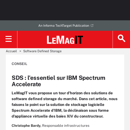
An Informa TechTarget Publication
Accueil
Software Defined Storage
CONSEIL
SDS : l'essentiel sur IBM Spectrum
Accelerate
LeMagIT vous propose un tour d'horizon des solutions de
software defined storage du marché. Dans cet article, nous
faisons le point sur la solution de stockage logicielle
Spectrum Accelerate d'IBM, la déclinaison sous forme
d'appliance virtuelle des baies XIV du constructeur.
Christophe Bardy,
Responsable infrastructures