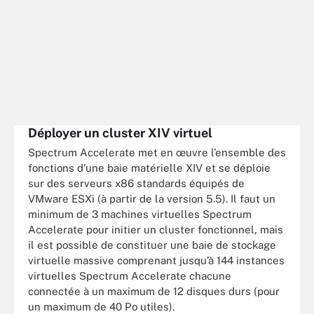
Déployer un cluster XIV virtuel
Spectrum Accelerate met en œuvre l’ensemble des
fonctions d’une baie matérielle XIV et se déploie
sur des serveurs x86 standards équipés de
VMware ESXi (à partir de la version 5.5). Il faut un
minimum de 3 machines virtuelles Spectrum
Accelerate pour initier un cluster fonctionnel, mais
il est possible de constituer une baie de stockage
virtuelle massive comprenant jusqu’à 144 instances
virtuelles Spectrum Accelerate chacune
connectée à un maximum de 12 disques durs (pour
un maximum de 40 Po utiles).