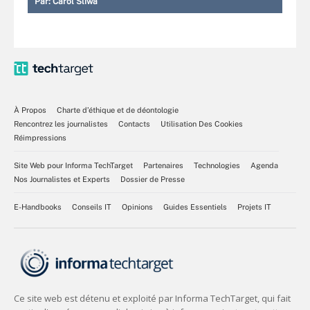
Par:
Carol Sliwa
À Propos
Charte d’éthique et de déontologie
Rencontrez les journalistes
Contacts
Utilisation Des Cookies
Réimpressions
Site Web pour Informa TechTarget
Partenaires
Technologies
Agenda
Nos Journalistes et Experts
Dossier de Presse
E-Handbooks
Conseils IT
Opinions
Guides Essentiels
Projets IT