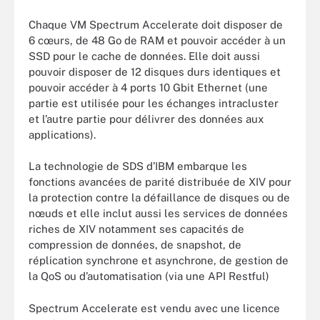
Chaque VM Spectrum Accelerate doit disposer de
6 cœurs, de 48 Go de RAM et pouvoir accéder à un
SSD pour le cache de données. Elle doit aussi
pouvoir disposer de 12 disques durs identiques et
pouvoir accéder à 4 ports 10 Gbit Ethernet (une
partie est utilisée pour les échanges intracluster
et l’autre partie pour délivrer des données aux
applications).
La technologie de SDS d’IBM embarque les
fonctions avancées de parité distribuée de XIV pour
la protection contre la défaillance de disques ou de
nœuds et elle inclut aussi les services de données
riches de XIV notamment ses capacités de
compression de données, de snapshot, de
réplication synchrone et asynchrone, de gestion de
la QoS ou d’automatisation (via une API Restful)
Spectrum Accelerate est vendu avec une licence