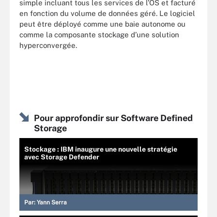
simple incluant tous les services de l’OS et facturé
en fonction du volume de données géré. Le logiciel
peut être déployé comme une baie autonome ou
comme la composante stockage d’une solution
hyperconvergée.
Pour approfondir sur Software Defined
Storage
Stockage : IBM inaugure une nouvelle stratégie
avec Storage Defender
Par:
Yann Serra