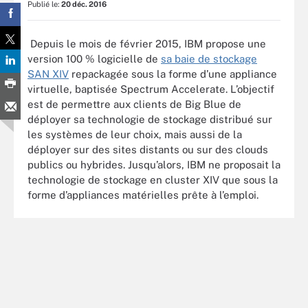
Publié le:
20 déc. 2016
Depuis le mois de février 2015, IBM propose une
version 100 % logicielle de
sa baie de stockage
SAN XIV
repackagée sous la forme d’une appliance
virtuelle, baptisée Spectrum Accelerate. L’objectif
est de permettre aux clients de Big Blue de
déployer sa technologie de stockage distribué sur
les systèmes de leur choix, mais aussi de la
déployer sur des sites distants ou sur des clouds
publics ou hybrides. Jusqu’alors, IBM ne proposait la
technologie de stockage en cluster XIV que sous la
forme d’appliances matérielles prête à l’emploi.