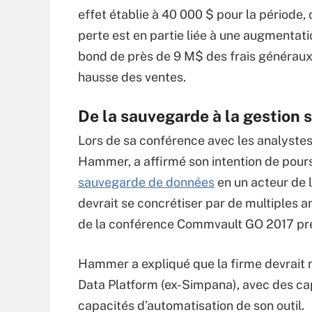
effet établie à 40 000 $ pour la période,
perte est en partie liée à une augmenta
bond de près de 9 M$ des frais généraux
hausse des ventes.
De la sauvegarde à la gestion
Lors de sa conférence avec les analystes 
Hammer, a affirmé son intention de pours
sauvegarde de données
en un acteur de l
devrait se concrétiser par de multiples a
de la conférence Commvault GO 2017 pr
Hammer a expliqué que la firme devrait
Data Platform (ex-Simpana), avec des cap
capacités d’automatisation de son outil.