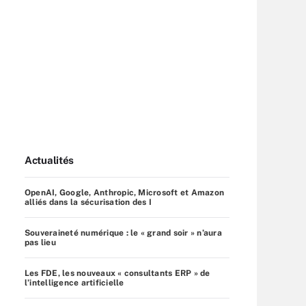
Actualités
OpenAI, Google, Anthropic, Microsoft et Amazon
alliés dans la sécurisation des I
Souveraineté numérique : le « grand soir » n’aura
pas lieu
Les FDE, les nouveaux « consultants ERP » de
l’intelligence artificielle