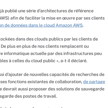
à publié une série d’architectures de référence
) afin de faciliter la mise en œuvre par ses clients
tion de données dans le cloud Amazon AWS
.
ckées dans des clouds publics par les clients de
 De plus en plus de nos clients remplacent ou
re informatique actuelle par des infrastructures peu
es à celles du cloud public », a-t-il déclaré.
si d’ajouter de nouvelles capacités de recherches de
 ses fonctions existantes de collaboration,
de partage
me devrait aussi proposer des solutions de sauvegarde
vegarde des postes de travail.