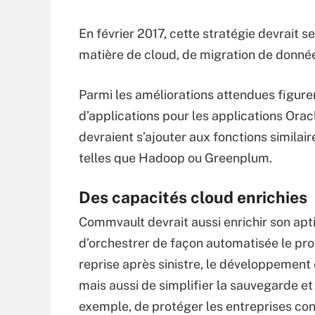
En février 2017, cette stratégie devrait 
matière de cloud, de migration de donn
Parmi les améliorations attendues figure
d’applications pour les applications Orac
devraient s’ajouter aux fonctions similai
telles que Hadoop ou Greenplum.
Des capacités cloud enrichies
Commvault devrait aussi enrichir son aptit
d’orchestrer de façon automatisée le prov
reprise après sinistre, le développement e
mais aussi de simplifier la sauvegarde et
exemple, de protéger les entreprises co