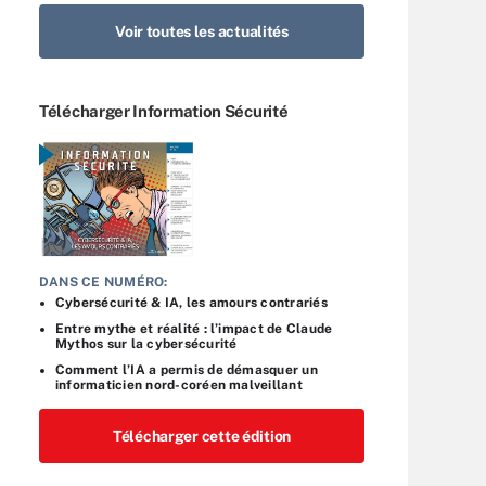
Voir toutes les actualités
Télécharger Information Sécurité
DANS CE NUMÉRO:
Cybersécurité & IA, les amours contrariés
Entre mythe et réalité : l’impact de Claude
Mythos sur la cybersécurité
Comment l’IA a permis de démasquer un
informaticien nord-coréen malveillant
Télécharger cette édition