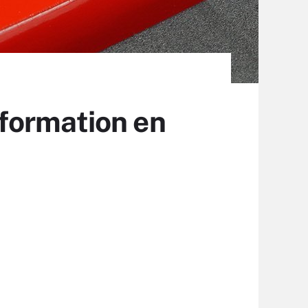
formation en