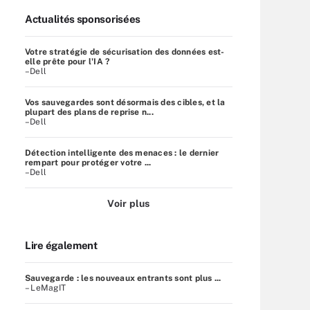
Actualités sponsorisées
Votre stratégie de sécurisation des données est-
elle prête pour l'IA ?
–Dell
Vos sauvegardes sont désormais des cibles, et la
plupart des plans de reprise n...
–Dell
Détection intelligente des menaces : le dernier
rempart pour protéger votre ...
–Dell
Voir plus
Lire également
Sauvegarde : les nouveaux entrants sont plus ...
– LeMagIT