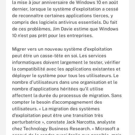
la mise à jour anniversaire de Windows 10 en août
dernier, lorsque le système d'exploitation a cessé
de reconnaître certaines applications tierces, y
compris des logiciels antivirus essentiels. Du fait
de ces problèmes, Jim Davie estime que Windows
10 n'est pas prêt pour les entreprises.
Migrer vers un nouveau système d'exploitation
peut être un casse-tête en soi. Les services
informatiques doivent largement le tester, vérifier
la compatibilité avec les applications existantes et
déployer le système pour tous les utilisateurs. Le
nombre d'utilisateurs dans une organisation et le
nombre d'applications héritées qu'il utilise
affectent la durée du processus de migration. Sans
compter le besoin d’accompagnement des
utilisateurs. « La migration des systèmes
d'exploitation peut être une transition très
perturbatrice », constate Jack Narcotta, analyste
chez Technology Business Research. « Microsoft a