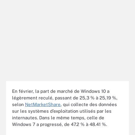
En février, la part de marché de Windows 10 a
légèrement reculé, passant de 25,3 % à 25,19 %,
selon
NetMarketShare
, qui collecte des données
sur les systèmes d’exploitation utilisés par les
internautes. Dans le même temps, celle de
Windows 7 a progressé, de 47.2 % à 48.41 %.