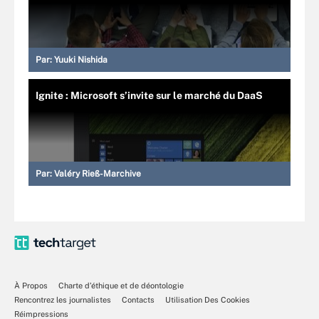
Par:
Yuuki Nishida
Ignite : Microsoft s’invite sur le marché du DaaS
Par:
Valéry Rieß-Marchive
À Propos
Charte d’éthique et de déontologie
Rencontrez les journalistes
Contacts
Utilisation Des Cookies
Réimpressions