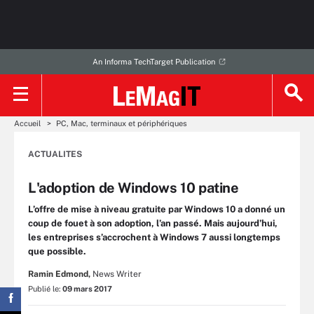
An Informa TechTarget Publication
Accueil
PC, Mac, terminaux et périphériques
ACTUALITES
L'adoption de Windows 10 patine
L’offre de mise à niveau gratuite par Windows 10 a donné un
coup de fouet à son adoption, l’an passé. Mais aujourd’hui,
les entreprises s’accrochent à Windows 7 aussi longtemps
que possible.
Ramin Edmond,
News Writer
Publié le:
09 mars 2017