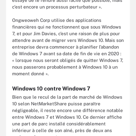
essayé de le rendre aussi facile que possible, mais
c'est encore un processus perturbateur ».
Ongweoweh Corp utilise des applications
financières qui ne fonctionnent que sous Windows
7, et pour Jim Davies, c’est une raison de plus pour
attendre avant de migrer vers Windows 10. Mais son
entreprise devra commencer à planifier l’abandon
de Windows 7 avant sa date de fin de vie en 2020 :
« lorsque nous seront obligés de quitter Windows 7,
nous passerons probablement à Windows 10 à un
moment donné ».
Windows 10 contre Windows 7
Bien que le recul de la part de marché de Windows
10 selon NetMarketShare puisse paraître
négligeable, il reste encore une différence notable
entre Windows 7 et Windows 10. Ce dernier affiche
une part de parc installé considérablement
inférieur à celle de son aîné, près de deux ans