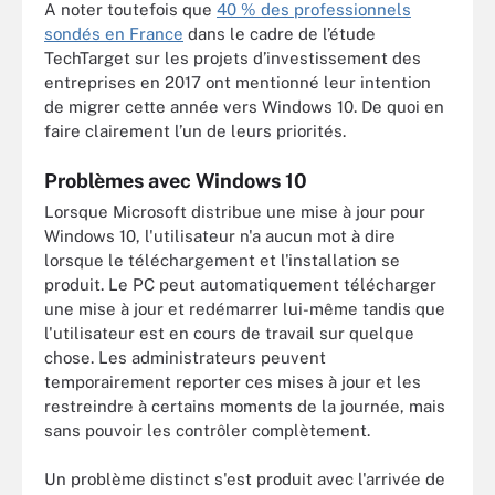
A noter toutefois que
40 % des professionnels
sondés en France
dans le cadre de l’étude
TechTarget sur les projets d’investissement des
entreprises en 2017 ont mentionné leur intention
de migrer cette année vers Windows 10. De quoi en
faire clairement l’un de leurs priorités.
Problèmes avec Windows 10
Lorsque Microsoft distribue une mise à jour pour
Windows 10, l'utilisateur n'a aucun mot à dire
lorsque le téléchargement et l'installation se
produit. Le PC peut automatiquement télécharger
une mise à jour et redémarrer lui-même tandis que
l'utilisateur est en cours de travail sur quelque
chose. Les administrateurs peuvent
temporairement reporter ces mises à jour et les
restreindre à certains moments de la journée, mais
sans pouvoir les contrôler complètement.
Un problème distinct s'est produit avec l'arrivée de