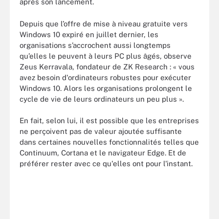
après son lancement.
Depuis que l’offre de mise à niveau gratuite vers
Windows 10 expiré en juillet dernier, les
organisations s’accrochent aussi longtemps
qu’elles le peuvent à leurs PC plus âgés, observe
Zeus Kerravala, fondateur de ZK Research : « vous
avez besoin d'ordinateurs robustes pour exécuter
Windows 10. Alors les organisations prolongent le
cycle de vie de leurs ordinateurs un peu plus ».
En fait, selon lui, il est possible que les entreprises
ne perçoivent pas de valeur ajoutée suffisante
dans certaines nouvelles fonctionnalités telles que
Continuum, Cortana et le navigateur Edge. Et de
préférer rester avec ce qu'elles ont pour l'instant.