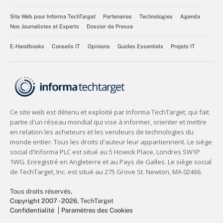
Site Web pour Informa TechTarget
Partenaires
Technologies
Agenda
Nos Journalistes et Experts
Dossier de Presse
E-Handbooks
Conseils IT
Opinions
Guides Essentiels
Projets IT
Tous droits réservés,
Copyright 2007 - 2026
, TechTarget
Confidentialité
Paramètres des Cookies