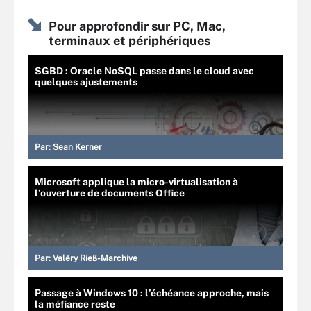
Pour approfondir sur PC, Mac,
terminaux et périphériques
SGBD : Oracle NoSQL passe dans le cloud avec
quelques ajustements
Par:
Sean Kerner
Microsoft applique la micro-virtualisation à
l’ouverture de documents Office
Par:
Valéry Rieß-Marchive
Passage à Windows 10 : l’échéance approche, mais
la méfiance reste