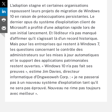
L’adoption stagne et certaines organisations
repoussent leurs projets de migration de Windows
10 en raison de préoccupations persistantes. Le
dernier opus du système d’exploitation client de
Microsoft a profité d’une adoption rapide lors de
son initial lancement. Et l’éditeur n’a pas manqué
d’affirmer qu’il s’agissait là d’un record historique.
Mais pour les entreprises qui restent à Windows 7,
les questions concernant le contrôle des
administrateurs sur les mises à jour automatiques
et le support des applications patrimoniales
restent ouvertes. « Windows 10 n'a pas fait ses
preuves », estime Jim Davies, directeur
informatique d’Ongweoweh Corp. : « je ne passerai
pas à un nouveau système d’exploitation tant qu'il
ne sera pas éprouvé. Nouveau ne rime pas toujours
avec meilleur ».