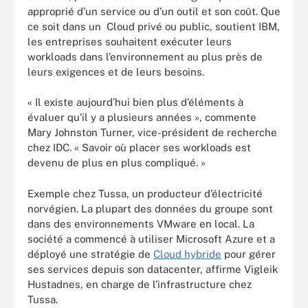
approprié d’un service ou d’un outil et son coût. Que
ce soit dans un Cloud privé ou public, soutient IBM,
les entreprises souhaitent exécuter leurs
workloads dans l’environnement au plus près de
leurs exigences et de leurs besoins.
« Il existe aujourd’hui bien plus d’éléments à
évaluer qu’il y a plusieurs années », commente
Mary Johnston Turner, vice-président de recherche
chez IDC. « Savoir où placer ses workloads est
devenu de plus en plus compliqué. »
Exemple chez Tussa, un producteur d’électricité
norvégien. La plupart des données du groupe sont
dans des environnements VMware en local. La
société a commencé à utiliser Microsoft Azure et a
déployé une stratégie de
Cloud hybride
pour gérer
ses services depuis son datacenter, affirme Vigleik
Hustadnes, en charge de l’infrastructure chez
Tussa.