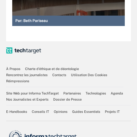
Par:
Beth Pariseau
À Propos
Charte d’éthique et de déontologie
Rencontrez les journalistes
Contacts
Utilisation Des Cookies
Réimpressions
Site Web pour Informa TechTarget
Partenaires
Technologies
Agenda
Nos Journalistes et Experts
Dossier de Presse
E-Handbooks
Conseils IT
Opinions
Guides Essentiels
Projets IT