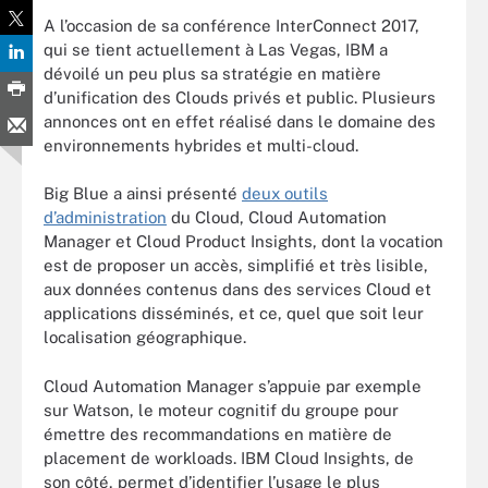
A l’occasion de sa conférence InterConnect 2017,
qui se tient actuellement à Las Vegas, IBM a
dévoilé un peu plus sa stratégie en matière
d’unification des Clouds privés et public. Plusieurs
annonces ont en effet réalisé dans le domaine des
environnements hybrides et multi-cloud.
Big Blue a ainsi présenté
deux outils
d’administration
du Cloud, Cloud Automation
Manager et Cloud Product Insights, dont la vocation
est de proposer un accès, simplifié et très lisible,
aux données contenus dans des services Cloud et
applications disséminés, et ce, quel que soit leur
localisation géographique.
Cloud Automation Manager s’appuie par exemple
sur Watson, le moteur cognitif du groupe pour
émettre des recommandations en matière de
placement de workloads. IBM Cloud Insights, de
son côté, permet d’identifier l’usage le plus