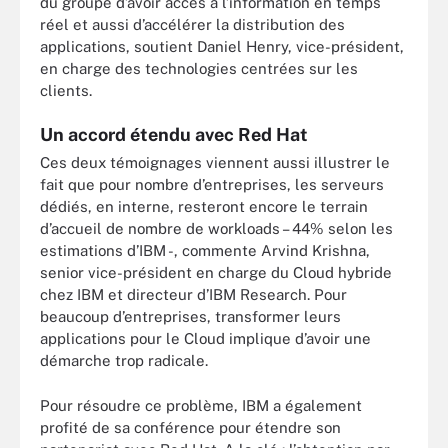
du groupe d’avoir accès à l’information en temps
réel et aussi d’accélérer la distribution des
applications, soutient Daniel Henry, vice-président,
en charge des technologies centrées sur les
clients.
Un accord étendu avec Red Hat
Ces deux témoignages viennent aussi illustrer le
fait que pour nombre d’entreprises, les serveurs
dédiés, en interne, resteront encore le terrain
d’accueil de nombre de workloads – 44% selon les
estimations d’IBM -, commente Arvind Krishna,
senior vice-président en charge du Cloud hybride
chez IBM et directeur d’IBM Research. Pour
beaucoup d’entreprises, transformer leurs
applications pour le Cloud implique d’avoir une
démarche trop radicale.
Pour résoudre ce problème, IBM a également
profité de sa conférence pour étendre son