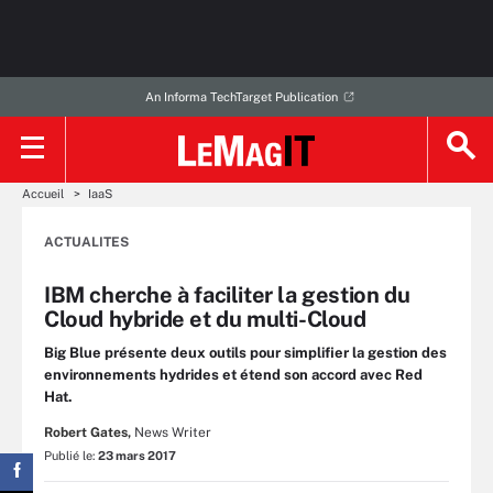
An Informa TechTarget Publication
Accueil
IaaS
ACTUALITES
IBM cherche à faciliter la gestion du
Cloud hybride et du multi-Cloud
Big Blue présente deux outils pour simplifier la gestion des
environnements hydrides et étend son accord avec Red
Hat.
Robert Gates,
News Writer
Publié le:
23 mars 2017