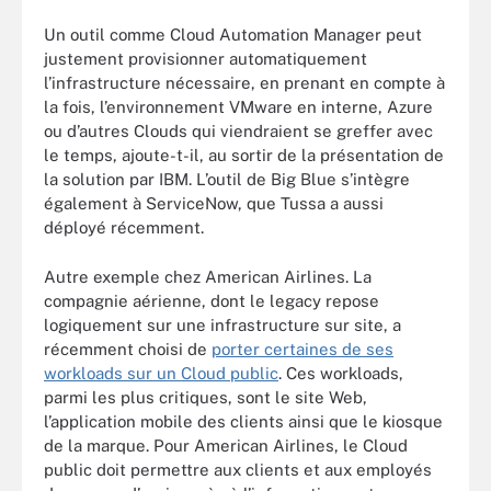
Un outil comme Cloud Automation Manager peut
justement provisionner automatiquement
l’infrastructure nécessaire, en prenant en compte à
la fois, l’environnement VMware en interne, Azure
ou d’autres Clouds qui viendraient se greffer avec
le temps, ajoute-t-il, au sortir de la présentation de
la solution par IBM. L’outil de Big Blue s’intègre
également à ServiceNow, que Tussa a aussi
déployé récemment.
Autre exemple chez American Airlines. La
compagnie aérienne, dont le legacy repose
logiquement sur une infrastructure sur site, a
récemment choisi de
porter certaines de ses
workloads sur un Cloud public
. Ces workloads,
parmi les plus critiques, sont le site Web,
l’application mobile des clients ainsi que le kiosque
de la marque. Pour American Airlines, le Cloud
public doit permettre aux clients et aux employés