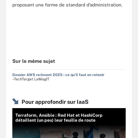
proposant une forme de standard d’administration.
Sur le même sujet
Dossier AWS re:Invent 2025 : ce qu'il faut en retenir
–TechTarget LeMagIT
Pour approfondir sur IaaS
Terraform, Ansible : Red Hat et HashiCorp
détaillent (un peu) leur feuille de route