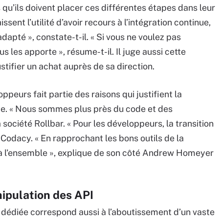
qu’ils doivent placer ces différentes étapes dans leur
ssent l’utilité d’avoir recours à l’intégration continue,
adapté », constate-t-il. « Si vous ne voulez pas
s les apporte », résume-t-il. Il juge aussi cette
stifier un achat auprès de sa direction.
ppeurs fait partie des raisons qui justifient la
me. « Nous sommes plus près du code et des
société Rollbar. « Pour les développeurs, la transition
 Codacy. « En rapprochant les bons outils de la
 à l’ensemble », explique de son côté Andrew Homeyer
ipulation des API
 dédiée correspond aussi à l’aboutissement d’un vaste