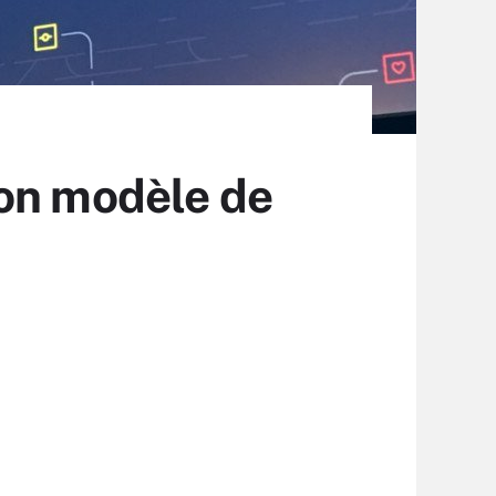
son modèle de