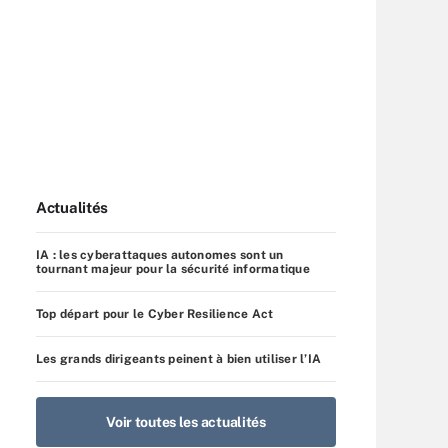
Actualités
IA : les cyberattaques autonomes sont un
tournant majeur pour la sécurité informatique
Top départ pour le Cyber Resilience Act
Les grands dirigeants peinent à bien utiliser l’IA
Voir toutes les actualités