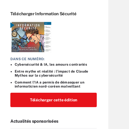
Télécharger Information Sécurité
DANS CE NUMÉRO:
Cybersécurité & IA, les amours contrariés
Entre mythe et réalité : l’impact de Claude
Mythos sur la cybersécurité
Comment l’IA a permis de démasquer un
informaticien nord-coréen malveillant
Télécharger cette édition
Actualités sponsorisées