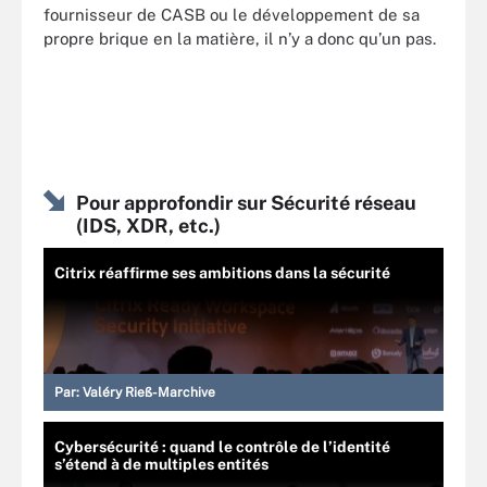
fournisseur de CASB ou le développement de sa
propre brique en la matière, il n’y a donc qu’un pas.
Pour approfondir sur Sécurité réseau
(IDS, XDR, etc.)
Citrix réaffirme ses ambitions dans la sécurité
Par:
Valéry Rieß-Marchive
Cybersécurité : quand le contrôle de l’identité
s’étend à de multiples entités