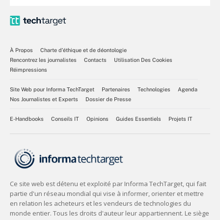
À Propos
Charte d’éthique et de déontologie
Rencontrez les journalistes
Contacts
Utilisation Des Cookies
Réimpressions
Site Web pour Informa TechTarget
Partenaires
Technologies
Agenda
Nos Journalistes et Experts
Dossier de Presse
E-Handbooks
Conseils IT
Opinions
Guides Essentiels
Projets IT