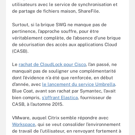
utilisateurs avec le service de synchronisation et
de partage de fichiers maison, ShareFile.
Surtout, si la brique SWG ne manque pas de
pertinence, l’approche souffre, pour être
véritablement complète, de l’absence d’une brique
de sécurisation des accès aux applications Cloud
(CASB).
Le
rachat de CloudLock pour Cisco
, l’an passé, ne
manquait pas de souligner une complémentarité
dont l’évidence n’a été que renforcée, en début
d’année, avec
le lancement du service Umbrella
.
Blue Coat, avant son rachat par Symantec, l’avait
bien compris,
s’offrant Elastica
, fournisseur de
CASB, à l’automne 2015.
VMware, auquel Citrix semble répondre avec
Workspace
, qui se veut consolider l’environnement
de travail de l’utilisateur, en renvoyant fortement à