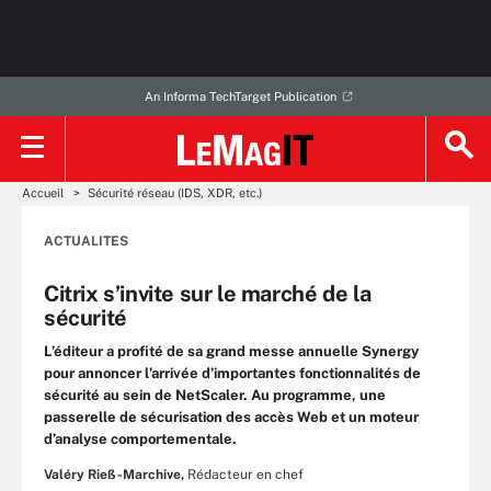
An Informa TechTarget Publication
Accueil
Sécurité réseau (IDS, XDR, etc.)
ACTUALITES
Citrix s’invite sur le marché de la
sécurité
L’éditeur a profité de sa grand messe annuelle Synergy
pour annoncer l’arrivée d’importantes fonctionnalités de
sécurité au sein de NetScaler. Au programme, une
passerelle de sécurisation des accès Web et un moteur
d’analyse comportementale.
Valéry Rieß-Marchive,
Rédacteur en chef