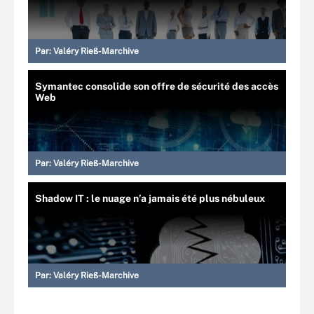
Par:
Valéry Rieß-Marchive
Symantec consolide son offre de sécurité des accès
Web
Par:
Valéry Rieß-Marchive
Shadow IT : le nuage n’a jamais été plus nébuleux
Par:
Valéry Rieß-Marchive