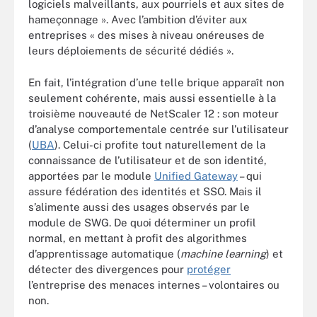
logiciels malveillants, aux pourriels et aux sites de
hameçonnage ». Avec l’ambition d’éviter aux
entreprises « des mises à niveau onéreuses de
leurs déploiements de sécurité dédiés ».
En fait, l’intégration d’une telle brique apparaît non
seulement cohérente, mais aussi essentielle à la
troisième nouveauté de NetScaler 12 : son moteur
d’analyse comportementale centrée sur l’utilisateur
(
UBA
). Celui-ci profite tout naturellement de la
connaissance de l’utilisateur et de son identité,
apportées par le module
Unified Gateway
– qui
assure fédération des identités et SSO. Mais il
s’alimente aussi des usages observés par le
module de SWG. De quoi déterminer un profil
normal, en mettant à profit des algorithmes
d’apprentissage automatique (
machine learning
) et
détecter des divergences pour
protéger
l’entreprise des menaces internes – volontaires ou
non.