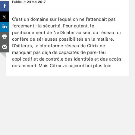
Publié le:
24 mai 2017
C’est un domaine sur lequel on ne l’attendait pas
forcément : la sécurité. Pour autant, le
positionnement de NetScaler au sein du réseau lui
confère de sérieuses possibilités en la matière.
D’ailleurs, la plateforme réseau de Citrix ne
manquait pas déjà de capacités de pare-feu
applicatif et de contrôle des identités et des accès,
notamment. Mais Citrix va aujourd’hui plus loin.