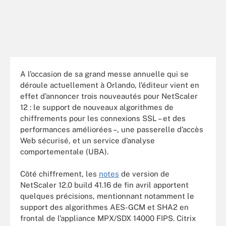
A l’occasion de sa grand messe annuelle qui se
déroule actuellement à Orlando, l’éditeur vient en
effet d’annoncer trois nouveautés pour NetScaler
12 : le support de nouveaux algorithmes de
chiffrements pour les connexions SSL – et des
performances améliorées –, une passerelle d’accès
Web sécurisé, et un service d’analyse
comportementale (UBA).
Côté chiffrement, les
notes
de version de
NetScaler 12.0 build 41.16 de fin avril apportent
quelques précisions, mentionnant notamment le
support des algorithmes AES-GCM et SHA2 en
frontal de l’appliance MPX/SDX 14000 FIPS. Citrix