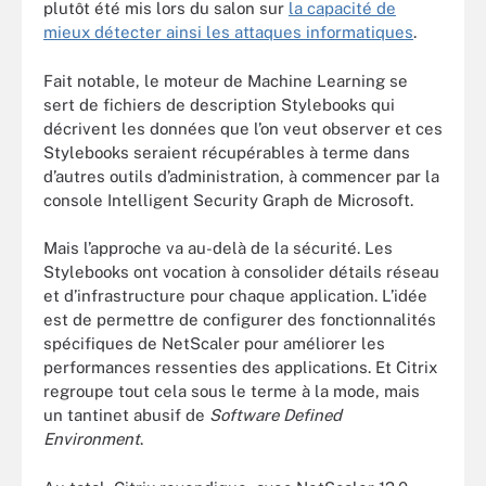
plutôt été mis lors du salon sur
la capacité de
mieux détecter ainsi les attaques informatiques
.
Fait notable, le moteur de Machine Learning se
sert de fichiers de description Stylebooks qui
décrivent les données que l’on veut observer et ces
Stylebooks seraient récupérables à terme dans
d’autres outils d’administration, à commencer par la
console Intelligent Security Graph de Microsoft.
Mais l’approche va au-delà de la sécurité. Les
Stylebooks ont vocation à consolider détails réseau
et d’infrastructure pour chaque application. L’idée
est de permettre de configurer des fonctionnalités
spécifiques de NetScaler pour améliorer les
performances ressenties des applications. Et Citrix
regroupe tout cela sous le terme à la mode, mais
un tantinet abusif de
Software Defined
Environment
.