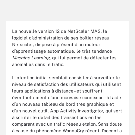
La nouvelle version 12 de NetScaler MAS, le
logiciel d’administration de ses boîtier réseau
Netscaler, dispose à présent d’un moteur
d’apprentissage automatique, le très tendance
Machine Learning
, qui lui permet de détecter les
anomalies dans le trafic.
L’intention initial semblait consister à surveiller le
niveau de satisfaction des utilisateurs qui utilisent
leurs applications à distance - et souffrent
éventuellement d’une mauvaise connexion - à l’aide
d’un nouveau tableau de bord très graphique et
d’un nouvel outil, App Activity Investigator, qui sert
à scruter le détail des transactions en les
comparant avec un trafic réseau étalon. Sans doute
à cause du phénomène WannaCry récent, l’accent a