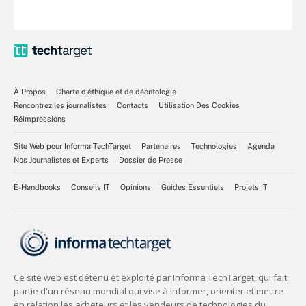
À Propos
Charte d’éthique et de déontologie
Rencontrez les journalistes
Contacts
Utilisation Des Cookies
Réimpressions
Site Web pour Informa TechTarget
Partenaires
Technologies
Agenda
Nos Journalistes et Experts
Dossier de Presse
E-Handbooks
Conseils IT
Opinions
Guides Essentiels
Projets IT