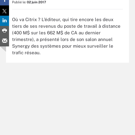
Publié le:
02 juin 2017
Où va Citrix ? L’éditeur, qui tire encore les deux
tiers de ses revenus du poste de travail à distance
(400 M$ sur les 662 M$ de CA au dernier
trimestre), a présenté lors de son salon annuel
Synergy des systèmes pour mieux surveiller le
trafic réseau.