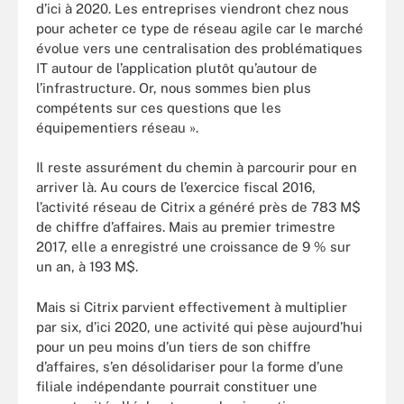
d’ici à 2020. Les entreprises viendront chez nous
pour acheter ce type de réseau agile car le marché
évolue vers une centralisation des problématiques
IT autour de l’application plutôt qu’autour de
l’infrastructure. Or, nous sommes bien plus
compétents sur ces questions que les
équipementiers réseau ».
Il reste assurément du chemin à parcourir pour en
arriver là. Au cours de l’exercice fiscal 2016,
l’activité réseau de Citrix a généré près de 783 M$
de chiffre d’affaires. Mais au premier trimestre
2017, elle a enregistré une croissance de 9 % sur
un an, à 193 M$.
Mais si Citrix parvient effectivement à multiplier
par six, d’ici 2020, une activité qui pèse aujourd’hui
pour un peu moins d’un tiers de son chiffre
d’affaires, s’en désolidariser pour la forme d’une
filiale indépendante pourrait constituer une