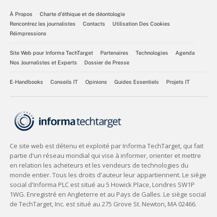
À Propos
Charte d’éthique et de déontologie
Rencontrez les journalistes
Contacts
Utilisation Des Cookies
Réimpressions
Site Web pour Informa TechTarget
Partenaires
Technologies
Agenda
Nos Journalistes et Experts
Dossier de Presse
E-Handbooks
Conseils IT
Opinions
Guides Essentiels
Projets IT