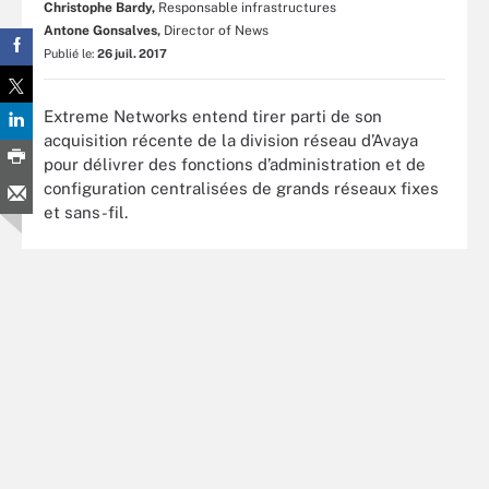
Christophe Bardy,
Responsable infrastructures
Antone Gonsalves,
Director of News
Publié le:
26 juil. 2017
Extreme Networks entend tirer parti de son
acquisition récente de la division réseau d’Avaya
pour délivrer des fonctions d’administration et de
configuration centralisées de grands réseaux fixes
et sans-fil.