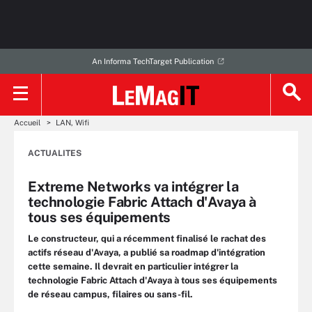
An Informa TechTarget Publication
Accueil
LAN, Wifi
ACTUALITES
Extreme Networks va intégrer la
technologie Fabric Attach d'Avaya à
tous ses équipements
Le constructeur, qui a récemment finalisé le rachat des
actifs réseau d'Avaya, a publié sa roadmap d'intégration
cette semaine. Il devrait en particulier intégrer la
technologie Fabric Attach d'Avaya à tous ses équipements
de réseau campus, filaires ou sans-fil.