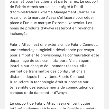
organisé pour les clients et partenaires. Le support
de Fabric Attach sera aussi intégré à l’outil
d’administration Extreme Management Center. En
revanche, la marque Avaya s'effacera pour céder
place à l'unique marque Extreme Networks. Les
noms de produits d'Avaya resteront en revanche
inchangés.
Fabric Attach est une extension de Fabric Connect,
une technologie logicielle développée par Avaya
pour simplifier le provisioning, la configuration et le
dépannage de ses commutateurs. Via un agent
installé sur chaque équipement réseau, elle
permet de transmettre des configurations à
distance depuis le système Fabric Connect.
Jusqu’alors la technologie était supportée sur
l’ensemble des équipements de commutation de
campus et de datacenter d’Avaya.
Le support de Fabric Attach sera en particulier
intégré nativement à la nouvelle famille de points