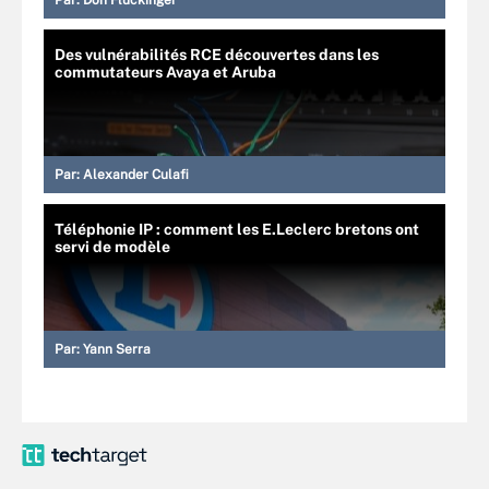
Des vulnérabilités RCE découvertes dans les
commutateurs Avaya et Aruba
Par:
Alexander Culafi
Téléphonie IP : comment les E.Leclerc bretons ont
servi de modèle
Par:
Yann Serra