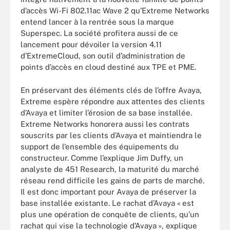
d’accès Wi-Fi 802.11ac Wave 2 qu’Extreme Networks
entend lancer à la rentrée sous la marque
Superspec. La société profitera aussi de ce
lancement pour dévoiler la version 4.11
d’ExtremeCloud, son outil d’administration de
points d’accès en cloud destiné aux TPE et PME.
En préservant des éléments clés de l’offre Avaya,
Extreme espère répondre aux attentes des clients
d’Avaya et limiter l’érosion de sa base installée.
Extreme Networks honorera aussi les contrats
souscrits par les clients d’Avaya et maintiendra le
support de l’ensemble des équipements du
constructeur. Comme l’explique Jim Duffy, un
analyste de 451 Research, la maturité du marché
réseau rend difficile les gains de parts de marché.
Il est donc important pour Avaya de préserver la
base installée existante. Le rachat d’Avaya « est
plus une opération de conquête de clients, qu’un
rachat qui vise la technologie d’Avaya », explique