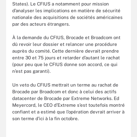
States). Le CFIUS a notamment pour mission
d’analyser les implications en matière de sécurité
nationale des acquisitions de sociétés américaines
par des acteurs étrangers.
À la demande du CFIUS, Brocade et Broadcom ont
dû revoir leur dossier et relancer une procédure
auprès du comité. Cette dernière devrait prendre
entre 30 et 75 jours et retarder d’autant le rachat
(pour peu que le CFIUS donne son accord, ce qui
n’est pas garanti).
Un veto du CFIUS mettrait un terme au rachat de
Brocade par Broadcom et donc à celui des actifs
datacenter de Brocade par Extreme Networks. Ed
Meyercord, le CEO d’Extreme s’est toutefois montré
confiant et a estimé que l’opération devrait arriver à
son terme d’ici à la fin octobre.