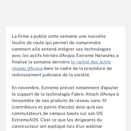
La firme a publié cette semaine une nouvelle
feuille de route qui permet de comprendre
comment elle entend intégrer ses technologies
avec les actifs hérités d’Avaya. Extreme Networks a
finalisé la semaine dernière
le rachat des actifs
réseau d’Avaya
dans le cadre de la procédure de
redressement judiciaire de la société.
En novembre, Extreme prévoit notamment d’ajouter
le support de la technologie Fabric Attach d’Avaya à
l’ensemble de ses produits de réseau sans-fil
(contrôleurs et points d’accès) ainsi qu’à ses
commutateurs de campus basés sur son OS
ExtremeXOS. C’est ce que les dirigeants du
constructeur ont expliqué lors d’un webinar