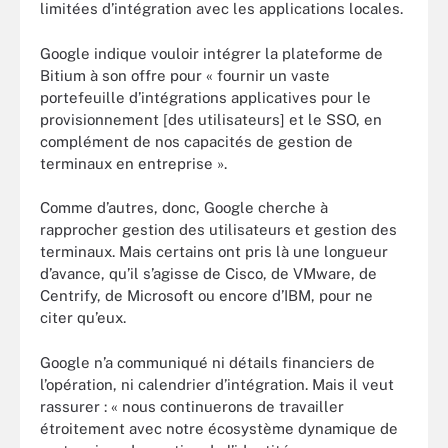
limitées d’intégration avec les applications locales.
Google indique vouloir intégrer la plateforme de
Bitium à son offre pour « fournir un vaste
portefeuille d’intégrations applicatives pour le
provisionnement [des utilisateurs] et le SSO, en
complément de nos capacités de gestion de
terminaux en entreprise ».
Comme d’autres, donc, Google cherche à
rapprocher gestion des utilisateurs et gestion des
terminaux. Mais certains ont pris là une longueur
d’avance, qu’il s’agisse de Cisco, de VMware, de
Centrify, de Microsoft ou encore d’IBM, pour ne
citer qu’eux.
Google n’a communiqué ni détails financiers de
l’opération, ni calendrier d’intégration. Mais il veut
rassurer : « nous continuerons de travailler
étroitement avec notre écosystème dynamique de