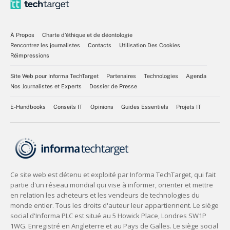
À Propos
Charte d’éthique et de déontologie
Rencontrez les journalistes
Contacts
Utilisation Des Cookies
Réimpressions
Site Web pour Informa TechTarget
Partenaires
Technologies
Agenda
Nos Journalistes et Experts
Dossier de Presse
E-Handbooks
Conseils IT
Opinions
Guides Essentiels
Projets IT