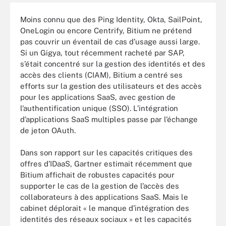
Moins connu que des Ping Identity, Okta, SailPoint,
OneLogin ou encore Centrify, Bitium ne prétend
pas couvrir un éventail de cas d’usage aussi large.
Si un Gigya, tout récemment racheté par SAP,
s’était concentré sur la gestion des identités et des
accès des clients (CIAM), Bitium a centré ses
efforts sur la gestion des utilisateurs et des accès
pour les applications SaaS, avec gestion de
l’authentification unique (SSO). L’intégration
d’applications SaaS multiples passe par l’échange
de jeton OAuth.
Dans son rapport sur les capacités critiques des
offres d’IDaaS, Gartner estimait récemment que
Bitium affichait de robustes capacités pour
supporter le cas de la gestion de l’accès des
collaborateurs à des applications SaaS. Mais le
cabinet déplorait « le manque d’intégration des
identités des réseaux sociaux » et les capacités