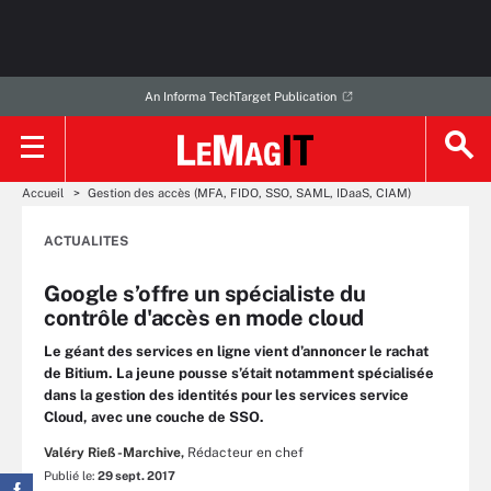
An Informa TechTarget Publication
Accueil
Gestion des accès (MFA, FIDO, SSO, SAML, IDaaS, CIAM)
ACTUALITES
Google s’offre un spécialiste du
contrôle d'accès en mode cloud
Le géant des services en ligne vient d’annoncer le rachat
de Bitium. La jeune pousse s’était notamment spécialisée
dans la gestion des identités pour les services service
Cloud, avec une couche de SSO.
Valéry Rieß-Marchive,
Rédacteur en chef
Publié le:
29 sept. 2017