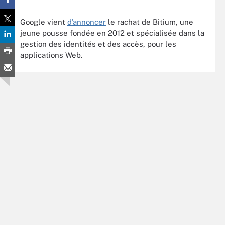
Google vient
d’annoncer
le rachat de Bitium, une
jeune pousse fondée en 2012 et spécialisée dans la
gestion des identités et des accès, pour les
applications Web.