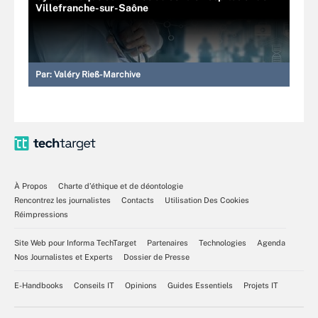
Villefranche-sur-Saône
Par:
Valéry Rieß-Marchive
À Propos
Charte d’éthique et de déontologie
Rencontrez les journalistes
Contacts
Utilisation Des Cookies
Réimpressions
Site Web pour Informa TechTarget
Partenaires
Technologies
Agenda
Nos Journalistes et Experts
Dossier de Presse
E-Handbooks
Conseils IT
Opinions
Guides Essentiels
Projets IT