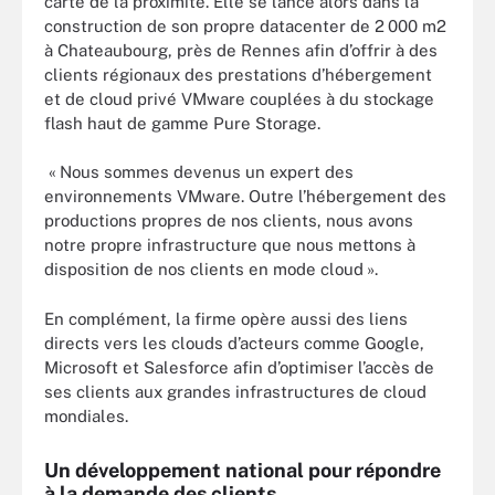
carte de la proximité. Elle se lance alors dans la
construction de son propre datacenter de 2 000 m2
à Chateaubourg, près de Rennes afin d’offrir à des
clients régionaux des prestations d’hébergement
et de cloud privé VMware couplées à du stockage
flash haut de gamme Pure Storage.
« Nous sommes devenus un expert des
environnements VMware. Outre l’hébergement des
productions propres de nos clients, nous avons
notre propre infrastructure que nous mettons à
disposition de nos clients en mode cloud ».
En complément, la firme opère aussi des liens
directs vers les clouds d’acteurs comme Google,
Microsoft et Salesforce afin d’optimiser l’accès de
ses clients aux grandes infrastructures de cloud
mondiales.
Un développement national pour répondre
à la demande des clients