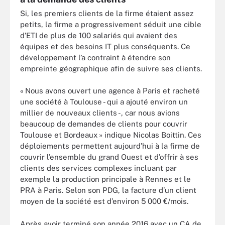
Si, les premiers clients de la firme étaient assez
petits, la firme a progressivement séduit une cible
d’ETI de plus de 100 salariés qui avaient des
équipes et des besoins IT plus conséquents. Ce
développement l’a contraint à étendre son
empreinte géographique afin de suivre ses clients.
« Nous avons ouvert une agence à Paris et racheté
une société à Toulouse - qui a ajouté environ un
millier de nouveaux clients -, car nous avions
beaucoup de demandes de clients pour couvrir
Toulouse et Bordeaux » indique
Nicolas Boittin
. Ces
déploiements permettent aujourd’hui à la firme de
couvrir l’ensemble du grand Ouest et d’offrir à ses
clients des services complexes incluant par
exemple la production principale à Rennes et le
PRA à Paris. Selon son PDG, la facture d’un client
moyen de la société est d’environ 5 000 €/mois.
Après avoir terminé son année 2016 avec un CA de