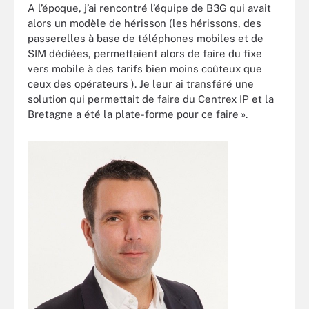
A l’époque, j’ai rencontré l’équipe de B3G qui avait
alors un modèle de hérisson (les hérissons, des
passerelles à base de téléphones mobiles et de
SIM dédiées, permettaient alors de faire du fixe
vers mobile à des tarifs bien moins coûteux que
ceux des opérateurs ). Je leur ai transféré une
solution qui permettait de faire du Centrex IP et la
Bretagne a été la plate-forme pour ce faire ».