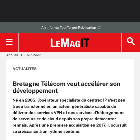
An Informa TechTarget Publication
Accueil
ToIP - VoIP
ACTUALITES
Bretagne Télécom veut accélérer son
développement
Né en 2005, l'opérateur spécialiste du centrex IP s'est peu
à peu transformé en un acteur généraliste capable de
délivrer des services VPN et des services d'hébergement
de serveurs et de cloud depuis son propre datacenter
rennais. Après une première acquisition en 2017, il poursuit
sa croissance à un rythme soutenu.