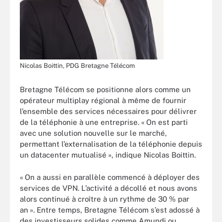
Nicolas Boittin, PDG Bretagne Télécom
Bretagne Télécom se positionne alors comme un
opérateur multiplay régional à même de fournir
l’ensemble des services nécessaires pour délivrer
de la téléphonie à une entreprise. « On est parti
avec une solution nouvelle sur le marché,
permettant l’externalisation de la téléphonie depuis
un datacenter mutualisé », indique Nicolas Boittin.
« On a aussi en parallèle commencé à déployer des
services de VPN. L’activité a décollé et nous avons
alors continué à croître à un rythme de 30 % par
an ». Entre temps, Bretagne Télécom s’est adossé à
des investisseurs solides comme Amundi ou