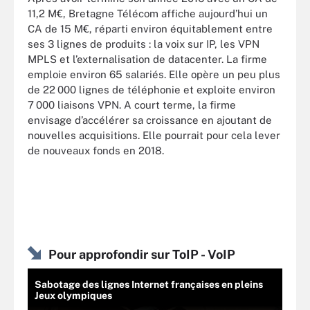
11,2 M€, Bretagne Télécom affiche aujourd’hui un
CA de 15 M€, réparti environ équitablement entre
ses 3 lignes de produits : la voix sur IP, les VPN
MPLS et l’externalisation de datacenter. La firme
emploie environ 65 salariés. Elle opère un peu plus
de 22 000 lignes de téléphonie et exploite environ
7 000 liaisons VPN. A court terme, la firme
envisage d’accélérer sa croissance en ajoutant de
nouvelles acquisitions. Elle pourrait pour cela lever
de nouveaux fonds en 2018.
Pour approfondir sur ToIP - VoIP
Sabotage des lignes Internet françaises en pleins
Jeux olympiques