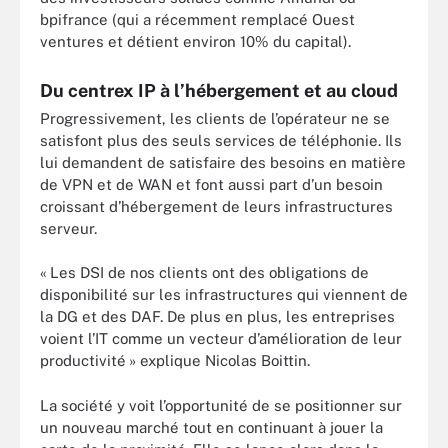
bpifrance (qui a récemment remplacé Ouest
ventures et détient environ 10% du capital).
Du centrex IP à l’hébergement et au cloud
Progressivement, les clients de l’opérateur ne se
satisfont plus des seuls services de téléphonie. Ils
lui demandent de satisfaire des besoins en matière
de VPN et de WAN et font aussi part d’un besoin
croissant d’hébergement de leurs infrastructures
serveur.
« Les DSI de nos clients ont des obligations de
disponibilité sur les infrastructures qui viennent de
la DG et des DAF. De plus en plus, les entreprises
voient l’IT comme un vecteur d’amélioration de leur
productivité » explique Nicolas Boittin.
La société y voit l’opportunité de se positionner sur
un nouveau marché tout en continuant à jouer la