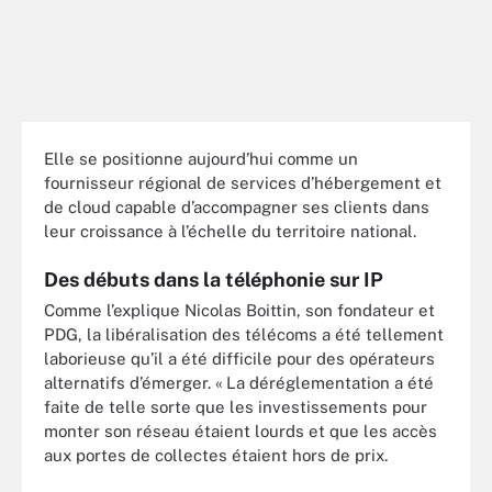
Elle se positionne aujourd’hui comme un
fournisseur régional de services d’hébergement et
de cloud capable d’accompagner ses clients dans
leur croissance à l’échelle du territoire national.
Des débuts dans la téléphonie sur IP
Comme l’explique Nicolas Boittin, son fondateur et
PDG, la libéralisation des télécoms a été tellement
laborieuse qu’il a été difficile pour des opérateurs
alternatifs d’émerger. « La déréglementation a été
faite de telle sorte que les investissements pour
monter son réseau étaient lourds et que les accès
aux portes de collectes étaient hors de prix.