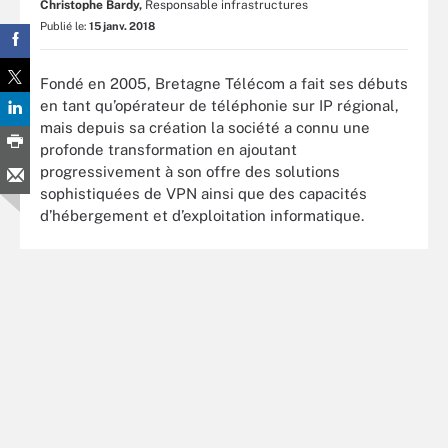
Christophe Bardy,
Responsable infrastructures
Publié le:
15 janv. 2018
Fondé en 2005, Bretagne Télécom a fait ses débuts
en tant qu’opérateur de téléphonie sur IP régional,
mais depuis sa création la société a connu une
profonde transformation en ajoutant
progressivement à son offre des solutions
sophistiquées de VPN ainsi que des capacités
d’hébergement et d’exploitation informatique.