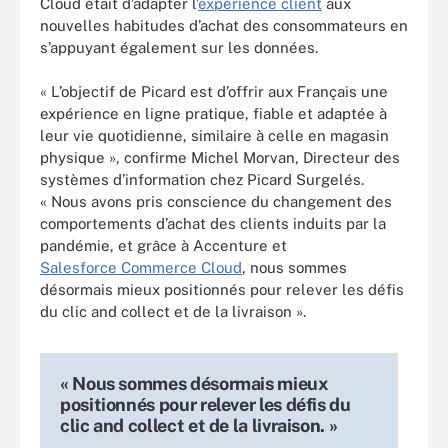
Cloud était d’adapter l’
expérience client
aux
nouvelles habitudes d’achat des consommateurs en
s’appuyant également sur les données.
« L’objectif de Picard est d’offrir aux Français une
expérience en ligne pratique, fiable et adaptée à
leur vie quotidienne, similaire à celle en magasin
physique », confirme Michel Morvan, Directeur des
systèmes d’information chez Picard Surgelés.
« Nous avons pris conscience du changement des
comportements d’achat des clients induits par la
pandémie, et grâce à Accenture et
Salesforce Commerce Cloud
, nous sommes
désormais mieux positionnés pour relever les défis
du clic and collect et de la livraison ».
« Nous sommes désormais mieux
positionnés pour relever les défis du
clic and collect et de la livraison. »