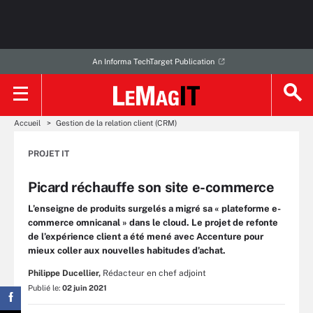
An Informa TechTarget Publication
Accueil
Gestion de la relation client (CRM)
PROJET IT
Picard réchauffe son site e-commerce
L’enseigne de produits surgelés a migré sa « plateforme e-
commerce omnicanal » dans le cloud. Le projet de refonte
de l’expérience client a été mené avec Accenture pour
mieux coller aux nouvelles habitudes d’achat.
Philippe Ducellier,
Rédacteur en chef adjoint
Publié le:
02 juin 2021