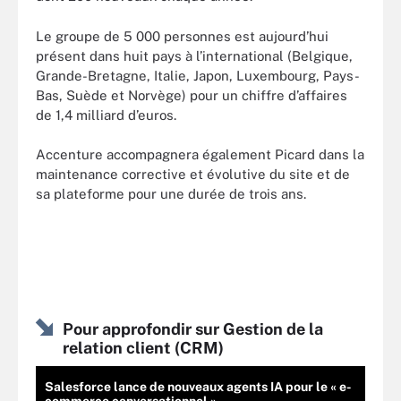
Le groupe de 5 000 personnes est aujourd’hui
présent dans huit pays à l’international (Belgique,
Grande-Bretagne, Italie, Japon, Luxembourg, Pays-
Bas, Suède et Norvège) pour un chiffre d’affaires
de 1,4 milliard d’euros.
Accenture accompagnera également Picard dans la
maintenance corrective et évolutive du site et de
sa plateforme pour une durée de trois ans.
Pour approfondir sur Gestion de la
relation client (CRM)
Salesforce lance de nouveaux agents IA pour le « e-
commerce conversationnel »