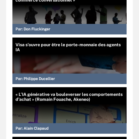
Par:
Don Fluckinger
Visa s’ouvre pour être le porte-monnaie des agents
IA
Par:
Philippe Ducellier
« L’IA générative va bouleverser les comportements
d’achat » (Romain Fouache, Akeneo)
Par:
Alain Clapaud