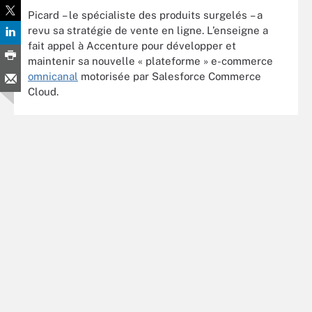
Picard – le spécialiste des produits surgelés – a
revu sa stratégie de vente en ligne. L’enseigne a
fait appel à Accenture pour développer et
maintenir sa nouvelle « plateforme » e-commerce
omnicanal
motorisée par Salesforce Commerce
Cloud.