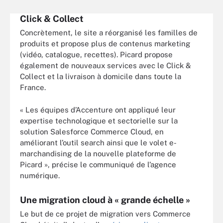
Click & Collect
Concrètement, le site a réorganisé les familles de
produits et propose plus de contenus marketing
(vidéo, catalogue, recettes). Picard propose
également de nouveaux services avec le Click &
Collect et la livraison à domicile dans toute la
France.
« Les équipes d’Accenture ont appliqué leur
expertise technologique et sectorielle sur la
solution Salesforce Commerce Cloud, en
améliorant l’outil search ainsi que le volet e-
marchandising de la nouvelle plateforme de
Picard », précise le communiqué de l’agence
numérique.
Une migration cloud à « grande échelle »
Le but de ce projet de migration vers Commerce