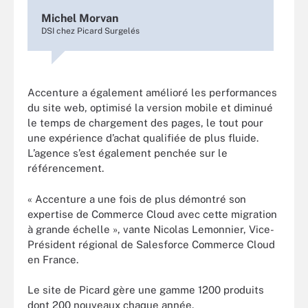
Michel Morvan
DSI chez Picard Surgelés
Accenture a également amélioré les performances
du site web, optimisé la version mobile et diminué
le temps de chargement des pages, le tout pour
une expérience d’achat qualifiée de plus fluide.
L’agence s’est également penchée sur le
référencement.
« Accenture a une fois de plus démontré son
expertise de Commerce Cloud avec cette migration
à grande échelle », vante Nicolas Lemonnier, Vice-
Président régional de Salesforce Commerce Cloud
en France.
Le site de Picard gère une gamme 1200 produits
dont 200 nouveaux chaque année.