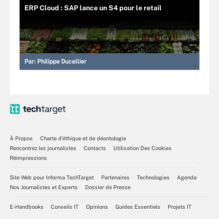
ERP Cloud : SAP lance un S4 pour le retail
Par:
Philippe Ducellier
À Propos
Charte d’éthique et de déontologie
Rencontrez les journalistes
Contacts
Utilisation Des Cookies
Réimpressions
Site Web pour Informa TechTarget
Partenaires
Technologies
Agenda
Nos Journalistes et Experts
Dossier de Presse
E-Handbooks
Conseils IT
Opinions
Guides Essentiels
Projets IT