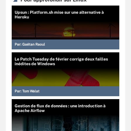
Upsun : Platform.sh mise sur une alternative à
Heroku
Par:
Gaétan Raoul
Le Patch Tuesday de février corrige deux failles
inédites de Windows
Par:
Tom Walat
Gestion de flux de données : une introduction à
Apache Airflow