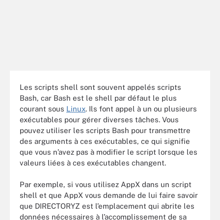
Les scripts shell sont souvent appelés scripts
Bash, car Bash est le shell par défaut le plus
courant sous
Linux
. Ils font appel à un ou plusieurs
exécutables pour gérer diverses tâches. Vous
pouvez utiliser les scripts Bash pour transmettre
des arguments à ces exécutables, ce qui signifie
que vous n’avez pas à modifier le script lorsque les
valeurs liées à ces exécutables changent.
Par exemple, si vous utilisez AppX dans un script
shell et que AppX vous demande de lui faire savoir
que DIRECTORYZ est l’emplacement qui abrite les
données nécessaires à l’accomplissement de sa