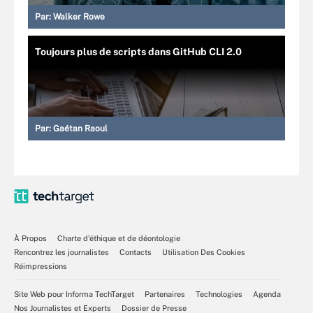
Par:
Walker Rowe
Toujours plus de scripts dans GitHub CLI 2.0
Par:
Gaétan Raoul
À Propos
Charte d’éthique et de déontologie
Rencontrez les journalistes
Contacts
Utilisation Des Cookies
Réimpressions
Site Web pour Informa TechTarget
Partenaires
Technologies
Agenda
Nos Journalistes et Experts
Dossier de Presse