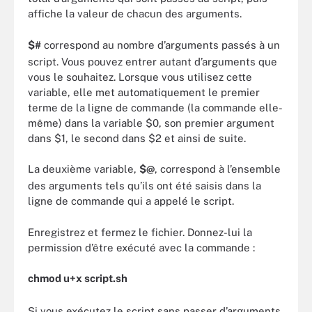
affiche la valeur de chacun des arguments.
$#
correspond au nombre d’arguments passés à un
script. Vous pouvez entrer autant d’arguments que
vous le souhaitez. Lorsque vous utilisez cette
variable, elle met automatiquement le premier
terme de la ligne de commande (la commande elle-
même) dans la variable $0, son premier argument
dans $1, le second dans $2 et ainsi de suite.
La deuxième variable,
$@
, correspond à l’ensemble
des arguments tels qu’ils ont été saisis dans la
ligne de commande qui a appelé le script.
Enregistrez et fermez le fichier. Donnez-lui la
permission d’être exécuté avec la commande :
chmod u+x script.sh
Si vous exécutez le script sans passer d’arguments,