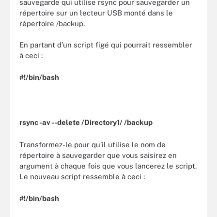
sauvegarde qui utilise rsync pour sauvegarder un
répertoire sur un lecteur USB monté dans le
répertoire /backup.
En partant d’un script figé qui pourrait ressembler
à ceci :
#!/bin/bash
rsync -av --delete /Directory1/ /backup
Transformez-le pour qu’il utilise le nom de
répertoire à sauvegarder que vous saisirez en
argument à chaque fois que vous lancerez le script.
Le nouveau script ressemble à ceci :
#!/bin/bash