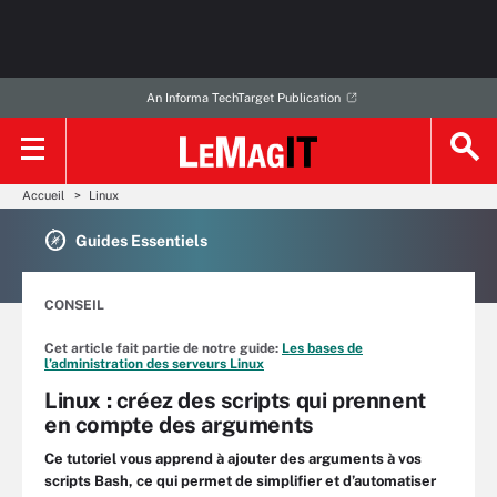
An Informa TechTarget Publication
Accueil
Linux
Guides Essentiels
CONSEIL
Cet article fait partie de notre guide:
Les bases de
l’administration des serveurs Linux
Linux : créez des scripts qui prennent
en compte des arguments
Ce tutoriel vous apprend à ajouter des arguments à vos
scripts Bash, ce qui permet de simplifier et d’automatiser