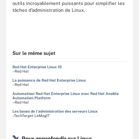
outils incroyablement puissants pour simplifier les
tâches d’administration de Linux.
Sur le même sujet
Red Hat Enterprise Linux 10
–Red Hat
La puissance de Red Hat Enterprise Linux
–Red Hat
Automatiser Red Hat Enterprise Linux avec Red Hat Ansible
Automation Platform
–Red Hat
Les bases de l'administration des serveurs Linux
–TechTarget LeMagIT
Pour approfondir sur Linux