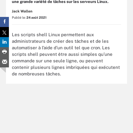
une grande variété de tâches sur les serveurs Linux.
Jack Wallen
Publié le:
24 août 2021
Les scripts shell Linux permettent aux
administrateurs de créer des tâches et de les
automatiser à l’aide d’un outil tel que cron. Les
scripts shell peuvent être aussi simples qu’une
commande sur une seule ligne, ou peuvent
contenir plusieurs lignes imbriquées qui exécutent
de nombreuses tâches.