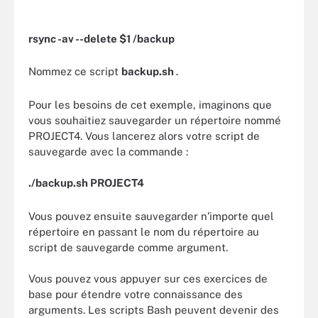
rsync -av --delete $1 /backup
Nommez ce script
backup.sh
.
Pour les besoins de cet exemple, imaginons que
vous souhaitiez sauvegarder un répertoire nommé
PROJECT4. Vous lancerez alors votre script de
sauvegarde avec la commande :
./backup.sh PROJECT4
Vous pouvez ensuite sauvegarder n’importe quel
répertoire en passant le nom du répertoire au
script de sauvegarde comme argument.
Vous pouvez vous appuyer sur ces exercices de
base pour étendre votre connaissance des
arguments. Les scripts Bash peuvent devenir des