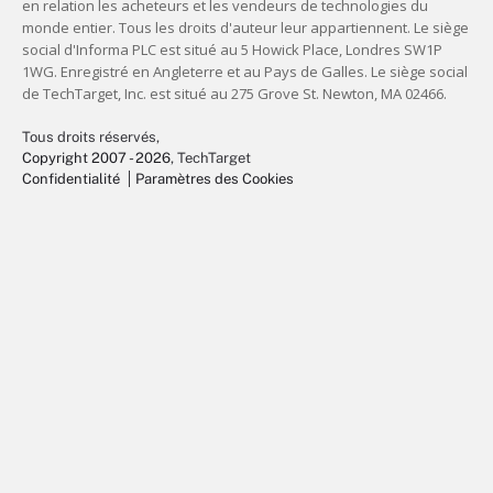
Tous droits réservés,
Copyright 2007 - 2026
, TechTarget
Confidentialité
Paramètres des Cookies