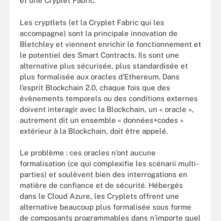
et une Cryplet Fabric.
Les cryptlets (et la Cryplet Fabric qui les
accompagne) sont la principale innovation de
Bletchley et viennent enrichir le fonctionnement et
le potentiel des Smart Contracts. Ils sont une
alternative plus sécurisée, plus standardisée et
plus formalisée aux oracles d’Ethereum. Dans
l’esprit Blockchain 2.0, chaque fois que des
évènements temporels ou des conditions externes
doivent interagir avec la Blockchain, un « oracle »,
autrement dit un ensemble « données+codes »
extérieur à la Blockchain, doit être appelé.
Le problème : ces oracles n’ont aucune
formalisation (ce qui complexifie les scénarii multi-
parties) et soulèvent bien des interrogations en
matière de confiance et de sécurité. Hébergés
dans le Cloud Azure, les Cryplets offrent une
alternative beaucoup plus formalisée sous forme
de composants programmables dans n’importe quel