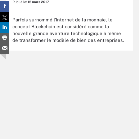
Publié le:
15 mars 2017
Parfois surnommé l’Internet de la monnaie, le
concept Blockchain est considéré comme la
nouvelle grande aventure technologique à même
de transformer le modèle de bien des entreprises.