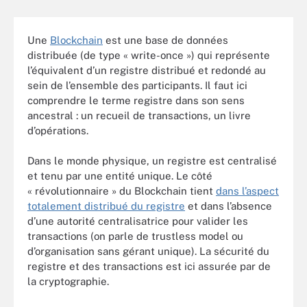
Une
Blockchain
est une base de données
distribuée (de type « write-once ») qui représente
l’équivalent d’un registre distribué et redondé au
sein de l’ensemble des participants. Il faut ici
comprendre le terme registre dans son sens
ancestral : un recueil de transactions, un livre
d’opérations.
Dans le monde physique, un registre est centralisé
et tenu par une entité unique. Le côté
« révolutionnaire » du Blockchain tient
dans l’aspect
totalement distribué du registre
et dans l’absence
d’une autorité centralisatrice pour valider les
transactions (on parle de trustless model ou
d’organisation sans gérant unique). La sécurité du
registre et des transactions est ici assurée par de
la cryptographie.