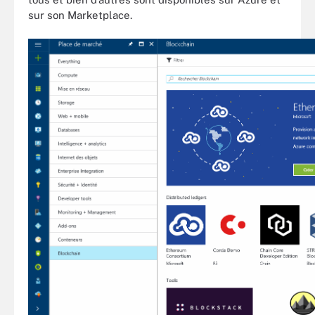
sur son Marketplace.