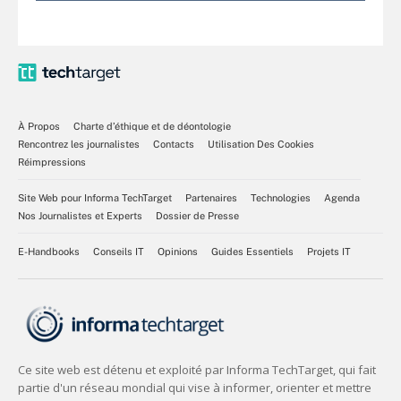
À Propos
Charte d’éthique et de déontologie
Rencontrez les journalistes
Contacts
Utilisation Des Cookies
Réimpressions
Site Web pour Informa TechTarget
Partenaires
Technologies
Agenda
Nos Journalistes et Experts
Dossier de Presse
E-Handbooks
Conseils IT
Opinions
Guides Essentiels
Projets IT