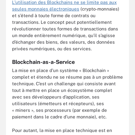
L’utilisation des Blockchains ne se limite pas aux
seules monnaies électroniques
(crypto-monnaies)
et s’étend à toute forme de contrats ou
transactions. Le concept peut potentiellement
révolutionner toutes formes de transactions dans
un monde entièrement numérique, qu’il s’agisse
d’échanger des biens, des valeurs, des données
privées numériques, ou des services.
Blockchain-as-a-Service
La mise en place d’un système « Blockchain »
complet et étendu ne se résume pas à un problème
technique. C’est un challenge qui consiste avant
tout à mettre en place un écosystème complet
avec ses développeurs d’application, ses
utilisateurs (émetteurs et récepteurs), ses
« miners », ses processeurs (par exemple de
paiement dans le cadre d’une monnaie), etc.
Pour autant, la mise en place technique est en