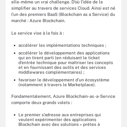
elle-même un vrai challenge. D’où l’idée de la
simplifier au travers de services Cloud. Ainsi est né
l’un des premiers BaaS (Blockchain as a Service) du
marché : Azure Blockchain.
Le service vise à la fois à :
accélérer les implémentations techniques ;
accélérer le développement des applications
qui en tirent parti (en réduisant le ticket
d’entrée technique pour maîtriser les concepts
et en fournissant des outils et des services
middlewares complémentaires) ;
favoriser le développement d’un écosystème
(notamment à travers le Marketplace).
Fondamentalement, Azure Blockchain-as-a-Service
comporte deux grands volets :
Le premier s’adresse aux entreprises qui
veulent expérimenter des applications
Blockchain avec des solutions « prêtes à