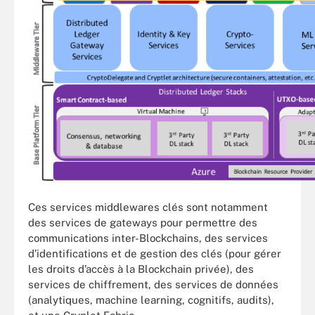
Ces services middlewares clés sont notamment
des services de gateways pour permettre des
communications inter-Blockchains, des services
d’identifications et de gestion des clés (pour gérer
les droits d’accès à la Blockchain privée), des
services de chiffrement, des services de données
(analytiques, machine learning, cognitifs, audits),