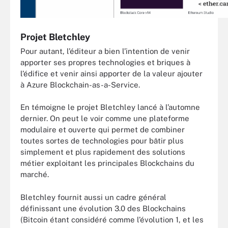
Projet Bletchley
Pour autant, l’éditeur a bien l’intention de venir
apporter ses propres technologies et briques à
l’édifice et venir ainsi apporter de la valeur ajouter
à Azure Blockchain-as-a-Service.
En témoigne le projet Bletchley lancé à l’automne
dernier. On peut le voir comme une plateforme
modulaire et ouverte qui permet de combiner
toutes sortes de technologies pour bâtir plus
simplement et plus rapidement des solutions
métier exploitant les principales Blockchains du
marché.
Bletchley fournit aussi un cadre général
définissant une évolution 3.0 des Blockchains
(Bitcoin étant considéré comme l’évolution 1, et les