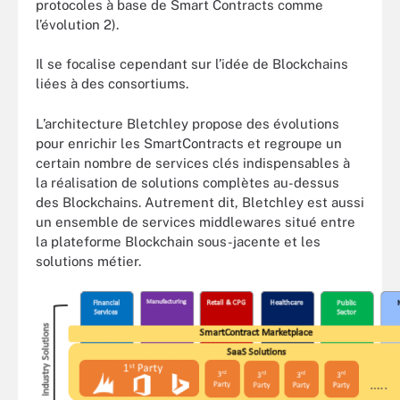
protocoles à base de Smart Contracts comme
l’évolution 2).
Il se focalise cependant sur l’idée de Blockchains
liées à des consortiums.
L’architecture Bletchley propose des évolutions
pour enrichir les SmartContracts et regroupe un
certain nombre de services clés indispensables à
la réalisation de solutions complètes au-dessus
des Blockchains. Autrement dit, Bletchley est aussi
un ensemble de services middlewares situé entre
la plateforme Blockchain sous-jacente et les
solutions métier.