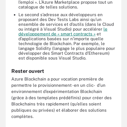
l’emploi ». L’Azure Marketplace propose tout un
catalogue de telles solutions.
Le second s’adresse aux développeurs en
proposant des Dev Tests Labs ainsi qu’un
ensemble de services et d’outils (dans le Cloud
ou intégré à Visual Studio) pour accélérer
le
développement de « smart contracts »
et
d’applications basées sur n’importe quelle
technologie de Blockchain. Par exemple, le
langage Solidity (langage le plus populaire pour
développer des Smart Contracts d’Ethereum)
est disponible sous Visual Studio.
Rester ouvert
Azure Blockchain a pour vocation première de
permettre le provisionnement -en un clic- d’un
environnement d’expérimentation Blockchain
(grâce à des templates prédéfinis) pour créer des
Blockchains très rapidement (qu’elles soient
publiques ou privées) et élaborer des solutions
complètes.