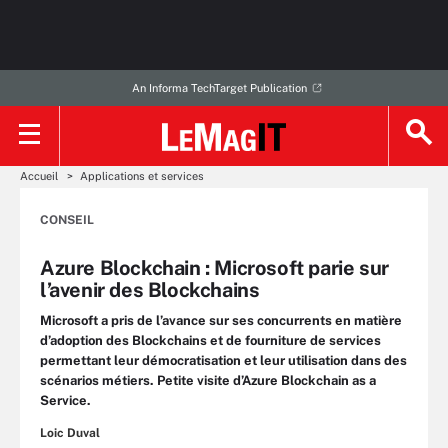
An Informa TechTarget Publication
Accueil
Applications et services
CONSEIL
Azure Blockchain : Microsoft parie sur
l’avenir des Blockchains
Microsoft a pris de l’avance sur ses concurrents en matière
d’adoption des Blockchains et de fourniture de services
permettant leur démocratisation et leur utilisation dans des
scénarios métiers. Petite visite d’Azure Blockchain as a
Service.
Loic Duval