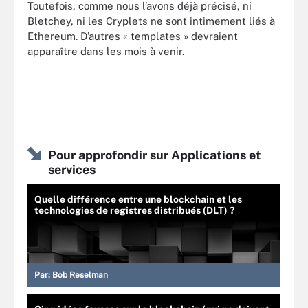
Toutefois, comme nous l’avons déjà précisé, ni
Bletchey, ni les Cryplets ne sont intimement liés à
Ethereum. D’autres « templates » devraient
apparaître dans les mois à venir.
Pour approfondir sur Applications et
services
Quelle différence entre une blockchain et les
technologies de registres distribués (DLT) ?
Par:
Bob Reselman