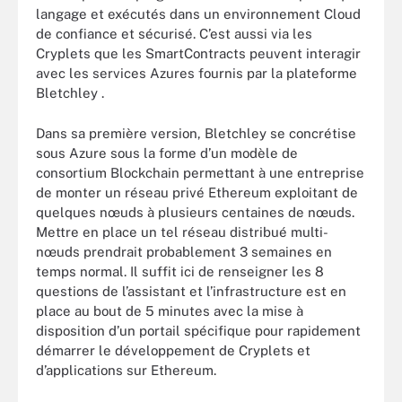
langage et exécutés dans un environnement Cloud
de confiance et sécurisé. C’est aussi via les
Cryplets que les SmartContracts peuvent interagir
avec les services Azures fournis par la plateforme
Bletchley .
Dans sa première version, Bletchley se concrétise
sous Azure sous la forme d’un modèle de
consortium Blockchain permettant à une entreprise
de monter un réseau privé Ethereum exploitant de
quelques nœuds à plusieurs centaines de nœuds.
Mettre en place un tel réseau distribué multi-
nœuds prendrait probablement 3 semaines en
temps normal. Il suffit ici de renseigner les 8
questions de l’assistant et l’infrastructure est en
place au bout de 5 minutes avec la mise à
disposition d’un portail spécifique pour rapidement
démarrer le développement de Cryplets et
d’applications sur Ethereum.