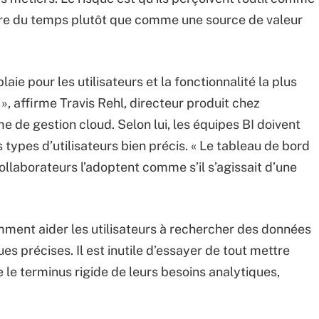
rdre du temps plutôt que comme une source de valeur
laie pour les utilisateurs et la fonctionnalité la plus
», affirme Travis Rehl, directeur produit chez
 de gestion cloud. Selon lui, les équipes BI doivent
types d’utilisateurs bien précis. « Le tableau de bord
collaborateurs l’adoptent comme s’il s’agissait d’une
mment aider les utilisateurs à rechercher des données
s précises. Il est inutile d’essayer de tout mettre
e le terminus rigide de leurs besoins analytiques,