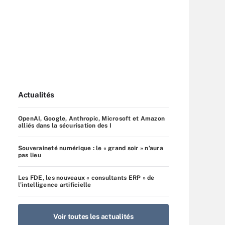
Actualités
OpenAI, Google, Anthropic, Microsoft et Amazon
alliés dans la sécurisation des I
Souveraineté numérique : le « grand soir » n’aura
pas lieu
Les FDE, les nouveaux « consultants ERP » de
l’intelligence artificielle
Voir toutes les actualités