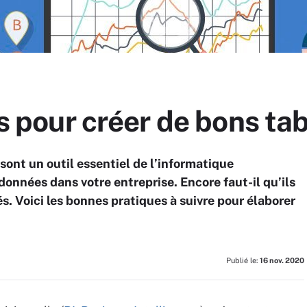
ils pour créer de bons t
sont un outil essentiel de l’informatique
 données dans votre entreprise. Encore faut-il qu’ils
sés. Voici les bonnes pratiques à suivre pour élaborer
Publié le:
16 nov. 2020