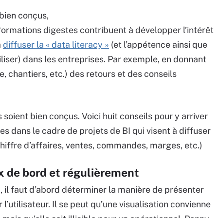
 bien conçus,
formations digestes contribuent à développer l’intérêt
à
diffuser la « data literacy »
(et l’appétence ainsi que
liser) dans les entreprises. Par exemple, en donnant
e, chantiers, etc.) des retours et des conseils
 soient bien conçus. Voici huit conseils pour y arriver
s dans le cadre de projets de BI qui visent à diffuser
chiffre d’affaires, ventes, commandes, marges, etc.)
x de bord et régulièrement
, il faut d’abord déterminer la manière de présenter
l’utilisateur. Il se peut qu’une visualisation convienne