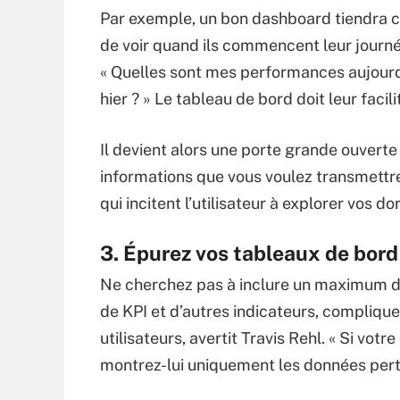
Par exemple, un bon dashboard tiendra c
de voir quand ils commencent leur journé
« Quelles sont mes performances aujourd’
hier ? » Le tableau de bord doit leur facil
Il devient alors une porte grande ouverte
informations que vous voulez transmettre,
qui incitent l’utilisateur à explorer vos d
3. Épurez vos tableaux de bord
Ne cherchez pas à inclure un maximum d
de KPI et d’autres indicateurs, complique
utilisateurs, avertit Travis Rehl. « Si votr
montrez-lui uniquement les données perti