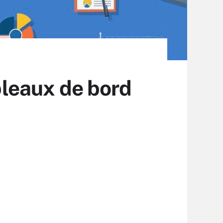
ableaux de bord