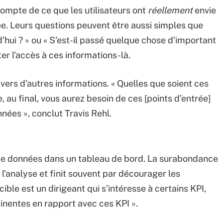
ompte de ce que les utilisateurs ont
réellement
envie
e. Leurs questions peuvent être aussi simples que
hui ? » ou « S’est-il passé quelque chose d’important
iter l’accès à ces informations-là.
 vers d’autres informations. « Quelles que soient ces
 au final, vous aurez besoin de ces [points d’entrée]
onnées », conclut Travis Rehl.
e données dans un tableau de bord. La surabondance
 l’analyse et finit souvent par décourager les
e cible est un dirigeant qui s’intéresse à certains KPI,
nentes en rapport avec ces KPI ».