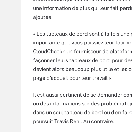
une information de plus qui leur fait pe
ajoutée.
« Les tableaux de bord sont à la fois une p
importante que vous puissiez leur fournir 
CloudCheckr, un fournisseur de plateforme
façonner leurs tableaux de bord pour des 
devient alors beaucoup plus utile et les 
page d’accueil pour leur travail ».
Il est aussi pertinent de se demander co
ou des informations sur des problématique
dans un seul tableau de bord ou d’en fair
poursuit Travis Rehl. Au contraire.