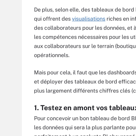
De plus, selon elle, des tableaux de bord
qui offrent des
visualisations
riches en in
des collaborateurs pour les données, et 
les compétences nécessaires pour les uti
aux collaborateurs sur le terrain (boutiqu
opérationnels.
Mais pour cela, il faut que les dashboards
et déployer des tableaux de bord efficace
plus largement différents chiffres clés (
1. Testez en amont vos tableau
Pour concevoir un bon tableau de bord BI
les données qui sera la plus parlante pour 