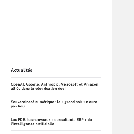
Actualités
OpenAI, Google, Anthropic, Microsoft et Amazon
alliés dans la sécurisation des I
Souveraineté numérique : le « grand soir » n’aura
pas lieu
Les FDE, les nouveaux « consultants ERP » de
l’intelligence artificielle