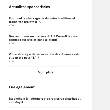
Actualités sponsorisées
Pourquoi le stockage de données traditionnel
freine vos projets d’IA
–Dell
Des ambitions en matière d'IA ? Consolidez vos
données sur site et dans le cloud
–Dell
Votre stratégie de sécurisation des données est-
elle prête pour l'IA ?
–Dell
Voir plus
Lire également
Blockchain à l'aéroport : les registres distribués ...
– LeMagIT