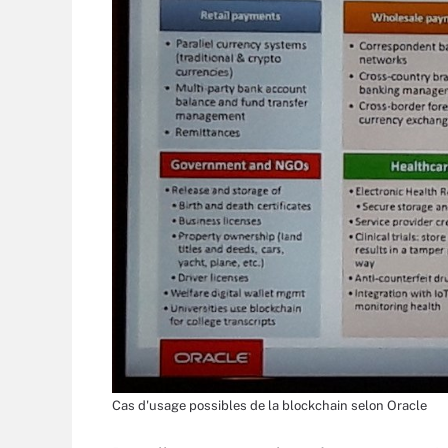
Cas d'usage possibles de la blockchain selon Oracle