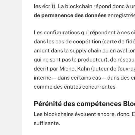
les écrit). La blockchain répond donc à 
de permanence des données
enregistrée
Les configurations qui répondent à ces ci
dans les cas de coopétition (carte de fidé
amont dans la supply chain ou en aval lor
qui ne sont pas le producteur), de rése
décrit par Michel Kahn (auteur de l’ouvr
interne — dans certains cas — dans des en
comme des entités concurrentes.
Pérénité des compétences Blo
Les blockchains évoluent encore, donc. El
suffisante.