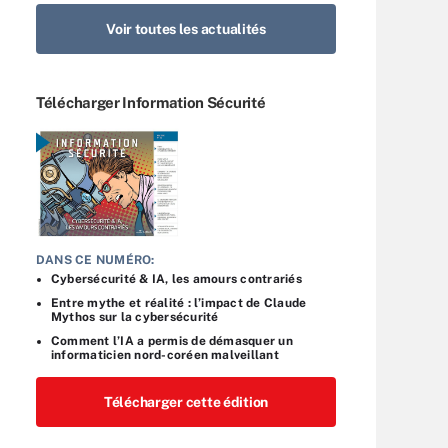
Voir toutes les actualités
Télécharger Information Sécurité
DANS CE NUMÉRO:
Cybersécurité & IA, les amours contrariés
Entre mythe et réalité : l’impact de Claude
Mythos sur la cybersécurité
Comment l’IA a permis de démasquer un
informaticien nord-coréen malveillant
Télécharger cette édition