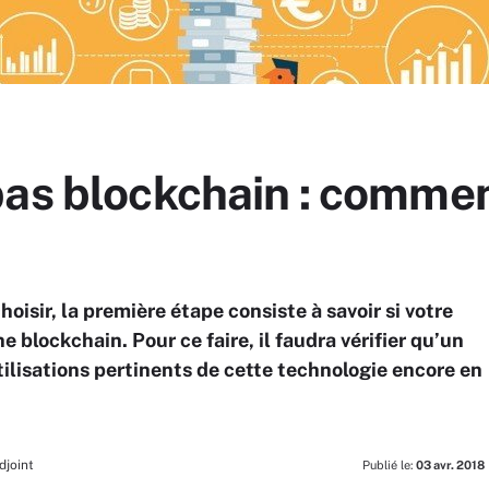
as blockchain : comment
oisir, la première étape consiste à savoir si votre
 blockchain. Pour ce faire, il faudra vérifier qu’un
tilisations pertinents de cette technologie encore en
djoint
Publié le:
03 avr. 2018