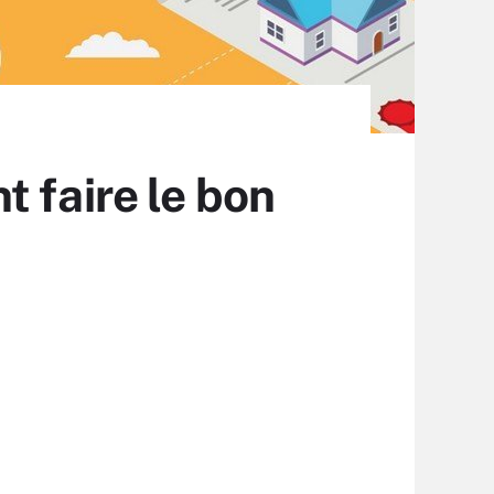
 faire le bon