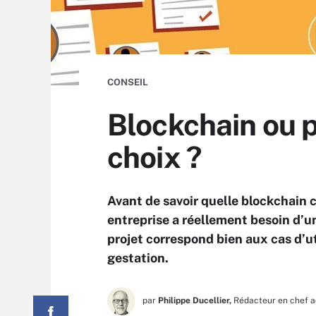
CONSEIL
Blockchain ou p
choix ?
Avant de savoir quelle blockchain ch
entreprise a réellement besoin d’une
projet correspond bien aux cas d’u
gestation.
par
Philippe Ducellier,
Rédacteur en chef a