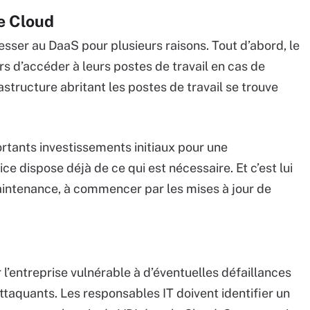
e Cloud
resser au DaaS pour plusieurs raisons. Tout d’abord, le
s d’accéder à leurs postes de travail en cas de
frastructure abritant les postes de travail se trouve
portants investissements initiaux pour une
ice dispose déjà de ce qui est nécessaire. Et c’est lui
ntenance, à commencer par les mises à jour de
l’entreprise vulnérable à d’éventuelles défaillances
attaquants. Les responsables IT doivent identifier un