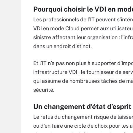
Pourquoi choisir le VDI en mod
Les professionnels de l’IT peuvent s’inté
VDI en mode Cloud permet aux utilisateur
sinistre affectant leur organisation : l’in
dans un endroit distinct.
Et l’IT n’a pas non plus à supporter d’im
infrastructure VDI : le fournisseur de serv
qui assume de nombreuses tâches de mai
sécurité.
Un changement d’état d’esprit
Le refus du changement risque de laisser 
ou d’en faire une cible de choix pour les 