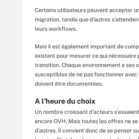
Certains utilisateurs peuvent accepter un
migration, tandis que d’autres s’attenden
leurs workflows.
Mais il est également important de com
existant pour mesurer ce qui nécessaire
transition. Chaque environnement a ses 
susceptibles de ne pas fonctionner avec l
doivent être documentées.
A l’heure du choix
Un nombre croissant d’acteurs s’essaient
encore OVH. Mais toutes les offres ne se
d’autres. Il convient donc de se penser s