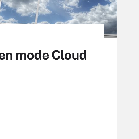
 en mode Cloud