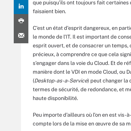
que puisqu’ils ont toujours fait certaines 
faisaient bien.
C’est un état d’esprit dangereux, en parti
le monde de l’IT. Il est important de cons
esprit ouvert, et de consacrer un temps, 
précieux, à comprendre ce que cela signi
s’engager dans la voie du Cloud. Et de réf
manière dont le VDI en mode Cloud, ou 
(
Desktop-as-a-Service
) peut changer la
termes de sécurité, de redondance, et 
haute disponibilité.
Peu importe d’ailleurs où l’on en est vis-à
compte lors de la mise en œuvre de sa 