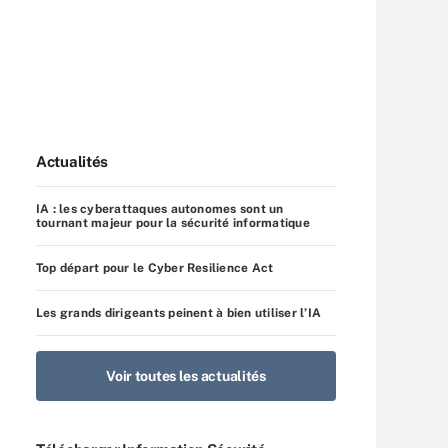
Actualités
IA : les cyberattaques autonomes sont un
tournant majeur pour la sécurité informatique
Top départ pour le Cyber Resilience Act
Les grands dirigeants peinent à bien utiliser l’IA
Voir toutes les actualités