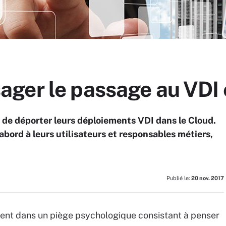
ger le passage au VDI
r de déporter leurs déploiements VDI dans le Cloud.
abord à leurs utilisateurs et responsables métiers,
Publié le:
20 nov. 2017
ent dans un piège psychologique consistant à penser