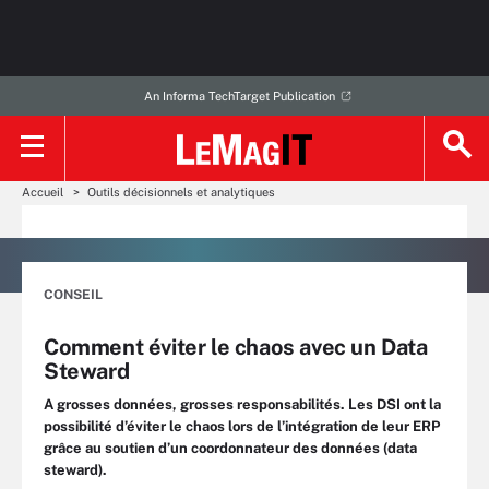
An Informa TechTarget Publication
Accueil
Outils décisionnels et analytiques
CONSEIL
Comment éviter le chaos avec un Data
Steward
A grosses données, grosses responsabilités. Les DSI ont la
possibilité d’éviter le chaos lors de l’intégration de leur ERP
grâce au soutien d’un coordonnateur des données (data
steward).