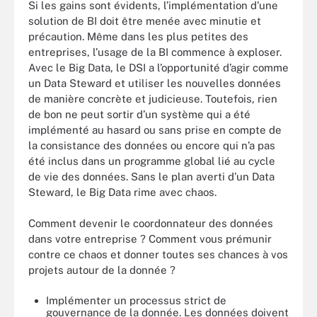
Si les gains sont évidents, l’implémentation d’une
solution de BI doit être menée avec minutie et
précaution. Même dans les plus petites des
entreprises, l’usage de la BI commence à exploser.
Avec le Big Data, le DSI a l’opportunité d’agir comme
un Data Steward et utiliser les nouvelles données
de manière concrète et judicieuse. Toutefois, rien
de bon ne peut sortir d’un système qui a été
implémenté au hasard ou sans prise en compte de
la consistance des données ou encore qui n’a pas
été inclus dans un programme global lié au cycle
de vie des données. Sans le plan averti d’un Data
Steward, le Big Data rime avec chaos.
Comment devenir le coordonnateur des données
dans votre entreprise ? Comment vous prémunir
contre ce chaos et donner toutes ses chances à vos
projets autour de la donnée ?
Implémenter un processus strict de
gouvernance de la donnée. Les données doivent