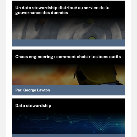
Un data stewardship distribué au service de la
gouvernance des données
Chaos engineering : comment choisir les bons outils
Par:
George Lawton
Data stewardship