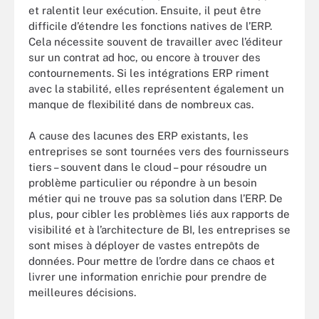
et ralentit leur exécution. Ensuite, il peut être
difficile d’étendre les fonctions natives de l’ERP.
Cela nécessite souvent de travailler avec l’éditeur
sur un contrat ad hoc, ou encore à trouver des
contournements. Si les intégrations ERP riment
avec la stabilité, elles représentent également un
manque de flexibilité dans de nombreux cas.
A cause des lacunes des ERP existants, les
entreprises se sont tournées vers des fournisseurs
tiers – souvent dans le cloud – pour résoudre un
problème particulier ou répondre à un besoin
métier qui ne trouve pas sa solution dans l’ERP. De
plus, pour cibler les problèmes liés aux rapports de
visibilité et à l’architecture de BI, les entreprises se
sont mises à déployer de vastes entrepôts de
données. Pour mettre de l’ordre dans ce chaos et
livrer une information enrichie pour prendre de
meilleures décisions.