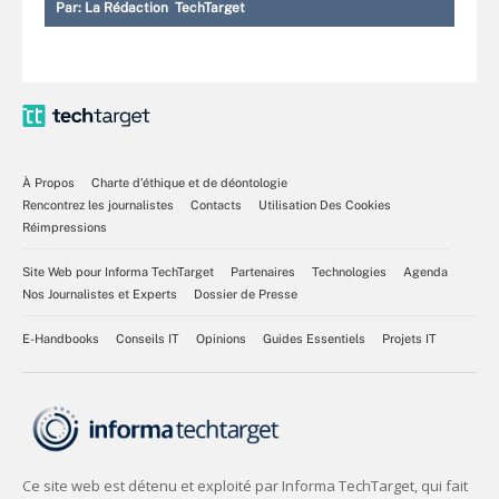
Par:
La Rédaction TechTarget
À Propos
Charte d’éthique et de déontologie
Rencontrez les journalistes
Contacts
Utilisation Des Cookies
Réimpressions
Site Web pour Informa TechTarget
Partenaires
Technologies
Agenda
Nos Journalistes et Experts
Dossier de Presse
E-Handbooks
Conseils IT
Opinions
Guides Essentiels
Projets IT