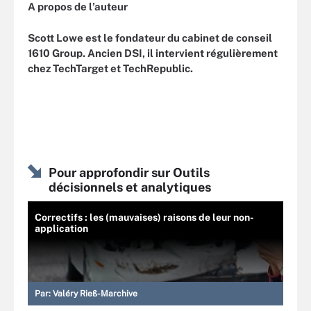
A propos de l’auteur
Scott Lowe est le fondateur du cabinet de conseil
1610 Group. Ancien DSI, il intervient régulièrement
chez TechTarget et TechRepublic.
Pour approfondir sur Outils
décisionnels et analytiques
Correctifs : les (mauvaises) raisons de leur non-
application
Par:
Valéry Rieß-Marchive