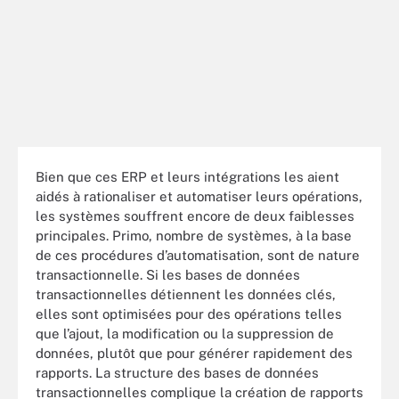
Bien que ces ERP et leurs intégrations les aient
aidés à rationaliser et automatiser leurs opérations,
les systèmes souffrent encore de deux faiblesses
principales. Primo, nombre de systèmes, à la base
de ces procédures d’automatisation, sont de nature
transactionnelle. Si les bases de données
transactionnelles détiennent les données clés,
elles sont optimisées pour des opérations telles
que l’ajout, la modification ou la suppression de
données, plutôt que pour générer rapidement des
rapports. La structure des bases de données
transactionnelles complique la création de rapports