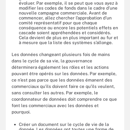
évoluer. Par exemple, il se peut que vous ayez à
modifier les codes de fonds dans le cadre d’une
nouvelle campagne commerciale. Avant de
commencer, allez chercher l’approbation d’un
comité représentatif pour que chaque
conséquence ou encore les potentiels effets en
cascade soient appréhendées et considérés.
Cela devient de plus en plus important au fur et
à mesure que la liste des systèmes s’allonge.
Les données changeant plusieurs fois de mains
dans le cycle de sa vie, la gouvernance
déterminera également les rôles et les actions
pouvant être opérés sur les données. Par exemple,
ce n’est pas parce que les données émanent des
commerciaux qu’ils doivent faire ce qu’ils veulent,
sans consulter les autres. Par exemple, le
coordonnateur de données doit comprendre ce que
font les commerciaux avec les données et
pourquoi.
Créer un document sur le cycle de vie de la
donnée. Les données ont toutes une forme de