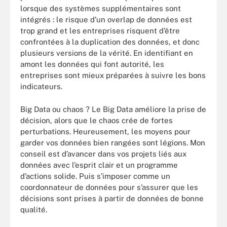
lorsque des systèmes supplémentaires sont
intégrés : le risque d’un overlap de données est
trop grand et les entreprises risquent d’être
confrontées à la duplication des données, et donc
plusieurs versions de la vérité. En identifiant en
amont les données qui font autorité, les
entreprises sont mieux préparées à suivre les bons
indicateurs.
Big Data ou chaos ? Le Big Data améliore la prise de
décision, alors que le chaos crée de fortes
perturbations. Heureusement, les moyens pour
garder vos données bien rangées sont légions. Mon
conseil est d’avancer dans vos projets liés aux
données avec l’esprit clair et un programme
d’actions solide. Puis s’imposer comme un
coordonnateur de données pour s’assurer que les
décisions sont prises à partir de données de bonne
qualité.