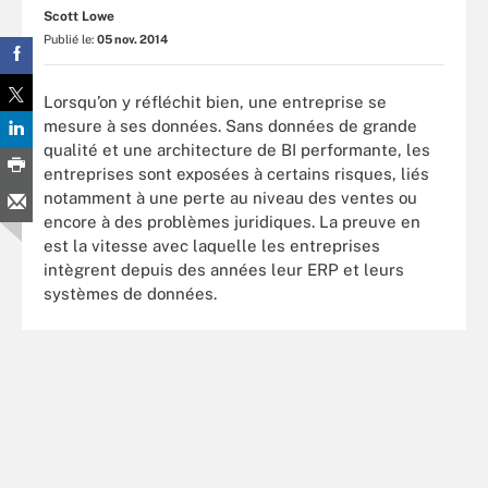
Scott Lowe
Publié le:
05 nov. 2014
Lorsqu’on y réfléchit bien, une entreprise se
mesure à ses données. Sans données de grande
qualité et une architecture de BI performante, les
entreprises sont exposées à certains risques, liés
notamment à une perte au niveau des ventes ou
encore à des problèmes juridiques. La preuve en
est la vitesse avec laquelle les entreprises
intègrent depuis des années leur ERP et leurs
systèmes de données.