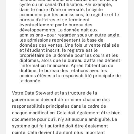
cycle ou un canal d’utilisation. Par exemple,
dans le cadre d’une université, le cycle
commence par les admissions, le registre et le
bureau d’affaires et se terminent
éventuellement par le bureau des
développements. La donnée nait aux
admissions – pour regarder sous un autre angle,
les admissions représentent la base de
données des ventes. Une fois la vente réalisée
et l’étudiant inscrit, le registre est le
propriétaire de la donnée pour les cours et les
diplômes, alors que le bureau d’affaires détient
l’information financière. Après l’obtention du
diplôme, le bureau des relations avec les
anciens élèves a la responsabilité principale de
la donnée
Votre Data Steward et la structure de la
gouvernance doivent déterminer chacune des
responsabilités principales dans le cadre de
chaque modification. Cela doit également être bien
documenté pour qu’il n’y ait aucune ambiguïté. Le
système qui fait autorité doit être également
pointé. Cela devient d’autant plus important