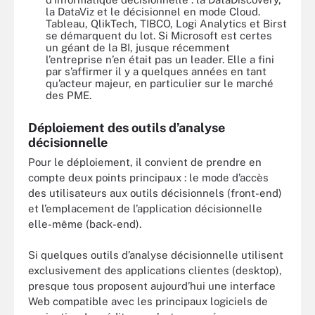
la DataViz et le décisionnel en mode Cloud.
Tableau, QlikTech, TIBCO, Logi Analytics et Birst
se démarquent du lot. Si Microsoft est certes
un géant de la BI, jusque récemment
l’entreprise n’en était pas un leader. Elle a fini
par s’affirmer il y a quelques années en tant
qu’acteur majeur, en particulier sur le marché
des PME.
Déploiement des outils d’analyse
décisionnelle
Pour le déploiement, il convient de prendre en
compte deux points principaux : le mode d’accès
des utilisateurs aux outils décisionnels (front-end)
et l’emplacement de l’application décisionnelle
elle-même (back-end).
Si quelques outils d’analyse décisionnelle utilisent
exclusivement des applications clientes (desktop),
presque tous proposent aujourd’hui une interface
Web compatible avec les principaux logiciels de