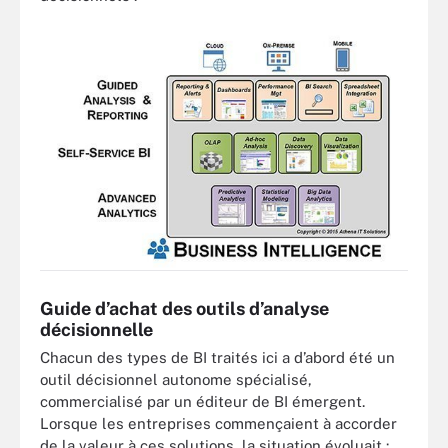
Guide d’achat des outils d’analyse
décisionnelle
Chacun des types de BI traités ici a d’abord été un
outil décisionnel autonome spécialisé,
commercialisé par un éditeur de BI émergent.
Lorsque les entreprises commençaient à accorder
de la valeur à ces solutions, la situation évoluait :