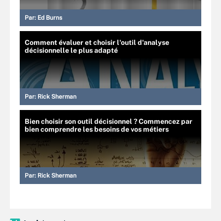
Par:
Ed Burns
Comment évaluer et choisir l'outil d'analyse
décisionnelle le plus adapté
Par:
Rick Sherman
Bien choisir son outil décisionnel ? Commencez par
bien comprendre les besoins de vos métiers
Par:
Rick Sherman