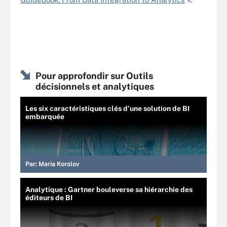
Pour approfondir sur Outils
décisionnels et analytiques
Les six caractéristiques clés d’une solution de BI
embarquée
Par:
Maria Korolov
Analytique : Gartner bouleverse sa hiérarchie des
éditeurs de BI