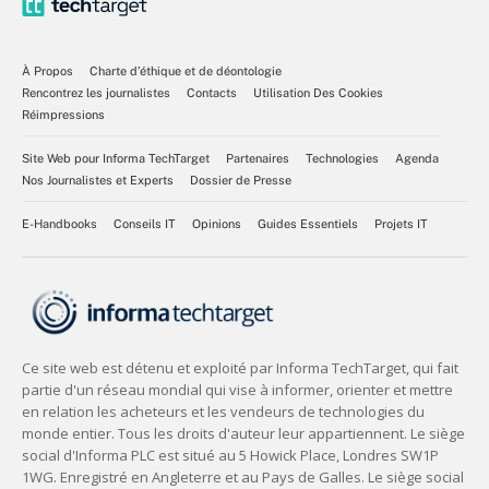
À Propos
Charte d’éthique et de déontologie
Rencontrez les journalistes
Contacts
Utilisation Des Cookies
Réimpressions
Site Web pour Informa TechTarget
Partenaires
Technologies
Agenda
Nos Journalistes et Experts
Dossier de Presse
E-Handbooks
Conseils IT
Opinions
Guides Essentiels
Projets IT