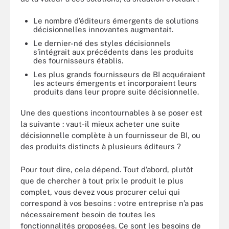
Le nombre d’éditeurs émergents de solutions
décisionnelles innovantes augmentait.
Le dernier-né des styles décisionnels
s’intégrait aux précédents dans les produits
des fournisseurs établis.
Les plus grands fournisseurs de BI acquéraient
les acteurs émergents et incorporaient leurs
produits dans leur propre suite décisionnelle.
Une des questions incontournables à se poser est
la suivante : vaut-il mieux acheter une suite
décisionnelle complète à un fournisseur de BI, ou
des produits distincts à plusieurs éditeurs ?
Pour tout dire, cela dépend. Tout d’abord, plutôt
que de chercher à tout prix le produit le plus
complet, vous devez vous procurer celui qui
correspond à vos besoins : votre entreprise n’a pas
nécessairement besoin de toutes les
fonctionnalités proposées. Ce sont les besoins de