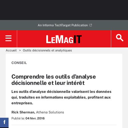
An Informa TechTarget Publication
Accueil
Outils décisionnels et analytiques
CONSEIL
Comprendre les outils d’analyse
décisionnelle et leur intérêt
Les outils d’analyse décisionnelle valorisent les données
qui, traduites en informations exploitables, profitent aux
entreprises.
Rick Sherman,
Athena Solutions
Publié le:
04 févr. 2016