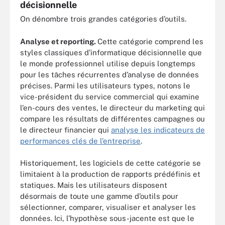
décisionnelle
On dénombre trois grandes catégories d’outils.
Analyse et reporting.
Cette catégorie comprend les
styles classiques d’informatique décisionnelle que
le monde professionnel utilise depuis longtemps
pour les tâches récurrentes d’analyse de données
précises. Parmi les utilisateurs types, notons le
vice-président du service commercial qui examine
l’en-cours des ventes, le directeur du marketing qui
compare les résultats de différentes campagnes ou
le directeur financier qui
analyse les indicateurs de
performances clés de l’entreprise
.
Historiquement, les logiciels de cette catégorie se
limitaient à la production de rapports prédéfinis et
statiques. Mais les utilisateurs disposent
désormais de toute une gamme d’outils pour
sélectionner, comparer, visualiser et analyser les
données. Ici, l’hypothèse sous-jacente est que le