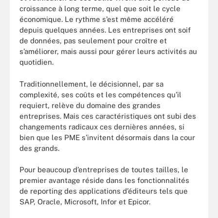
croissance à long terme, quel que soit le cycle
économique. Le rythme s’est même accéléré
depuis quelques années. Les entreprises ont soif
de données, pas seulement pour croître et
s’améliorer, mais aussi pour gérer leurs activités au
quotidien.
Traditionnellement, le décisionnel, par sa
complexité, ses coûts et les compétences qu’il
requiert, relève du domaine des grandes
entreprises. Mais ces caractéristiques ont subi des
changements radicaux ces dernières années, si
bien que les PME s’invitent désormais dans la cour
des grands.
Pour beaucoup d’entreprises de toutes tailles, le
premier avantage réside dans les fonctionnalités
de reporting des applications d’éditeurs tels que
SAP, Oracle, Microsoft, Infor et Epicor.