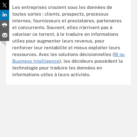
Les entreprises croulent sous les données de
toutes sortes : clients, prospects, processus
internes, fournisseurs et prestataires, partenaires
et concurrents. Souvent, elles n’arrivent pas à
valoriser ce torrent, à le traduire en informations
utiles pour augmenter leurs revenus, pour
renforcer leur rentabilité et mieux exploiter leurs
ressources. Avec les solutions décisionnelles (
BI ou
Business intelligence
), les décideurs possèdent la
technologie pour traduire les données en
informations utiles à leurs activités.