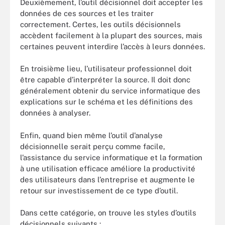
Deuxièmement, l’outil décisionnel doit accepter les
données de ces sources et les traiter
correctement. Certes, les outils décisionnels
accèdent facilement à la plupart des sources, mais
certaines peuvent interdire l’accès à leurs données.
En troisième lieu, l’utilisateur professionnel doit
être capable d’interpréter la source. Il doit donc
généralement obtenir du service informatique des
explications sur le schéma et les définitions des
données à analyser.
Enfin, quand bien même l’outil d’analyse
décisionnelle serait perçu comme facile,
l’assistance du service informatique et la formation
à une utilisation efficace améliore la productivité
des utilisateurs dans l’entreprise et augmente le
retour sur investissement de ce type d’outil.
Dans cette catégorie, on trouve les styles d’outils
décisionnels suivants :