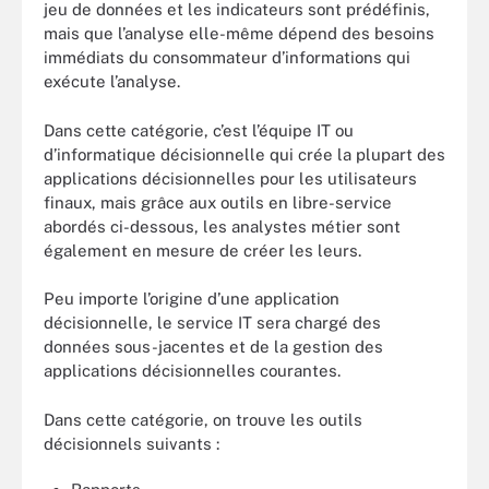
jeu de données et les indicateurs sont prédéfinis,
mais que l’analyse elle-même dépend des besoins
immédiats du consommateur d’informations qui
exécute l’analyse.
Dans cette catégorie, c’est l’équipe IT ou
d’informatique décisionnelle qui crée la plupart des
applications décisionnelles pour les utilisateurs
finaux, mais grâce aux outils en libre-service
abordés ci-dessous, les analystes métier sont
également en mesure de créer les leurs.
Peu importe l’origine d’une application
décisionnelle, le service IT sera chargé des
données sous-jacentes et de la gestion des
applications décisionnelles courantes.
Dans cette catégorie, on trouve les outils
décisionnels suivants :