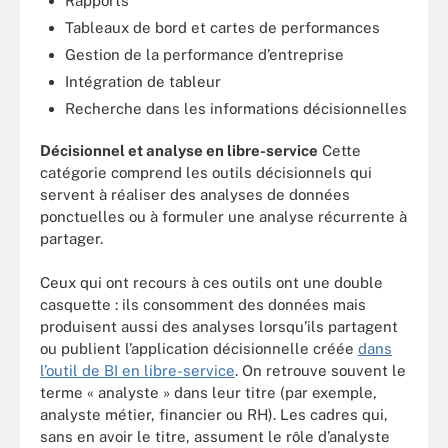
Rapports
Tableaux de bord et cartes de performances
Gestion de la performance d’entreprise
Intégration de tableur
Recherche dans les informations décisionnelles
Décisionnel et analyse en libre-service
Cette
catégorie comprend les outils décisionnels qui
servent à réaliser des analyses de données
ponctuelles ou à formuler une analyse récurrente à
partager.
Ceux qui ont recours à ces outils ont une double
casquette : ils consomment des données mais
produisent aussi des analyses lorsqu’ils partagent
ou publient l’application décisionnelle créée
dans
l’outil de BI en libre-service
. On retrouve souvent le
terme « analyste » dans leur titre (par exemple,
analyste métier, financier ou RH). Les cadres qui,
sans en avoir le titre, assument le rôle d’analyste