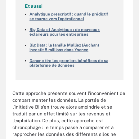
Et aussi
Analytique prescriptif : quand le prédictif
se tourne vers l'opérationnel
Big Data et Analytique : de nouveaux
éclaireurs pour les entreprises
Big Data : la famille Mulliez (Auchan)
investit 5 millions dans Ysance
Danone tire les premiers bénéfices de sa
plateforme de données
Cette approche présente souvent l’inconvénient de
compartimenter les données. La portée de
l’initiative BI s’en trouve alors amoindrie et se
traduit par un effet limité sur les revenus et
l’exploitation. De plus, cette approche est
chronophage : le temps passé à comparer et à
rapprocher les données des différents silos ne