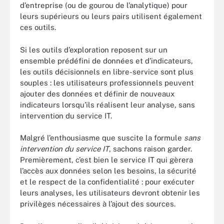
d’entreprise (ou de gourou de l’analytique) pour
leurs supérieurs ou leurs pairs utilisent également
ces outils.
Si les outils d’exploration reposent sur un
ensemble prédéfini de données et d’indicateurs,
les outils décisionnels en libre-service sont plus
souples : les utilisateurs professionnels peuvent
ajouter des données et définir de nouveaux
indicateurs lorsqu’ils réalisent leur analyse, sans
intervention du service IT.
Malgré l’enthousiasme que suscite la formule
sans
intervention du service IT
, sachons raison garder.
Premièrement, c’est bien le service IT qui gèrera
l’accès aux données selon les besoins, la sécurité
et le respect de la confidentialité : pour exécuter
leurs analyses, les utilisateurs devront obtenir les
privilèges nécessaires à l’ajout des sources.