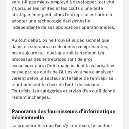
serait-il pas mieux employé à développer l’activité
? Lorsque les limites et les coûts d’une telle
stratégie émergent, alors l’entreprise est prête à
adopter une technologie décisionnelle
indépendante de ses applications opérationnelles.
Au tout début, on ne trouvait le décisionnel que
dans les secteurs aux données omniprésentes,
mais aujourd’hui, quel que soit le secteur, les
processus des entreprises sont de gros
consommateurs d’informations dont la valorisation
passe par les outils de BI. Les volumes à analyser
varient selon le secteur et la taille de l’entreprise
et influencent le choix de l’outil décisionnel.
Toutefois, les catégories et styles d’un outil donné
restent inchangés.
Panorama des fournisseurs d’informatique
décisionnelle
La première fois que l’on s’y intéresse, le secteur