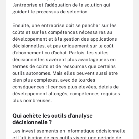
l’entreprise et l’adéquation de la solution qui
guident le processus de sélection.
Ensuite, une entreprise doit se pencher sur les
coûts et sur les compétences nécessaires au
développement et à la gestion des applications
décisionnelles, et pas uniquement sur le coût
d’abonnement ou d’achat. Parfois, les suites
décisionnelles s’avèrent plus avantageuses en
termes de coûts et de ressources que certains
outils autonomes. Mais elles peuvent aussi être
bien plus complexes, avec de lourdes
conséquences : licences plus élevées, délais de
développement allongés, compétences requises
plus nombreuses.
Qui achète les outils d’analyse
décisionnelle ?
Les investissements en informatique décisionnelle
et l’utilisation de ces outils vivent une période de