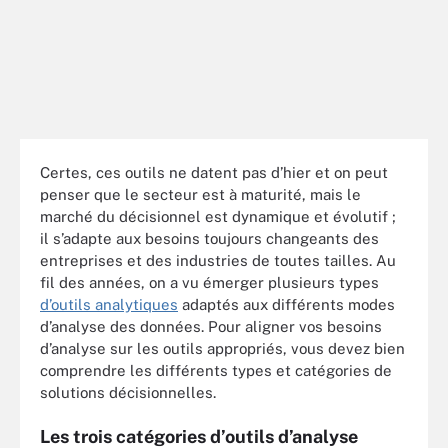
Certes, ces outils ne datent pas d’hier et on peut
penser que le secteur est à maturité, mais le
marché du décisionnel est dynamique et évolutif ;
il s’adapte aux besoins toujours changeants des
entreprises et des industries de toutes tailles. Au
fil des années, on a vu émerger plusieurs types
d’outils analytiques
adaptés aux différents modes
d’analyse des données. Pour aligner vos besoins
d’analyse sur les outils appropriés, vous devez bien
comprendre les différents types et catégories de
solutions décisionnelles.
Les trois catégories d’outils d’analyse