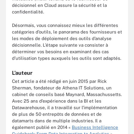
décisionnel en Cloud assure la sécurité et la
confidentialité.
Désormais, vous connaissez mieux les différentes
catégories d’outils, le panorama des fournisseurs et
les modes de déploiement des outils d’analyse
décisionnelle. L’étape suivante va consister à
déterminer vos besoins en examinant des cas
d’utilisation types auxquels les outils sont adaptés.
L’auteur
Cet article a été rédigé en juin 2015 par Rick
Sherman, fondateur de Athena IT Solutions, un
cabinet de conseils basé Maynard, Massachussetts.
Avec 25 ans d’expérience dans la BI et les
Datawarehouse, il a travaillé sur l’implémentation
de plus de 50 entrepôts de données et de
datamarts dans de multiple industries. Il a
également publié en 2014 «
Business Intelligence
Guidebook: From Data Integration to Analytics
».