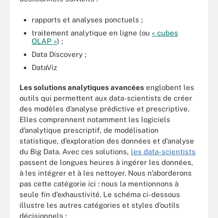
rapports et analyses ponctuels ;
traitement analytique en ligne (ou
« cubes
OLAP »
) ;
Data Discovery ;
DataViz
Les solutions analytiques avancées
englobent les
outils qui permettent aux data-scientists de créer
des modèles d’analyse prédictive et prescriptive.
Elles comprennent notamment les logiciels
d’analytique prescriptif, de modélisation
statistique, d’exploration des données et d’analyse
du Big Data. Avec ces solutions,
les data-scientists
passent de longues heures à ingérer les données,
à les intégrer et à les nettoyer. Nous n’aborderons
pas cette catégorie ici : nous la mentionnons à
seule fin d’exhaustivité. Le schéma ci-dessous
illustre les autres catégories et styles d’outils
décisionnels :