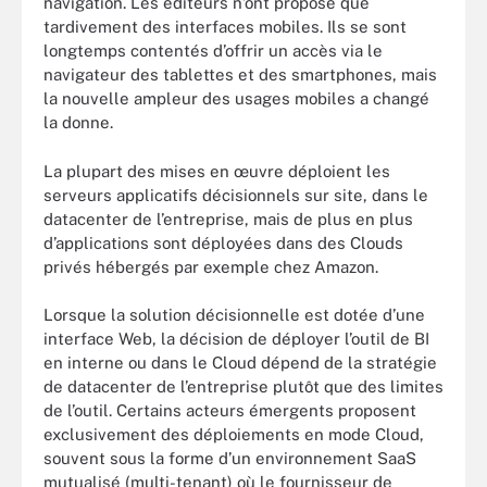
navigation. Les éditeurs n’ont proposé que
tardivement des interfaces mobiles. Ils se sont
longtemps contentés d’offrir un accès via le
navigateur des tablettes et des smartphones, mais
la nouvelle ampleur des usages mobiles a changé
la donne.
La plupart des mises en œuvre déploient les
serveurs applicatifs décisionnels sur site, dans le
datacenter de l’entreprise, mais de plus en plus
d’applications sont déployées dans des Clouds
privés hébergés par exemple chez Amazon.
Lorsque la solution décisionnelle est dotée d’une
interface Web, la décision de déployer l’outil de BI
en interne ou dans le Cloud dépend de la stratégie
de datacenter de l’entreprise plutôt que des limites
de l’outil. Certains acteurs émergents proposent
exclusivement des déploiements en mode Cloud,
souvent sous la forme d’un environnement SaaS
mutualisé (multi-tenant) où le fournisseur de