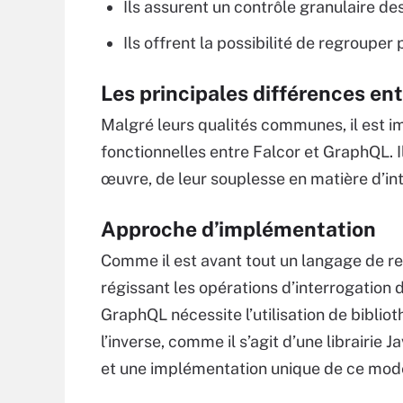
Ils assurent un contrôle granulaire d
Ils offrent la possibilité de regrouper
Les principales différences en
Malgré leurs qualités communes, il est 
fonctionnelles entre Falcor et GraphQL. Il
œuvre, de leur souplesse en matière d’in
Approche d’implémentation
Comme il est avant tout un langage de r
régissant les opérations d’interrogation 
GraphQL nécessite l’utilisation de bibli
l’inverse, comme il s’agit d’une librairie 
et une implémentation unique de ce mod