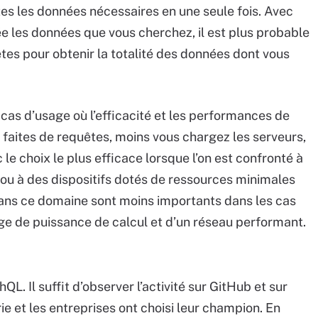
tes les données nécessaires en une seule fois. Avec
ée les données que vous cherchez, il est plus probable
tes pour obtenir la totalité des données dont vous
cas d’usage où l’efficacité et les performances de
s faites de requêtes, moins vous chargez les serveurs,
 le choix le plus efficace lorsque l’on est confronté à
ou à des dispositifs dotés de ressources minimales
ans ce domaine sont moins importants dans les cas
ge de puissance de calcul et d’un réseau performant.
L. Il suffit d’observer l’activité sur GitHub et sur
e et les entreprises ont choisi leur champion. En