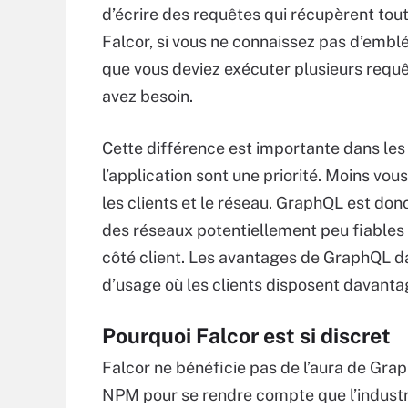
d’écrire des requêtes qui récupèrent tou
Falcor, si vous ne connaissez pas d’embl
que vous deviez exécuter plusieurs requê
avez besoin.
Cette différence est importante dans les 
l’application sont une priorité. Moins vou
les clients et le réseau. GraphQL est donc
des réseaux potentiellement peu fiables 
côté client. Les avantages de GraphQL d
d’usage où les clients disposent davanta
Pourquoi Falcor est si discret
Falcor ne bénéficie pas de l’aura de GraphQ
NPM pour se rendre compte que l’industri