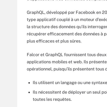
GraphQL, développé par Facebook en 2012
type applicatif couplé à un moteur d’exé
la structure des données qu’ils interrog
récupérer efficacement des données à par
plus efficaces et plus sûres.
Falcor et GraphQL fournissent tous deux
applications mobiles et web. Ils présent
opérationnel, puisqu’ils présentent tous 
Ils utilisent un langage ou une syntax
Ils nécessitent de déployer un seul po
toutes les requêtes.