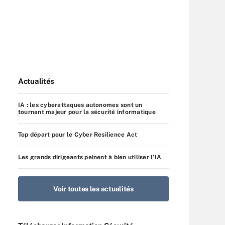
Actualités
IA : les cyberattaques autonomes sont un
tournant majeur pour la sécurité informatique
Top départ pour le Cyber Resilience Act
Les grands dirigeants peinent à bien utiliser l’IA
Voir toutes les actualités