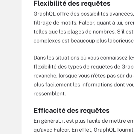
Flexibilité des requêtes
GraphQL offre des possibilités avancées
filtrage de motifs. Falcor, quant à lui, 
telles que les plages de nombres. S’il es
complexes est beaucoup plus laborieuse
Dans les situations où vous connaissez l
flexibilité des types de requêtes de Gra
revanche, lorsque vous n’êtes pas sûr d
plus facilement les informations dont vou
ressemblent.
Efficacité des requêtes
En général, il est plus facile de mettre
qu’avec Falcor. En effet, GraphQL fourn