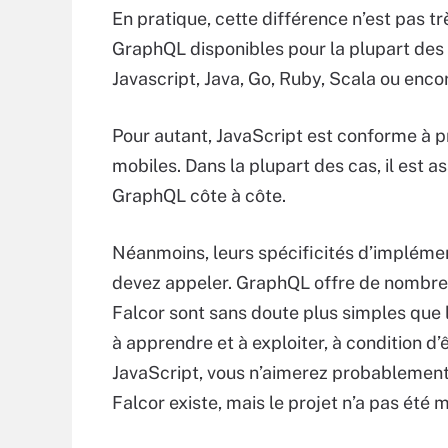
En pratique, cette différence n’est pas t
GraphQL disponibles pour la plupart de
Javascript, Java, Go, Ruby, Scala ou enco
Pour autant, JavaScript est conforme à p
mobiles. Dans la plupart des cas, il est a
GraphQL côte à côte.
Néanmoins, leurs spécificités d’implément
devez appeler. GraphQL offre de nombre
Falcor sont sans doute plus simples que 
à apprendre et à exploiter, à condition d’
JavaScript, vous n’aimerez probablement
Falcor existe, mais le projet n’a pas été m