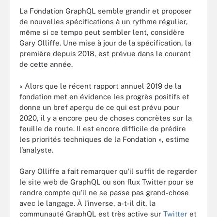
La Fondation GraphQL semble grandir et proposer
de nouvelles spécifications à un rythme régulier,
même si ce tempo peut sembler lent, considère
Gary Olliffe. Une mise à jour de la spécification, la
première depuis 2018, est prévue dans le courant
de cette année.
« Alors que le récent rapport annuel 2019 de la
fondation met en évidence les progrès positifs et
donne un bref aperçu de ce qui est prévu pour
2020, il y a encore peu de choses concrètes sur la
feuille de route. Il est encore difficile de prédire
les priorités techniques de la Fondation », estime
l’analyste.
Gary Olliffe a fait remarquer qu’il suffit de regarder
le site web de GraphQL ou son flux Twitter pour se
rendre compte qu’il ne se passe pas grand-chose
avec le langage. À l’inverse, a-t-il dit, la
communauté GraphQL est très active sur
Twitter
et