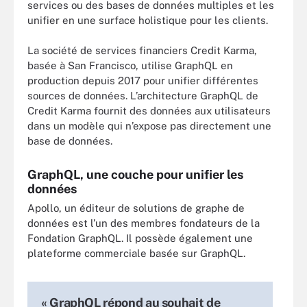
services ou des bases de données multiples et les
unifier en une surface holistique pour les clients.
La société de services financiers Credit Karma,
basée à San Francisco, utilise GraphQL en
production depuis 2017 pour unifier différentes
sources de données. L’architecture GraphQL de
Credit Karma fournit des données aux utilisateurs
dans un modèle qui n’expose pas directement une
base de données.
GraphQL, une couche pour unifier les
données
Apollo, un éditeur de solutions de graphe de
données est l’un des membres fondateurs de la
Fondation GraphQL. Il possède également une
plateforme commerciale basée sur GraphQL.
« GraphQL répond au souhait de