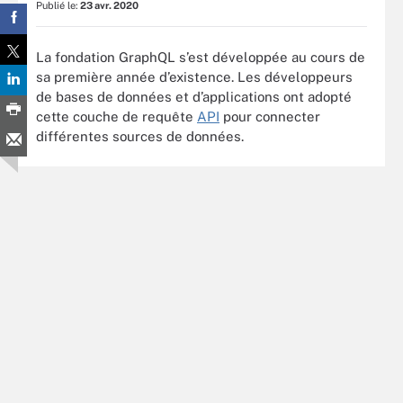
Publié le:
23 avr. 2020
La fondation GraphQL s’est développée au cours de
sa première année d’existence. Les développeurs
de bases de données et d’applications ont adopté
cette couche de requête
API
pour connecter
différentes sources de données.