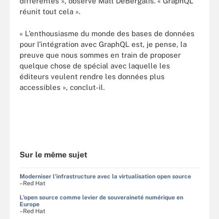
différentes », observe Matt DeBergalis. « GraphQL
réunit tout cela ».
« L’enthousiasme du monde des bases de données
pour l’intégration avec GraphQL est, je pense, la
preuve que nous sommes en train de proposer
quelque chose de spécial avec laquelle les
éditeurs veulent rendre les données plus
accessibles », conclut-il.
Sur le même sujet
Moderniser l'infrastructure avec la virtualisation open source
–Red Hat
L'open source comme levier de souveraineté numérique en
Europe
–Red Hat