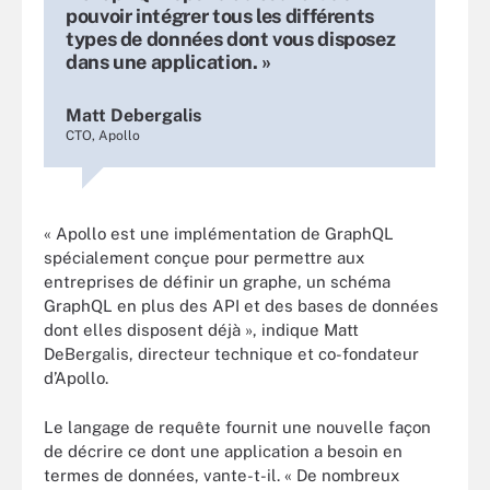
pouvoir intégrer tous les différents
types de données dont vous disposez
dans une application. »
Matt Debergalis
CTO, Apollo
« Apollo est une implémentation de GraphQL
spécialement conçue pour permettre aux
entreprises de définir un graphe, un schéma
GraphQL en plus des API et des bases de données
dont elles disposent déjà », indique Matt
DeBergalis, directeur technique et co-fondateur
d’Apollo.
Le langage de requête fournit une nouvelle façon
de décrire ce dont une application a besoin en
termes de données, vante-t-il. « De nombreux