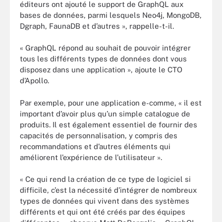
éditeurs ont ajouté le support de GraphQL aux
bases de données, parmi lesquels Neo4j, MongoDB,
Dgraph, FaunaDB et d’autres », rappelle-t-il.
« GraphQL répond au souhait de pouvoir intégrer
tous les différents types de données dont vous
disposez dans une application », ajoute le CTO
d’Apollo.
Par exemple, pour une application e-comme, « il est
important d’avoir plus qu’un simple catalogue de
produits. Il est également essentiel de fournir des
capacités de personnalisation, y compris des
recommandations et d’autres éléments qui
améliorent l’expérience de l’utilisateur ».
« Ce qui rend la création de ce type de logiciel si
difficile, c’est la nécessité d’intégrer de nombreux
types de données qui vivent dans des systèmes
différents et qui ont été créés par des équipes