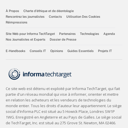
À Propos
Charte d’éthique et de déontologie
Rencontrez les journalistes
Contacts
Utilisation Des Cookies
Réimpressions
Site Web pour Informa TechTarget
Partenaires
Technologies
Agenda
Nos Journalistes et Experts
Dossier de Presse
E-Handbooks
Conseils IT
Opinions
Guides Essentiels
Projets IT