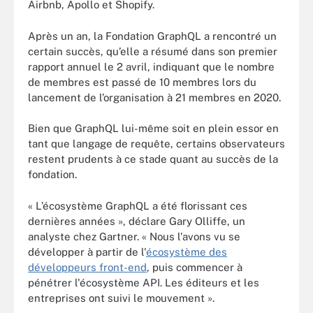
Airbnb, Apollo et Shopify.
Après un an, la Fondation GraphQL a rencontré un
certain succès, qu’elle a résumé dans son premier
rapport annuel le 2 avril, indiquant que le nombre
de membres est passé de 10 membres lors du
lancement de l’organisation à 21 membres en 2020.
Bien que GraphQL lui-même soit en plein essor en
tant que langage de requête, certains observateurs
restent prudents à ce stade quant au succès de la
fondation.
« L’écosystème GraphQL a été florissant ces
dernières années », déclare Gary Olliffe, un
analyste chez Gartner. « Nous l'avons vu se
développer à partir de l'
écosystème des
développeurs front-end
, puis commencer à
pénétrer l'écosystème API. Les éditeurs et les
entreprises ont suivi le mouvement ».