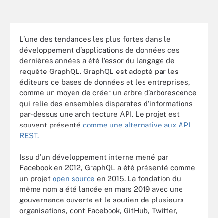
L’une des tendances les plus fortes dans le
développement d’applications de données ces
dernières années a été l’essor du langage de
requête GraphQL. GraphQL est adopté par les
éditeurs de bases de données et les entreprises,
comme un moyen de créer un arbre d’arborescence
qui relie des ensembles disparates d’informations
par-dessus une architecture API. Le projet est
souvent présenté
comme une alternative aux API
REST.
Issu d’un développement interne mené par
Facebook en 2012, GraphQL a été présenté comme
un projet
open source
en 2015. La fondation du
même nom a été lancée en mars 2019 avec une
gouvernance ouverte et le soutien de plusieurs
organisations, dont Facebook, GitHub, Twitter,