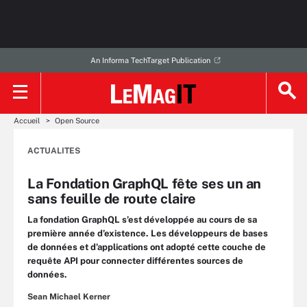
An Informa TechTarget Publication
Accueil
Open Source
ACTUALITES
La Fondation GraphQL fête ses un an
sans feuille de route claire
La fondation GraphQL s’est développée au cours de sa
première année d’existence. Les développeurs de bases
de données et d’applications ont adopté cette couche de
requête API pour connecter différentes sources de
données.
Sean Michael Kerner