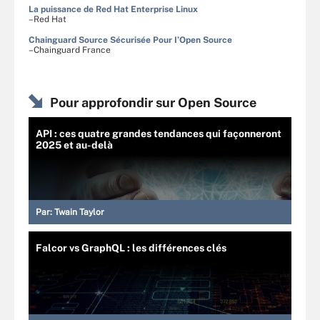
La puissance de Red Hat Enterprise Linux
–Red Hat
Chainguard Source Sécurisée Pour I’Open Source
–Chainguard France
Pour approfondir sur Open Source
API : ces quatre grandes tendances qui façonneront
2025 et au-delà
Par:
Twain Taylor
Falcor vs GraphQL : les différences clés