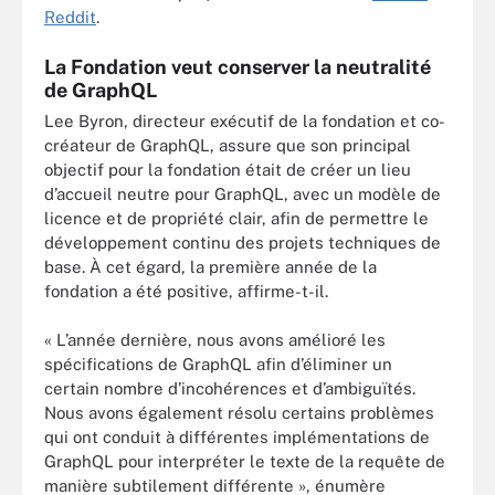
Reddit
.
La Fondation veut conserver la neutralité
de GraphQL
Lee Byron, directeur exécutif de la fondation et co-
créateur de GraphQL, assure que son principal
objectif pour la fondation était de créer un lieu
d’accueil neutre pour GraphQL, avec un modèle de
licence et de propriété clair, afin de permettre le
développement continu des projets techniques de
base. À cet égard, la première année de la
fondation a été positive, affirme-t-il.
« L’année dernière, nous avons amélioré les
spécifications de GraphQL afin d’éliminer un
certain nombre d’incohérences et d’ambiguïtés.
Nous avons également résolu certains problèmes
qui ont conduit à différentes implémentations de
GraphQL pour interpréter le texte de la requête de
manière subtilement différente », énumère