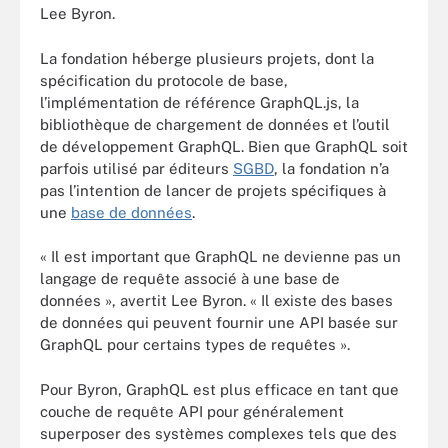
Lee Byron.
La fondation héberge plusieurs projets, dont la
spécification du protocole de base,
l’implémentation de référence GraphQL.js, la
bibliothèque de chargement de données et l’outil
de développement GraphQL. Bien que GraphQL soit
parfois utilisé par éditeurs
SGBD
, la fondation n’a
pas l’intention de lancer de projets spécifiques à
une
base de données
.
« Il est important que GraphQL ne devienne pas un
langage de requête associé à une base de
données », avertit Lee Byron. « Il existe des bases
de données qui peuvent fournir une API basée sur
GraphQL pour certains types de requêtes ».
Pour Byron, GraphQL est plus efficace en tant que
couche de requête API pour généralement
superposer des systèmes complexes tels que des