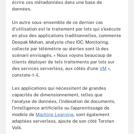
écrire ces métadonnées dans une base de
données.
Un autre sous-ensemble de ce dernier cas
d'utilisation est le traitement par lots qui s’exécute
en plus des applications traditionnelles, commente
Deepak Mohan, analyste chez IDC. Monitoring,
collecte par télémétrie ou alertes sont là des
scénarii envisagés. « Nous voyons beaucoup de
clients déployer de tels traitements par lots sur
des services serverless, aux côtés d’une
VM
»,
constate-t-il.
Les applications qui nécessitent de grandes
capacités de dimensionnement, telles que
l'analyse de données, l'indexation de documents,
l'intelligence artificielle ou l’apprentissage de
modèle de
Machine Learning
, sont également
adaptées serverless, ajoute de son côté Torsten
Volk.