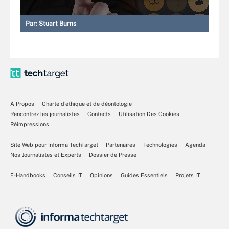
Par:
Stuart Burns
À Propos
Charte d’éthique et de déontologie
Rencontrez les journalistes
Contacts
Utilisation Des Cookies
Réimpressions
Site Web pour Informa TechTarget
Partenaires
Technologies
Agenda
Nos Journalistes et Experts
Dossier de Presse
E-Handbooks
Conseils IT
Opinions
Guides Essentiels
Projets IT