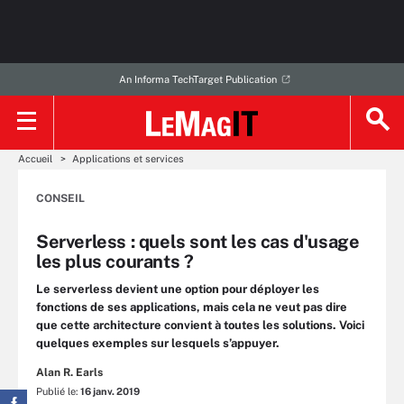
An Informa TechTarget Publication
Accueil
Applications et services
CONSEIL
Serverless : quels sont les cas d'usage
les plus courants ?
Le serverless devient une option pour déployer les
fonctions de ses applications, mais cela ne veut pas dire
que cette architecture convient à toutes les solutions. Voici
quelques exemples sur lesquels s’appuyer.
Alan R. Earls
Publié le:
16 janv. 2019