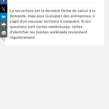
Le serverless est la dernière forme de calcul à la
demande, mais pour la plupart des entreprises, il
s’agit d’un nouveau territoire à conquérir. Si les
questions sont certes nombreuses, celles
d’identifier les bonnes workloads reviennent
régulièrement.