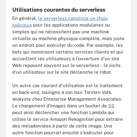
Utilisations courantes du serverless
En général,
le serverless constitue un choix
judicieux
pour les applications modulaires ou
simples qui ne nécessitent pas une machine
virtuelle ou machine physique complète, mais juste
un endroit pour exécuter du code. Par exemple, les
bots qui motorisent certains services clients et qui
accueillent les utilisateurs à l'ouverture d'un site
Web reposent souvent sur le serverless - la visite
d'un utilisateur sur le site déclenche le robot.
Un autre cas courant d'utilisation est le traitement
en back-end, souligne à son tour Torsten Volk,
analyste chez Enterprise Management Associates.
Le chargement d'images dans un bucket de
S3
peut ainsi déclencher une fonction Lambda qui
utilise le service Amazon Rekognition pour extraire
des métadonnées à partir de cette image. Une
autre fonction pourrait ensuite s'exécuter pour