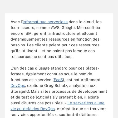
Avec l'
informatique serverless
dans le cloud, les
fournisseurs, comme AWS, Google, Microsoft ou
encore IBM, gèrent l'infrastructure et allouent
dynamiquement les ressources en fonction des
besoins. Les clients paient pour ces ressources
qu'ils utilisent - et ne paient pas lorsque ces
ressources ne sont pas utilisées.
L'un des cas d'usage standard pour ces plates-
formes, également connues sous le nom de
functions as a service (
FaaS
), est naturellement
DevOps
, explique Greg Schulz, analyste chez
StorageIO. Mais si les processus de développement
et de test de logiciels s’y prêtent bien, il existe
aussi d’autres cas possibles. «
Le serverless a une
vie au-delà des DevOps
, et c'est là que se trouvent
les vraies opportunités », soutient-il d’ailleurs.