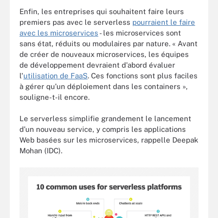
Enfin, les entreprises qui souhaitent faire leurs
premiers pas avec le serverless
pourraient le faire
avec les microservices
- les microservices sont
sans état, réduits ou modulaires par nature. « Avant
de créer de nouveaux microservices, les équipes
de développement devraient d'abord évaluer
l'
utilisation de FaaS
. Ces fonctions sont plus faciles
à gérer qu’un déploiement dans les containers »,
souligne-t-il encore.
Le serverless simplifie grandement le lancement
d’un nouveau service, y compris les applications
Web basées sur les microservices, rappelle Deepak
Mohan (IDC).