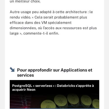
un meilleur choix.
Autre usage peu adapté à cette architecture : le
rendu vidéo. « Cela serait probablement plus
efficace dans des VM spécialement
dimensionnées, où l’accès aux ressources est plus
large », commente-t-il enfin.
Pour approfondir sur Applications et
services
PostgreSQL « serverless » : Databricks s’apprête à
acquérir Neon