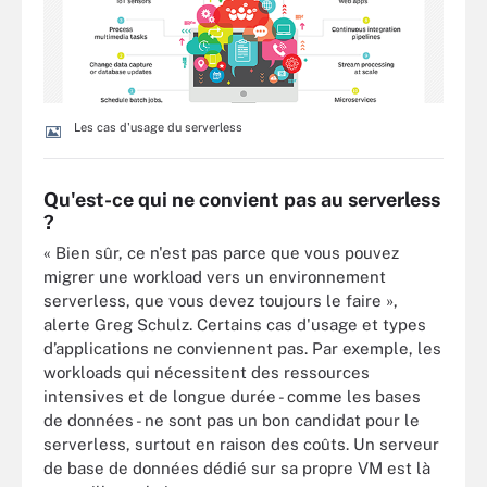
Les cas d'usage du serverless
Qu'est-ce qui ne convient pas au serverless
?
« Bien sûr, ce n'est pas parce que vous pouvez
migrer une workload vers un environnement
serverless, que vous devez toujours le faire »,
alerte Greg Schulz. Certains cas d'usage et types
d’applications ne conviennent pas. Par exemple, les
workloads qui nécessitent des ressources
intensives et de longue durée - comme les bases
de données - ne sont pas un bon candidat pour le
serverless, surtout en raison des coûts. Un serveur
de base de données dédié sur sa propre VM est là