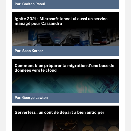
Par:
Gaétan Raoul
Ignite 2021 : Microsoft lance lui aussi un service
managé pour Cassandra
Par:
Sean Kerner
Comment bien préparer la migration d’une base de
données vers le cloud
Par:
George Lawton
Serverless : un coût de départ à bien anticiper