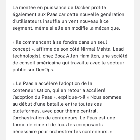
La montée en puissance de Docker profite
également aux Paas car cette nouvelle génération
d’utilisateurs insuffle un vent nouveau à ce
segment, même si elle en modifie la mécanique.
« Ils commencent à se fondre dans un seul
concept », affirme de son côté Nirmal Mahta, Lead
technologist, chez Booz Allen Hamilton, une société
de conseil américaine qui travaille avec le secteur
public sur DevOps.
« Le Paas a accéléré l’adoption de la
conteneurisation, qui en retour a accéléré
l’adoption du Paas », explique-t-il « Nous sommes
au début d’une bataille entre toutes ces
plateformes, avec pour thème central,
l’orchestration de conteneurs. Le Paas est une
forme de ciment de tous les composants
nécessaire pour orchestrer les conteneurs. »