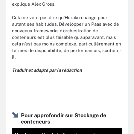
explique Alex Gross.
Cela ne veut pas dire qu’Heroku change pour
autant ses habitudes. Développer un Paas avec de
nouveaux frameworks d’orchestration de
conteneurs est plus faisable qu’auparavant, mais
cela n’est pas moins complexe, particulièrement en
termes de disponibilité, de performances, soutient-
il.
Traduit et adapté par la rédaction
Pour approfondir sur Stockage de
conteneurs