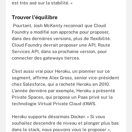
est très axé sur la stabilité. »
Trouver l’équilibre
Pourtant, Josh McKenty reconnait que Cloud
Foundry a modifié son approche pour proposer,
dans des dernières versions, plus de flexibilité.
Cloud Foundry devrait proposer une API, Route
Services API, dans sa prochaine version, pour
connecter des gateways tierces.
C’est aussi vrai pour Heroku, un pionnier sur ce
segment, affirme Alex Gross, senior vice-président
chez Salesforce, qui a racheté Heroku en 2010.
L’année dernière par exemple, Heroku a présenté
Private Spaces, qui propose un Paas privé sur la
technologie Virtual Private Cloud d’AWS.
Heroku supporte désormais Docker. « Si vous
souhaitez descendre de niveau et plonger plus bas
dans le stack, nous pouvons vous le proposer »,