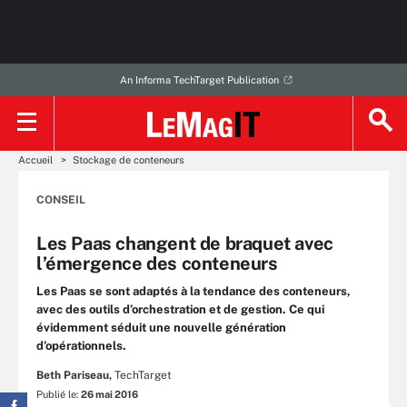
An Informa TechTarget Publication
Accueil
Stockage de conteneurs
CONSEIL
Les Paas changent de braquet avec
l’émergence des conteneurs
Les Paas se sont adaptés à la tendance des conteneurs,
avec des outils d’orchestration et de gestion. Ce qui
évidemment séduit une nouvelle génération
d’opérationnels.
Beth Pariseau,
TechTarget
Publié le:
26 mai 2016