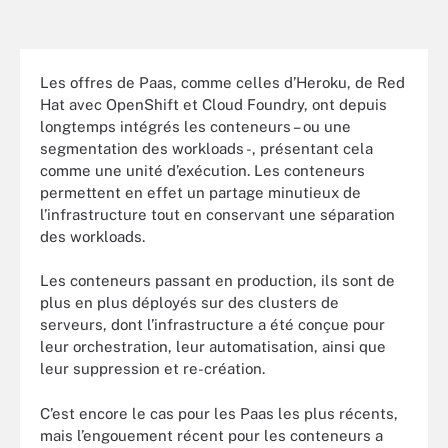
Les offres de Paas, comme celles d’Heroku, de Red
Hat avec OpenShift et Cloud Foundry, ont depuis
longtemps intégrés les conteneurs – ou une
segmentation des workloads -, présentant cela
comme une unité d’exécution. Les conteneurs
permettent en effet un partage minutieux de
l’infrastructure tout en conservant une séparation
des workloads.
Les conteneurs passant en production, ils sont de
plus en plus déployés sur des clusters de
serveurs, dont l’infrastructure a été conçue pour
leur orchestration, leur automatisation, ainsi que
leur suppression et re-création.
C’est encore le cas pour les Paas les plus récents,
mais l’engouement récent pour les conteneurs a