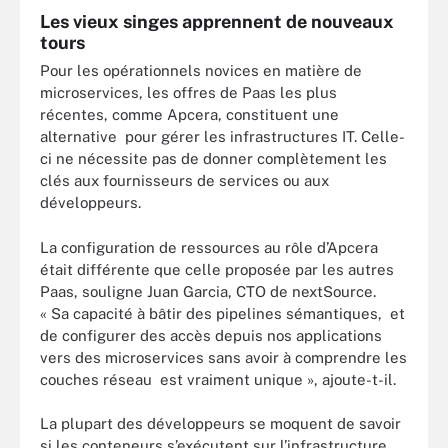
Les vieux singes apprennent de nouveaux
tours
Pour les opérationnels novices en matière de
microservices, les offres de Paas les plus
récentes, comme Apcera, constituent une
alternative pour gérer les infrastructures IT. Celle-
ci ne nécessite pas de donner complètement les
clés aux fournisseurs de services ou aux
développeurs.
La configuration de ressources au rôle d’Apcera
était différente que celle proposée par les autres
Paas, souligne Juan Garcia, CTO de nextSource.
« Sa capacité à bâtir des pipelines sémantiques, et
de configurer des accès depuis nos applications
vers des microservices sans avoir à comprendre les
couches réseau est vraiment unique », ajoute-t-il.
La plupart des développeurs se moquent de savoir
si les conteneurs s’exécutent sur l’infrastructure,