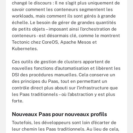
changé le discours : Il ne s’agit plus uniquement de
savoir comment les conteneurs segmentent les
workloads, mais comment ils sont gérés à grande
échelle. Le besoin de gérer de grandes quantités
de petits objets – imposant ainsi l’orchestration de
conteneurs - est désormais clé, comme le montrent
Tectonic chez CoreOS, Apache Mesos et
Kubernetes.
Ces outils de gestion de clusters apportent de
nouvelles fonctions d’automatisation et libèrent les
DSI des procédures manuelles. Cela conserve un
des principes du Paas, tout en permettant un
contrôle direct plus abouti sur l’infrastructure que
les Paas traditionnels – où l’abstraction y est plus
forte.
Nouveaux Paas pour nouveaux profils
Toutefois, les développeurs sont loin d’écarter de
leur chemin les Paas traditionnels. Au lieu de cela,