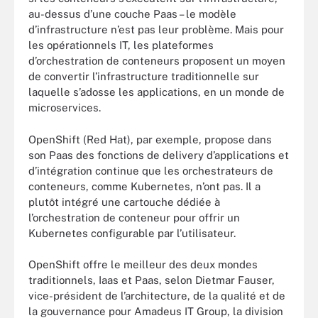
au-dessus d’une couche Paas – le modèle
d’infrastructure n’est pas leur problème. Mais pour
les opérationnels IT, les plateformes
d’orchestration de conteneurs proposent un moyen
de convertir l’infrastructure traditionnelle sur
laquelle s’adosse les applications, en un monde de
microservices.
OpenShift (Red Hat), par exemple, propose dans
son Paas des fonctions de delivery d’applications et
d’intégration continue que les orchestrateurs de
conteneurs, comme Kubernetes, n’ont pas. Il a
plutôt intégré une cartouche dédiée à
l’orchestration de conteneur pour offrir un
Kubernetes configurable par l’utilisateur.
OpenShift offre le meilleur des deux mondes
traditionnels, Iaas et Paas, selon Dietmar Fauser,
vice-président de l’architecture, de la qualité et de
la gouvernance pour Amadeus IT Group, la division