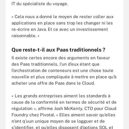
IT du spécialiste du voyage.
« Cela nous a donné le moyen de rester coller aux
applications en place sans trop les changer ni les
re-écrire en Java. Et ce avec un investissement
raisonnable. »
Que reste-t-il aux Paas traditionnels ?
Il existe certes encore des arguments en faveur
des Paas traditionnels, l’un d’eux étant que
l’orchestration de conteneurs est une chose toute
nouvelle et plus compliquée à mettre en place qu’à
acheter une offre de Paas dans le Cloud.
« Les grands entreprises aiment les standards à
cause de la conformité en termes de sécurité et de
régulation », affirme Josh McKenty, CTO pour Cloud
Foundry chez Pivotal. « Elles aiment savoir qu’elles
n’ont q’uun unique moyen de se logguer et de
s’identifier, et qu’elles disposent d’options SQL et