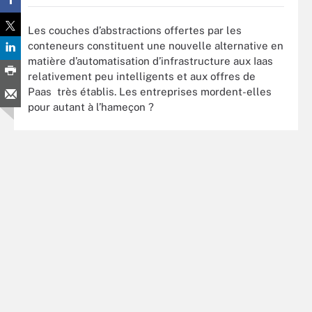
Les couches d’abstractions offertes par les
conteneurs constituent une nouvelle alternative en
matière d’automatisation d’infrastructure aux Iaas
relativement peu intelligents et aux offres de
Paas très établis. Les entreprises mordent-elles
pour autant à l’hameçon ?