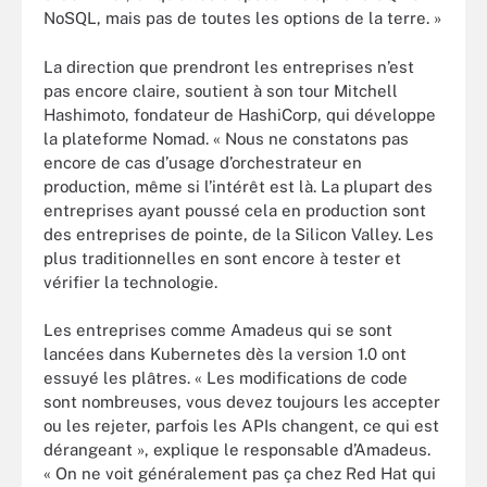
NoSQL, mais pas de toutes les options de la terre. »
La direction que prendront les entreprises n’est
pas encore claire, soutient à son tour Mitchell
Hashimoto, fondateur de HashiCorp, qui développe
la plateforme Nomad. « Nous ne constatons pas
encore de cas d’usage d’orchestrateur en
production, même si l’intérêt est là. La plupart des
entreprises ayant poussé cela en production sont
des entreprises de pointe, de la Silicon Valley. Les
plus traditionnelles en sont encore à tester et
vérifier la technologie.
Les entreprises comme Amadeus qui se sont
lancées dans Kubernetes dès la version 1.0 ont
essuyé les plâtres. « Les modifications de code
sont nombreuses, vous devez toujours les accepter
ou les rejeter, parfois les APIs changent, ce qui est
dérangeant », explique le responsable d’Amadeus.
« On ne voit généralement pas ça chez Red Hat qui