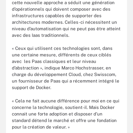
cette nouvelle approche a séduit une génération
d’opérationnels qui doivent composer avec des
infrastructures capables de supporter des
architectures modernes. Celles-ci nécessitent un
niveau d’automatisation qui ne peut pas être atteint
avec des Iaas traditionnels.
« Ceux qui utilisent ces technologies sont, dans
une certaine mesure, différents de ceux ciblés
avec les Paas classiques et leur niveau
d’abstraction », indique Marco Hochstrasser, en
charge du développement Cloud, chez Swisscom,
un fournisseur de Paas qui a récemment intégré le
support de Docker.
« Cela ne fait aucune différence pour moi en ce qui
concerne la technologie, soutient-il. Mais Docker
connait une forte adoption et disposer d’un
standard détend le marché et offre une fondation
pour la création de valeur. »