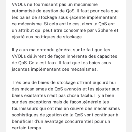
VVOLs ne fournissent pas un mécanisme
automatisé de gestion de QoS. Il faut pour cela que
les baies de stockage sous-jacente implémentent
ce mécanisme. Si cela est le cas, alors la QoS est
un attribut qui peut être consommé par vSphere et
ajouté aux politiques de stockage.
Il y a un malentendu général sur le fait que les
VVOLs délivrent de façon inhérente des capacités
de QoS. Cela est faux. Il faut que les baies sous-
jacentes implémentent ces mécanismes.
Très peu de baies de stockage offrent aujourd’hui
des mécanismes de QoS avancés et les ajouter aux
baies existantes n’est pas chose facile. Il y a bien
sur des exceptions mais de façon générale les
fournisseurs qui ont mis en œuvre des mécanismes
sophistiques de gestion de la QoS vont continuer à
bénéficier d’un avantage concurrentiel pour un
certain temps.