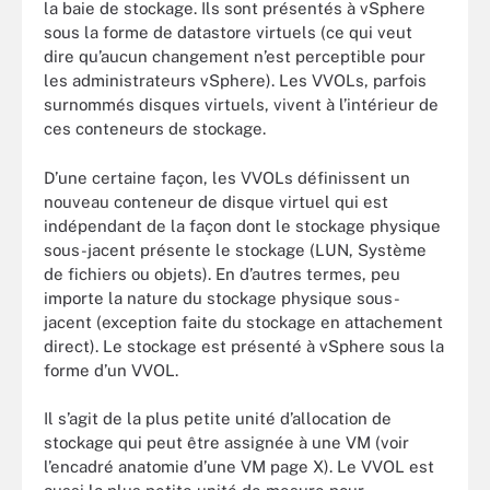
la baie de stockage. Ils sont présentés à vSphere
sous la forme de datastore virtuels (ce qui veut
dire qu’aucun changement n’est perceptible pour
les administrateurs vSphere). Les VVOLs, parfois
surnommés disques virtuels, vivent à l’intérieur de
ces conteneurs de stockage.
D’une certaine façon, les VVOLs définissent un
nouveau conteneur de disque virtuel qui est
indépendant de la façon dont le stockage physique
sous-jacent présente le stockage (LUN, Système
de fichiers ou objets). En d’autres termes, peu
importe la nature du stockage physique sous-
jacent (exception faite du stockage en attachement
direct). Le stockage est présenté à vSphere sous la
forme d’un VVOL.
Il s’agit de la plus petite unité d’allocation de
stockage qui peut être assignée à une VM (voir
l’encadré anatomie d’une VM page X). Le VVOL est