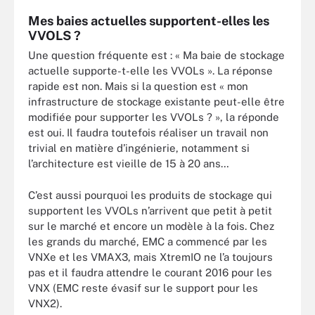
Mes baies actuelles supportent-elles les
VVOLS ?
Une question fréquente est : « Ma baie de stockage
actuelle supporte-t-elle les VVOLs ». La réponse
rapide est non. Mais si la question est « mon
infrastructure de stockage existante peut-elle être
modifiée pour supporter les VVOLs ? », la réponde
est oui. Il faudra toutefois réaliser un travail non
trivial en matière d’ingénierie, notamment si
l’architecture est vieille de 15 à 20 ans…
C’est aussi pourquoi les produits de stockage qui
supportent les VVOLs n’arrivent que petit à petit
sur le marché et encore un modèle à la fois. Chez
les grands du marché, EMC a commencé par les
VNXe et les VMAX3, mais XtremIO ne l’a toujours
pas et il faudra attendre le courant 2016 pour les
VNX (EMC reste évasif sur le support pour les
VNX2).