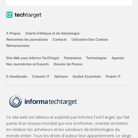
À Propos
Charte d’éthique et de déontologie
Rencontrez les journalistes
Contacts
Utilisation Des Cookies
Réimpressions
Site Web pour Informa TechTarget
Partenaires
Technologies
Agenda
Nos Journalistes et Experts
Dossier de Presse
E-Handbooks
Conseils IT
Opinions
Guides Essentiels
Projets IT