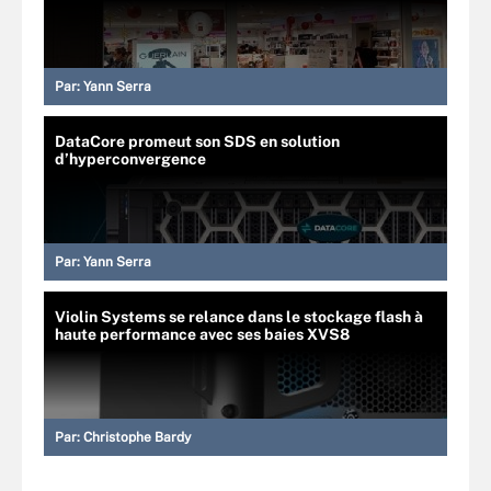
Par:
Yann Serra
DataCore promeut son SDS en solution
d’hyperconvergence
Par:
Yann Serra
Violin Systems se relance dans le stockage flash à
haute performance avec ses baies XVS8
Par:
Christophe Bardy