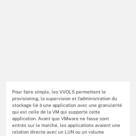
Pour faire simple, les VVOLS permettent le
provisioning, la supervision et l’administration du
stockage lié à une application avec une granularité
qui est celle de la VM qui supporte cette
application. Avant que VMware ne fasse sont
entrés sur le marché, les applications avaient une
relation directe avec un LUN ou un volume