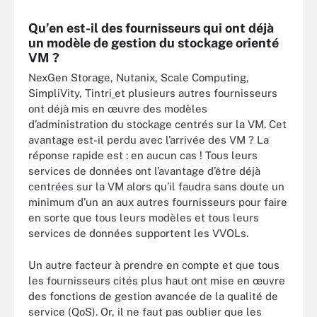
Qu’en est-il des fournisseurs qui ont déjà
un modèle de gestion du stockage orienté
VM ?
NexGen Storage, Nutanix, Scale Computing,
SimpliVity, Tintri
et plusieurs autres fournisseurs
ont déjà mis en œuvre des modèles
d’administration du stockage centrés sur la VM. Cet
avantage est-il perdu avec l’arrivée des VM ? La
réponse rapide est : en aucun cas ! Tous leurs
services de données ont l’avantage d’être déjà
centrées sur la VM alors qu’il faudra sans doute un
minimum d’un an aux autres fournisseurs pour faire
en sorte que tous leurs modèles et tous leurs
services de données supportent les VVOLs.
Un autre facteur à prendre en compte et que tous
les fournisseurs cités plus haut ont mise en œuvre
des fonctions de gestion avancée de la qualité de
service (QoS). Or, il ne faut pas oublier que les