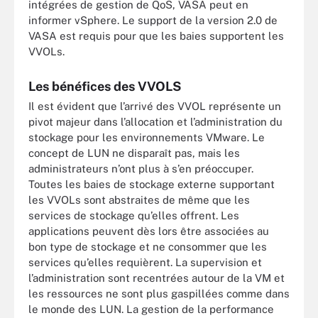
intégrées de gestion de QoS, VASA peut en
informer vSphere. Le support de la version 2.0 de
VASA est requis pour que les baies supportent les
VVOLs.
Les bénéfices des VVOLS
Il est évident que l’arrivé des VVOL représente un
pivot majeur dans l’allocation et l’administration du
stockage pour les environnements VMware. Le
concept de LUN ne disparaît pas, mais les
administrateurs n’ont plus à s’en préoccuper.
Toutes les baies de stockage externe supportant
les VVOLs sont abstraites de même que les
services de stockage qu’elles offrent. Les
applications peuvent dès lors être associées au
bon type de stockage et ne consommer que les
services qu’elles requièrent. La supervision et
l’administration sont recentrées autour de la VM et
les ressources ne sont plus gaspillées comme dans
le monde des LUN. La gestion de la performance