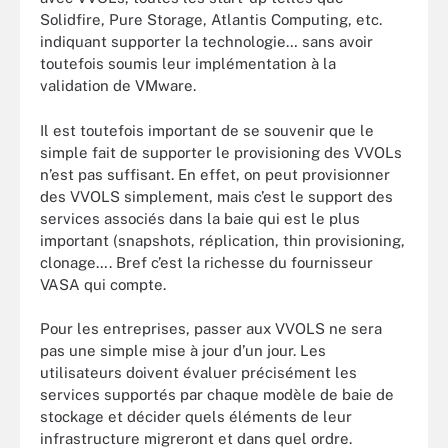
Solidfire, Pure Storage, Atlantis Computing, etc.
indiquant supporter la technologie… sans avoir
toutefois soumis leur implémentation à la
validation de VMware.
Il est toutefois important de se souvenir que le
simple fait de supporter le provisioning des VVOLs
n’est pas suffisant. En effet, on peut provisionner
des VVOLS simplement, mais c’est le support des
services associés dans la baie qui est le plus
important (snapshots, réplication, thin provisioning,
clonage…. Bref c’est la richesse du fournisseur
VASA qui compte.
Pour les entreprises, passer aux VVOLS ne sera
pas une simple mise à jour d’un jour. Les
utilisateurs doivent évaluer précisément les
services supportés par chaque modèle de baie de
stockage et décider quels éléments de leur
infrastructure migreront et dans quel ordre.