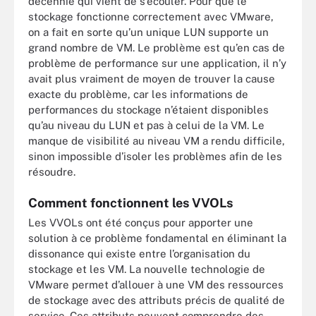
décennie qui vient de s’écouler. Pour que le
stockage fonctionne correctement avec VMware,
on a fait en sorte qu’un unique LUN supporte un
grand nombre de VM. Le problème est qu’en cas de
problème de performance sur une application, il n’y
avait plus vraiment de moyen de trouver la cause
exacte du problème, car les informations de
performances du stockage n’étaient disponibles
qu’au niveau du LUN et pas à celui de la VM. Le
manque de visibilité au niveau VM a rendu difficile,
sinon impossible d’isoler les problèmes afin de les
résoudre.
Comment fonctionnent les VVOLs
Les VVOLs ont été conçus pour apporter une
solution à ce problème fondamental en éliminant la
dissonance qui existe entre l’organisation du
stockage et les VM. La nouvelle technologie de
VMware permet d’allouer à une VM des ressources
de stockage avec des attributs précis de qualité de
service. Ces attributs peuvent comprendre des