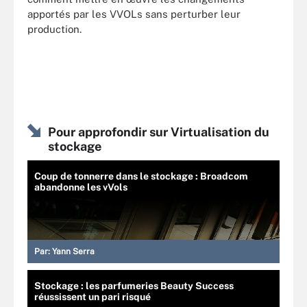
apportés par les VVOLs sans perturber leur
production.
Pour approfondir sur Virtualisation du
stockage
Coup de tonnerre dans le stockage : Broadcom
abandonne les vVols
Par:
Yann Serra
Stockage : les parfumeries Beauty Success
réussissent un pari risqué