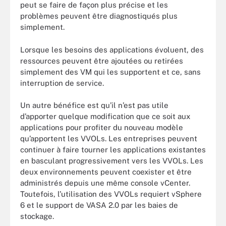
peut se faire de façon plus précise et les
problèmes peuvent être diagnostiqués plus
simplement.
Lorsque les besoins des applications évoluent, des
ressources peuvent être ajoutées ou retirées
simplement des VM qui les supportent et ce, sans
interruption de service.
Un autre bénéfice est qu’il n’est pas utile
d’apporter quelque modification que ce soit aux
applications pour profiter du nouveau modèle
qu’apportent les VVOLs. Les entreprises peuvent
continuer à faire tourner les applications existantes
en basculant progressivement vers les VVOLs. Les
deux environnements peuvent coexister et être
administrés depuis une même console vCenter.
Toutefois, l’utilisation des VVOLs requiert vSphere
6 et le support de VASA 2.0 par les baies de
stockage.