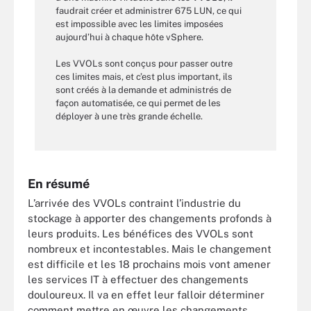
faudrait créer et administrer 675 LUN, ce qui
est impossible avec les limites imposées
aujourd’hui à chaque hôte vSphere.
Les VVOLs sont conçus pour passer outre
ces limites mais, et c’est plus important, ils
sont créés à la demande et administrés de
façon automatisée, ce qui permet de les
déployer à une très grande échelle.
En résumé
L’arrivée des VVOLs contraint l’industrie du
stockage à apporter des changements profonds à
leurs produits. Les bénéfices des VVOLs sont
nombreux et incontestables. Mais le changement
est difficile et les 18 prochains mois vont amener
les services IT à effectuer des changements
douloureux. Il va en effet leur falloir déterminer
comment mettre en œuvre les changements