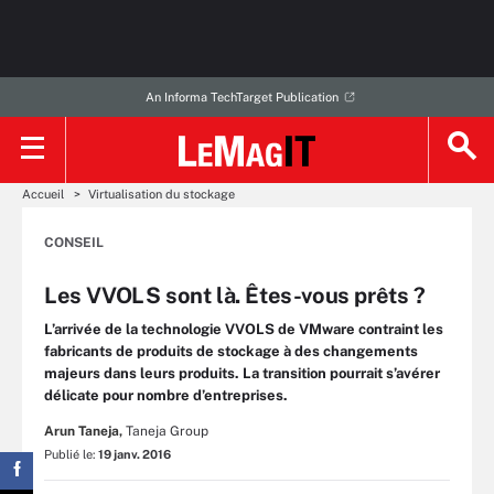
An Informa TechTarget Publication
Accueil
Virtualisation du stockage
CONSEIL
Les VVOLS sont là. Êtes-vous prêts ?
L’arrivée de la technologie VVOLS de VMware contraint les
fabricants de produits de stockage à des changements
majeurs dans leurs produits. La transition pourrait s’avérer
délicate pour nombre d’entreprises.
Arun Taneja,
Taneja Group
Publié le:
19 janv. 2016