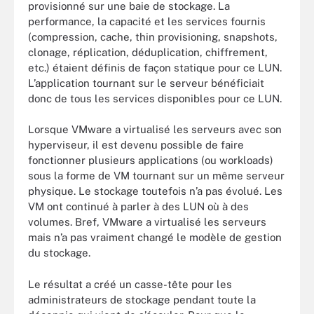
provisionné sur une baie de stockage. La
performance, la capacité et les services fournis
(compression, cache, thin provisioning, snapshots,
clonage, réplica­tion, déduplication, chiffrement,
etc.) étaient définis de façon statique pour ce LUN.
L’application tournant sur le serveur bénéficiait
donc de tous les services disponibles pour ce LUN.
Lorsque VMware a virtualisé les serveurs avec son
hyperviseur, il est devenu possible de faire
fonctionner plusieurs applications (ou workloads)
sous la forme de VM tournant sur un même serveur
physique. Le stockage toutefois n’a pas évolué. Les
VM ont continué à parler à des LUN où à des
volumes. Bref, VMware a virtualisé les serveurs
mais n’a pas vraiment changé le modèle de gestion
du stockage.
Le résultat a créé un casse-tête pour les
administrateurs de stockage pendant toute la