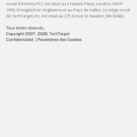
Tous droits réservés,
Copyright 2007 - 2026
, TechTarget
Confidentialité
Paramètres des Cookies