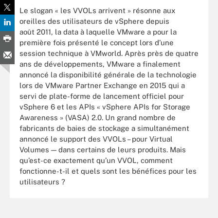
Le slogan « les VVOLs arrivent » résonne aux
oreilles des utilisateurs de vSphere depuis
août 2011, la data à laquelle VMware a pour la
première fois présenté le concept lors d’une
session technique à VMworld. Après près de quatre
ans de développements, VMware a finalement
annoncé la disponibilité générale de la technologie
lors de VMware Partner Exchange en 2015 qui a
servi de plate-forme de lancement officiel pour
vSphere 6 et les APIs « vSphere APIs for Storage
Awareness » (VASA) 2.0. Un grand nombre de
fabricants de baies de stockage a simultanément
annoncé le support des VVOLs – pour Virtual
Volumes — dans certains de leurs produits. Mais
qu’est-ce exactement qu’un VVOL, comment
fonctionne-t-il et quels sont les bénéfices pour les
utilisateurs ?