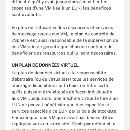
difficulté qu’il y avait jusqu’alors à modifier les
capacités d’une VM liée à un LUN, les bénéfices
sont évidents.
En plus de l’allocation des ressources et services
de stockage requis aux VM, le plan de contrôle de
vSphere est aussi responsable de la supervision de
ces VM afin de garantir que chacune continue de
bénéficier des ressources qui lui sont nécessaires.
UN PLAN DE DONNÉES VIRTUEL
Le plan de données virtuel a la responsabilité
d’abstraire (ou de virtualiser) tous les services de
stockage disponibles sur la baie, de telle sorte
qu’ils puissent être alloués de façon individuelle
aux VM. Jusqu’alors, une machine virtuelle liée à un
LUN ne pouvait bénéficier que des capacités et
services associés à ce LUN par la baie de stockage.
Par exemple, une VM qui n’avait pas besoin d’être
répliquée vers un autre site, l’était par défaut si le