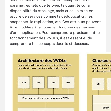
paramètres tels que le type, la quantité ou la
disponibilité du stockage, mais aussi la mise en
œuvre de services comme la déduplication, les
snapshots, la rép­lication, etc. Ces attributs peuvent
être modifiés à la volée, en fonction des besoins
d’une application. Pour comprendre précisément le
fonctionnement des VVOLs, il est essentiel de
comprendre les concepts décrits ci-dessous.