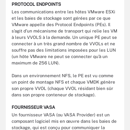
PROTOCOL ENDPOINTS
Les communications entre les hôtes VMware ESXi
et les baies de stockage sont gérées par ce que
VMware appelle des Protocol Endpoints (PEs). Il
s’agit d’un mécanisme de transport qui relie les VM
à leurs VVOLS à la demande. Un unique PE peut se
connecter à un très grand nombre de VVOLs et ne
souffre pas des limitations imposées pour les LUN
(un hôte VMware ne peut se connecter qu’à un
maximum de 256 LUN).
Dans un environnement NFS, le PE est vu comme
un point de montage NFS et chaque VMDK génère
son propre VVOL (chaque VVOL résidant bien sûr
dans son propre conteneur de stockage).
FOURNISSEUR VASA
Un fournisseur VASA (ou VASA Provider) est un
composant logiciel mis en œuvre dans les baies de
stockage, qui est conçu pour communiquer la