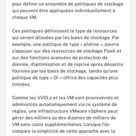
pour définir un ensemble de politiques de stockage
qui peuvent être appliquées individuellement à
chaque VM.
Ces politiques définissent le type de ressources
qui seront allouées par les baies de stockage. Par
exemple, une politique de type « platine », pourra
s’appuyer sur des ressources de stockage Flash et
sur des fonctions avancées de protection de
donnée, d’optimisation et de reprise après désastre
fournies par les baies de stockage, tandis qu’une
politique de type « Or » offrira des capacités plus
limitées.
Comme les VVOLs et les VM sont provisionnés et
administrés automatiquement via ce système de
règles, une infrastructure VMware vSphere peut
gérer des milliers ou des dizaines de milliers de
VM sans coûts supplémentaires. Lorsque l’on
compare la simplicité de cette approche avec la