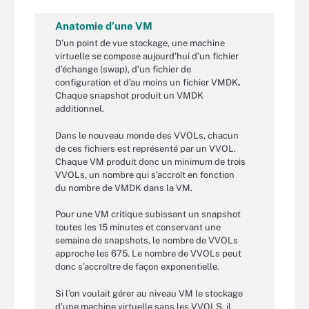
Anatomie d’une VM
D’un point de vue stockage, une machine
virtuelle se compose aujourd’hui d’un fichier
d’échange (swap), d’un fichier de
configuration et d’au moins un fichier VMDK
.
Chaque snapshot produit un VMDK
additionnel.
Dans le nouveau monde des VVOLs, chacun
de ces fichiers est représenté par un VVOL.
Chaque VM produit donc un minimum de trois
VVOLs, un nombre qui s’accroît en fonction
du nombre de VMDK dans la VM.
Pour une VM critique subissant un snapshot
toutes les 15 minutes et conservant une
semaine de snapshots, le nombre de VVOLs
approche les 675. Le nombre de VVOLs peut
donc s’accroître de façon exponentielle.
Si l’on voulait gérer au niveau VM le stockage
d’une machine virtuelle sans les VVOLS, il