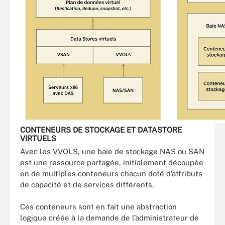
CONTENEURS DE STOCKAGE ET DATASTORE
VIRTUELS
Avec les VVOLS, une baie de stockage NAS ou SAN
est une ressource partagée, initialement découpée
en de multiples conteneurs chacun doté d’attributs
de capacité et de services différents.
Ces conteneurs sont en fait une abstraction
logique créée à la demande de l’administrateur de