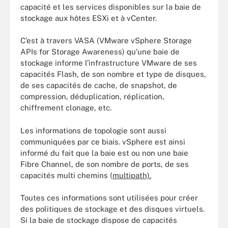
capacité et les services disponibles sur la baie de
stockage aux hôtes ESXi et à vCenter.
C’est à travers VASA (VMware vSphere Storage
APIs for Storage Awareness) qu’une baie de
stockage informe l’infrastructure VMware de ses
capacités Flash, de son nombre et type de disques,
de ses capacités de cache, de snapshot, de
compression, déduplication, réplica­tion,
chiffrement clonage, etc.
Les informations de topologie sont aussi
communiquées par ce biais. vSphere est ainsi
informé du fait que la baie est ou non une baie
Fibre Channel, de son nombre de ports, de ses
capacités multi chemins (
multipath).
Toutes ces informations sont utilisées pour créer
des politiques de stockage et des disques virtuels.
Si la baie de stockage dispose de capacités