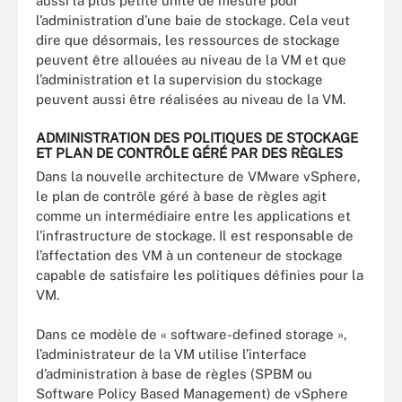
aussi la plus petite unité de mesure pour
l’administration d’une baie de stockage. Cela veut
dire que désormais, les ressources de stockage
peuvent être allouées au niveau de la VM et que
l’administration et la supervision du stockage
peuvent aussi être réalisées au niveau de la VM.
ADMINISTRATION DES POLITIQUES DE STOCKAGE
ET PLAN DE CONTRÔLE GÉRÉ PAR DES RÈGLES
Dans la nouvelle architecture de VMware vSphere,
le plan de contrôle géré à base de règles agit
comme un intermédiaire entre les applications et
l’infrastructure de stockage. Il est responsable de
l’affectation des VM à un conteneur de stockage
capable de satisfaire les politiques définies pour la
VM.
Dans ce modèle de « software-defined storage »,
l’administrateur de la VM utilise l’interface
d’administration à base de règles (SPBM ou
Software Policy Based Management) de vSphere