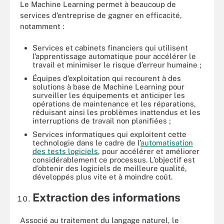
Le Machine Learning permet à beaucoup de
services d’entreprise de gagner en efficacité,
notamment :
Services et cabinets financiers qui utilisent
l’apprentissage automatique pour accélérer le
travail et minimiser le risque d’erreur humaine ;
Équipes d’exploitation qui recourent à des
solutions à base de Machine Learning pour
surveiller les équipements et anticiper les
opérations de maintenance et les réparations,
réduisant ainsi les problèmes inattendus et les
interruptions de travail non planifiées ;
Services informatiques qui exploitent cette
technologie dans le cadre de
l’
automatisation
des tests logiciels
, pour accélérer et améliorer
considérablement ce processus. L’objectif est
d’obtenir des logiciels de meilleure qualité,
développés plus vite et à moindre coût.
Extraction des informations
Associé au traitement du langage naturel, le