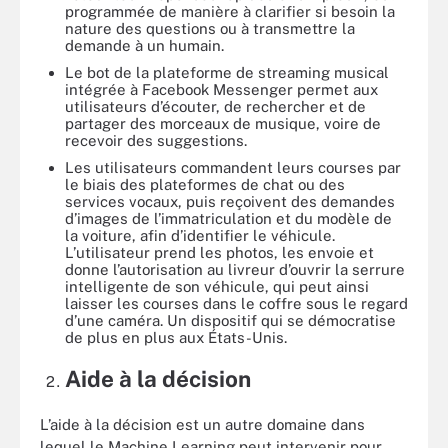
programmée de manière à clarifier si besoin la
nature des questions ou à transmettre la
demande à un humain.
Le bot de la plateforme de streaming musical
intégrée à Facebook Messenger permet aux
utilisateurs d’écouter, de rechercher et de
partager des morceaux de musique, voire de
recevoir des suggestions.
Les utilisateurs commandent leurs courses par
le biais des plateformes de chat ou des
services vocaux, puis reçoivent des demandes
d’images de l’immatriculation et du modèle de
la voiture, afin d’identifier le véhicule.
L’utilisateur prend les photos, les envoie et
donne l’autorisation au livreur d’ouvrir la serrure
intelligente de son véhicule, qui peut ainsi
laisser les courses dans le coffre sous le regard
d’une caméra. Un dispositif qui se démocratise
de plus en plus aux États-Unis.
Aide à la décision
L’aide à la décision est un autre domaine dans
lequel le Machine Learning peut intervenir pour