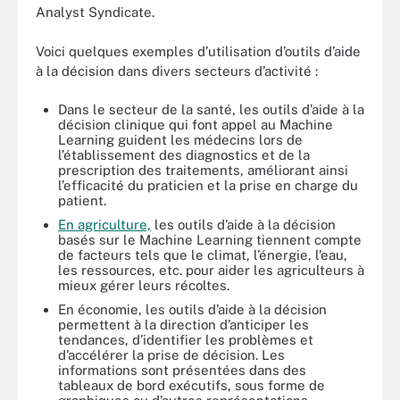
Analyst Syndicate.
Voici quelques exemples d’utilisation d’outils d’aide
à la décision dans divers secteurs d’activité :
Dans le secteur de la santé, les outils d’aide à la
décision clinique qui font appel au Machine
Learning guident les médecins lors de
l’établissement des diagnostics et de la
prescription des traitements, améliorant ainsi
l’efficacité du praticien et la prise en charge du
patient.
En agriculture,
les outils d’aide à la décision
basés sur le Machine Learning tiennent compte
de facteurs tels que le climat, l’énergie, l’eau,
les ressources, etc. pour aider les agriculteurs à
mieux gérer leurs récoltes.
En économie, les outils d’aide à la décision
permettent à la direction d’anticiper les
tendances, d’identifier les problèmes et
d’accélérer la prise de décision. Les
informations sont présentées dans des
tableaux de bord exécutifs, sous forme de