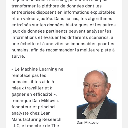
transformer la pléthore de données dont les
entreprises disposent en informations exploitables
et en valeur ajoutée. Dans ce cas, les algorithmes
entraînés sur les données historiques et les autres
jeux de données pertinents peuvent analyser les
informations et évaluer les différents scénarios, à
une échelle et à une vitesse impensables pour les
humains, afin de recommander la meilleure piste à
suivre.
« Le Machine Learning ne
remplace pas les
humains, il les aide à
mieux travailler et à
gagner en efficacité »,
remarque Dan Miklovic,
fondateur et principal
analyste chez Lean
Manufacturing Research
Dan Miklovic
LLC, et membre de The