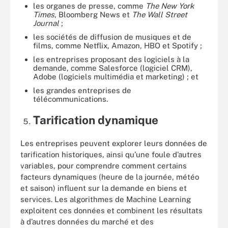
les organes de presse, comme
The New York
Times
, Bloomberg News et
The Wall Street
Journal
;
les sociétés de diffusion de musiques et de
films, comme Netflix, Amazon, HBO et Spotify ;
les entreprises proposant des logiciels à la
demande, comme Salesforce (logiciel CRM),
Adobe (logiciels multimédia et marketing) ; et
les grandes entreprises de
télécommunications.
Tarification dynamique
Les entreprises peuvent explorer leurs données de
tarification historiques, ainsi qu’une foule d’autres
variables, pour comprendre comment certains
facteurs dynamiques (heure de la journée, météo
et saison) influent sur la demande en biens et
services. Les algorithmes de Machine Learning
exploitent ces données et combinent les résultats
à d’autres données du marché et des