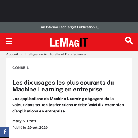
An Informa TechTarget Publication
Accueil
Intelligence Artificielle et Data Science
CONSEIL
Les dix usages les plus courants du
Machine Learning en entreprise
Les applications de Machine Learning dégagent de la
valeur dans toutes les fonctions métier. Voici dix exemples
d’applications en entreprise.
Mary K. Pratt
Publié le:
29 oct. 2020