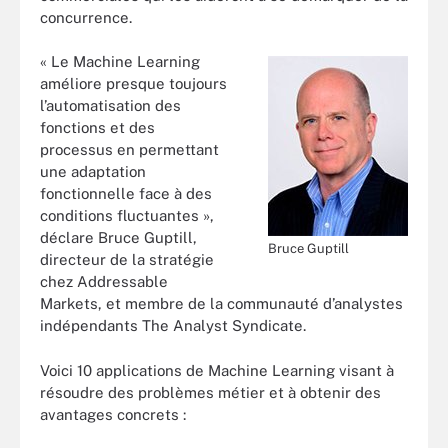
concurrence.
« Le Machine Learning
améliore presque toujours
l’automatisation des
fonctions et des
processus en permettant
une adaptation
fonctionnelle face à des
conditions fluctuantes »,
déclare Bruce Guptill,
Bruce Guptill
directeur de la stratégie
chez Addressable
Markets, et membre de la communauté d’analystes
indépendants The Analyst Syndicate.
Voici 10 applications de Machine Learning visant à
résoudre des problèmes métier et à obtenir des
avantages concrets :