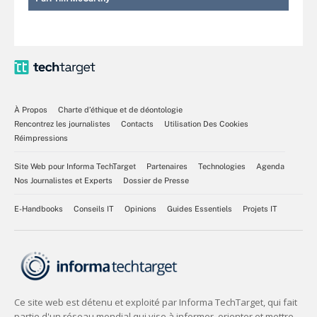
À Propos
Charte d’éthique et de déontologie
Rencontrez les journalistes
Contacts
Utilisation Des Cookies
Réimpressions
Site Web pour Informa TechTarget
Partenaires
Technologies
Agenda
Nos Journalistes et Experts
Dossier de Presse
E-Handbooks
Conseils IT
Opinions
Guides Essentiels
Projets IT