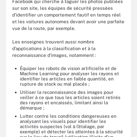
Facebook qui cherche à taguer les photos publiées
sur son site, les équipes de sécurité pressées
d’identifier un comportement fautif en temps réel
et les voitures autonomes devant avoir une parfaite
vue de la route, par exemple.
Les enseignes trouvent aussi nombre
d’applications à la classification et à la
reconnaissance d’images, notamment :
Équiper les robots de vision artificielle et de
Machine Learning pour analyser les rayons et
identifier les articles en faible quantité, en
rupture de stock ou mal placés ;
Utiliser la reconnaissance des images pour
veiller à ce que tous les articles soient retirés
des rayons et encaissés, limitant ainsi la
démarque ;
Lutter contre les conditions dangereuses en
analysant les visuels pour identifier les
activités suspectes (vol à l’étalage, par
exemple) et détecter les atteintes à la sécurité
sur le lieu de travail (utilisation illicite d’un