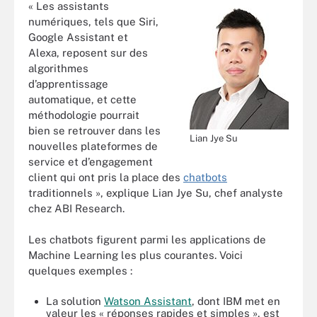
« Les assistants
numériques, tels que Siri,
Google Assistant et
Alexa, reposent sur des
algorithmes
d’apprentissage
automatique, et cette
méthodologie pourrait
bien se retrouver dans les
Lian Jye Su
nouvelles plateformes de
service et d’engagement
client qui ont pris la place des
chatbots
traditionnels », explique Lian Jye Su, chef analyste
chez ABI Research.
Les chatbots figurent parmi les applications de
Machine Learning les plus courantes. Voici
quelques exemples :
La solution
Watson Assistant
, dont IBM met en
valeur les « réponses rapides et simples », est