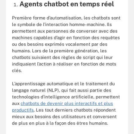
Agents chatbot en temps réel
Première forme d’automatisation, les chatbots sont
le symbole de l’interaction homme-machine. Ils
permettent aux personnes de converser avec des
machines capables d’agir en fonction des requêtes
ou des besoins exprimés vocalement par des
humains. Lors de la première génération, les
chatbots suivaient des règles de script qui leur
indiquaient l’action à réaliser en fonction de mots
clés.
L’apprentissage automatique et le traitement du
langage naturel (NLP), qui fait aussi partie des
technologies d’intelligence artificielle, permettent
aux
chatbots de devenir plus interactifs et plus
productifs
. Les tout derniers chatbots répondent
mieux aux besoins des utilisateurs et conversent
de plus en plus à la façon des êtres humains.