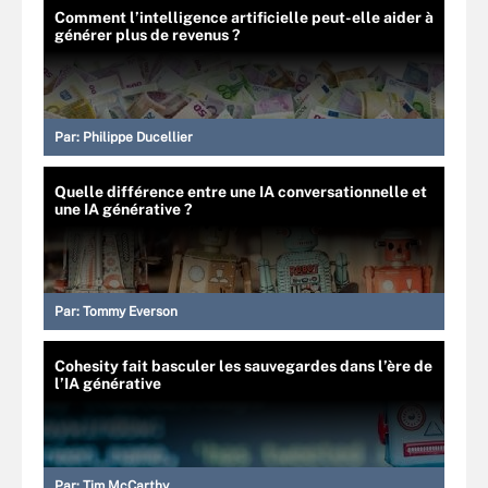
Comment l’intelligence artificielle peut-elle aider à
générer plus de revenus ?
Par:
Philippe Ducellier
Quelle différence entre une IA conversationnelle et
une IA générative ?
Par:
Tommy Everson
Cohesity fait basculer les sauvegardes dans l’ère de
l’IA générative
Par:
Tim McCarthy