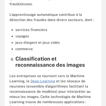
frauduleuses.
L’apprentissage automatique contribue à la
détection des fraudes dans divers secteurs, dont :
services financiers
voyages
jeux d’argent et jeux vidéo
commerce
Classification et
reconnaissance des images
Les entreprises se tournent vers le Machine
Learning, le
Deep Learning
et les réseaux de
neurones (ensemble d’algorithmes facilitant la
reconnaissance de modèles) pour interpréter au
mieux les images. Cette technologie de Machine
Learning trouve de nombreuses applications :