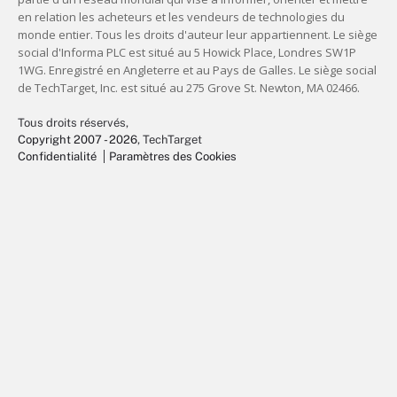
Tous droits réservés,
Copyright 2007 - 2026
, TechTarget
Confidentialité
Paramètres des Cookies