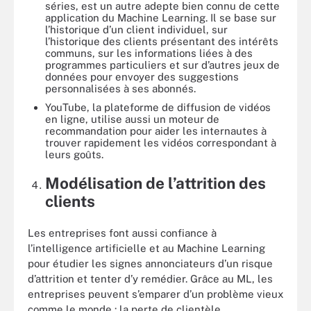
séries, est un autre adepte bien connu de cette
application du Machine Learning. Il se base sur
l’historique d’un client individuel, sur
l’historique des clients présentant des intérêts
communs, sur les informations liées à des
programmes particuliers et sur d’autres jeux de
données pour envoyer des suggestions
personnalisées à ses abonnés.
YouTube, la plateforme de diffusion de vidéos
en ligne, utilise aussi un moteur de
recommandation pour aider les internautes à
trouver rapidement les vidéos correspondant à
leurs goûts.
Modélisation de l’attrition des
clients
Les entreprises font aussi confiance à
l’intelligence artificielle et au Machine Learning
pour étudier les signes annonciateurs d’un risque
d’attrition et tenter d’y remédier. Grâce au ML, les
entreprises peuvent s’emparer d’un problème vieux
comme le monde : la perte de clientèle.