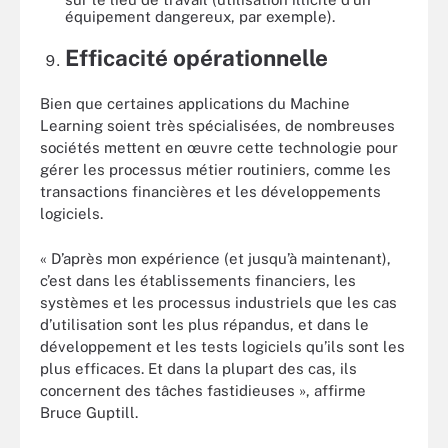
équipement dangereux, par exemple).
Efficacité opérationnelle
Bien que certaines applications du Machine
Learning soient très spécialisées, de nombreuses
sociétés mettent en œuvre cette technologie pour
gérer les processus métier routiniers, comme les
transactions financières et les développements
logiciels.
« D’après mon expérience (et jusqu’à maintenant),
c’est dans les établissements financiers, les
systèmes et les processus industriels que les cas
d’utilisation sont les plus répandus, et dans le
développement et les tests logiciels qu’ils sont les
plus efficaces. Et dans la plupart des cas, ils
concernent des tâches fastidieuses », affirme
Bruce Guptill.