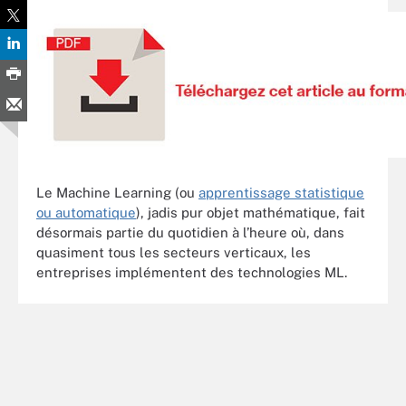
Le Machine Learning (ou
apprentissage statistique
ou automatique
), jadis pur objet mathématique, fait
désormais partie du quotidien à l’heure où, dans
quasiment tous les secteurs verticaux, les
entreprises implémentent des technologies ML.