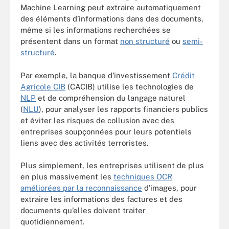
Machine Learning peut extraire automatiquement
des éléments d’informations dans des documents,
même si les informations recherchées se
présentent dans un format
non structuré
ou
semi-
structuré
.
Par exemple, la banque d’investissement
Crédit
Agricole CIB
(CACIB) utilise les technologies de
NLP
et de compréhension du langage naturel
(
NLU
), pour analyser les rapports financiers publics
et éviter les risques de collusion avec des
entreprises soupçonnées pour leurs potentiels
liens avec des activités terroristes.
Plus simplement, les entreprises utilisent de plus
en plus massivement
les
techniques OCR
améliorées par la reconnaissance
d’images, pour
extraire les informations des factures et des
documents qu’elles doivent traiter
quotidiennement.