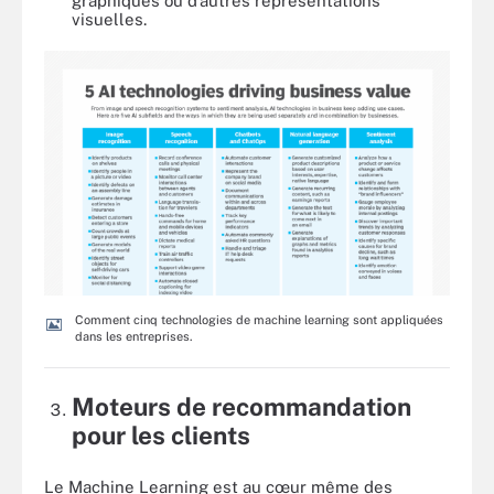
graphiques ou d’autres représentations
visuelles.
Comment cinq technologies de machine learning sont appliquées
dans les entreprises.
Moteurs de recommandation
pour les clients
Le Machine Learning est au cœur même des