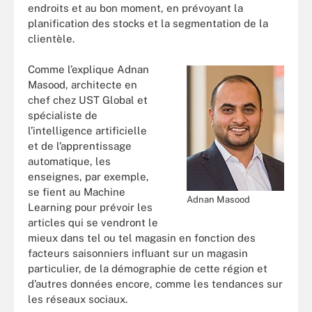
endroits et au bon moment, en prévoyant la
planification des stocks et la segmentation de la
clientèle.
Comme l’explique Adnan
Masood, architecte en
chef chez UST Global et
spécialiste de
l’intelligence artificielle
et de l’apprentissage
automatique, les
enseignes, par exemple,
se fient au Machine
Adnan Masood
Learning pour prévoir les
articles qui se vendront le
mieux dans tel ou tel magasin en fonction des
facteurs saisonniers influant sur un magasin
particulier, de la démographie de cette région et
d’autres données encore, comme les tendances sur
les réseaux sociaux.