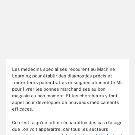
Les médecins spécialisés recourent au Machine
Learning pour établir des diagnostics précis et
traiter leurs patients. Les enseignes utilisent le ML
pour livrer les bonnes marchandises au bon
magasin au bon moment. Et les chercheurs y font
appel pour développer de nouveaux médicaments
efficaces.
Ce n’est là qu’un infime échantillon des cas d’usage
que l’on voit apparaître, car tous les secteurs