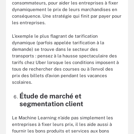
consommateurs, pour aider les entreprises à fixer
dynamiquement le prix de leurs marchandises en
conséquence. Une stratégie qui finit par payer pour
les entreprises.
L’exemple le plus flagrant de tarification
dynamique (parfois appelée tarification à la
demande) se trouve dans le secteur des
transports : pensez à la hausse spectaculaire des
tarifs chez Uber lorsque les conditions imposent à
tous de rechercher des courses ou à l’envol des
prix des billets d’avion pendant les vacances
scolaires.
Étude de marché et
segmentation client
Le Machine Learning n’aide pas simplement les
entreprises à fixer leurs prix, il les aide aussi à
fournir les bons produits et services aux bons