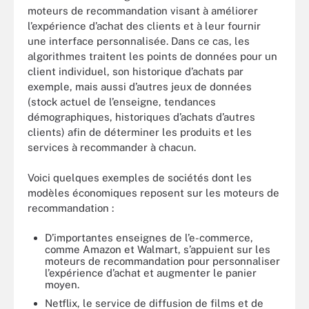
moteurs de recommandation visant à améliorer
l’expérience d’achat des clients et à leur fournir
une interface personnalisée. Dans ce cas, les
algorithmes traitent les points de données pour un
client individuel, son historique d’achats par
exemple, mais aussi d’autres jeux de données
(stock actuel de l’enseigne, tendances
démographiques, historiques d’achats d’autres
clients) afin de déterminer les produits et les
services à recommander à chacun.
Voici quelques exemples de sociétés dont les
modèles économiques reposent sur les moteurs de
recommandation :
D’importantes enseignes de l’e-commerce,
comme Amazon et Walmart, s’appuient sur les
moteurs de recommandation pour personnaliser
l’expérience d’achat et augmenter le panier
moyen.
Netflix, le service de diffusion de films et de