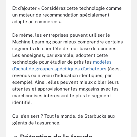
Et d’ajouter « Considérez cette technologie comme
un moteur de recommandation spécialement
adapté au commerce ».
De même, les entreprises peuvent utiliser le
Machine Learning pour mieux comprendre certains
segments de clientèle de leur base de données.
Les enseignes, par exemple, adoptent cette
technologie pour étudier de près
les
modèles
d’achat de groupes spécifiques d’acheteurs
(âges,
revenus ou niveau d’éducation identiques, par
exemple). Ainsi, elles peuvent mieux cibler leurs
attentes et approvisionner les magasins avec les
marchandises intéressant le plus le segment
identifié.
Qui s’en sert ? Tout le monde, de Starbucks aux
géants de l’assurance.