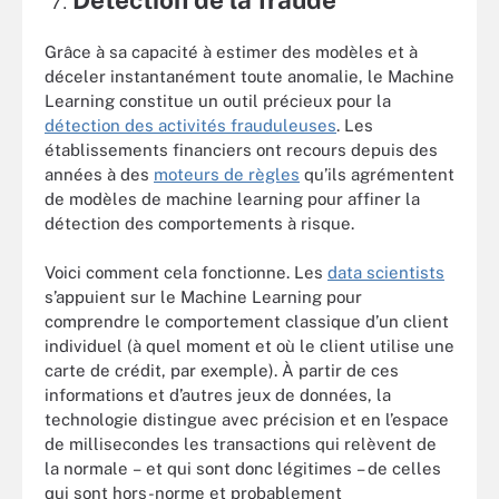
Détection de la fraude
Grâce à sa capacité à estimer des modèles et à
déceler instantanément toute anomalie, le Machine
Learning constitue un outil précieux pour la
détection des activités frauduleuses
. Les
établissements financiers ont recours depuis des
années à des
moteurs de règles
qu’ils agrémentent
de modèles de machine learning pour affiner la
détection des comportements à risque.
Voici comment cela fonctionne. Les
data scientists
s’appuient sur le Machine Learning pour
comprendre le comportement classique d’un client
individuel (à quel moment et où le client utilise une
carte de crédit, par exemple). À partir de ces
informations et d’autres jeux de données, la
technologie distingue avec précision et en l’espace
de millisecondes les transactions qui relèvent de
la normale – et qui sont donc légitimes – de celles
qui sont hors-norme et probablement