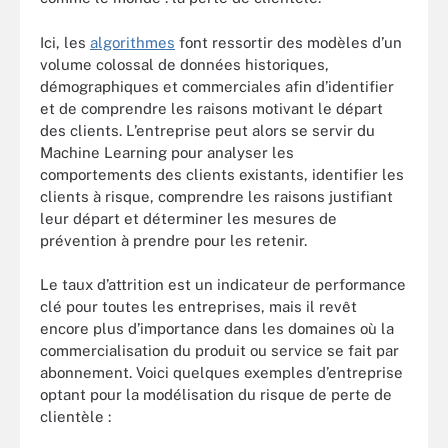
Ici, les
algorithmes
font ressortir des modèles d’un
volume colossal de données historiques,
démographiques et commerciales afin d’identifier
et de comprendre les raisons motivant le départ
des clients. L’entreprise peut alors se servir du
Machine Learning pour analyser les
comportements des clients existants, identifier les
clients à risque, comprendre les raisons justifiant
leur départ et déterminer les mesures de
prévention à prendre pour les retenir.
Le taux d’attrition est un indicateur de performance
clé pour toutes les entreprises, mais il revêt
encore plus d’importance dans les domaines où la
commercialisation du produit ou service se fait par
abonnement. Voici quelques exemples d’entreprise
optant pour la modélisation du risque de perte de
clientèle :