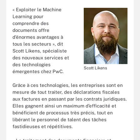
« Exploiter le Machine
Learning pour
comprendre des
documents offre
d’énormes avantages à
tous les secteurs », dit
Scott Likens, spécialiste
des nouveaux services et
des technologies
Scott Likens
émergentes chez PwC.
Grâce à ces technologies, les entreprises sont en
mesure de tout traiter, des déclarations fiscales
aux factures en passant par les contrats juridiques.
Elles gagnent ainsi un maximum d’efficacité et
bénéficient de processus très précis, tout en
libérant le personnel de talent des tâches
fastidieuses et répétitives.