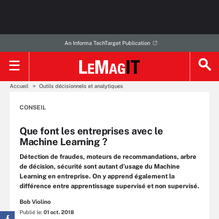
An Informa TechTarget Publication
Accueil
Outils décisionnels et analytiques
CONSEIL
Que font les entreprises avec le
Machine Learning ?
Détection de fraudes, moteurs de recommandations, arbre
de décision, sécurité sont autant d’usage du Machine
Learning en entreprise. On y apprend également la
différence entre apprentissage supervisé et non supervisé.
Bob Violino
Publié le:
01 oct. 2018