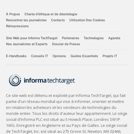
À Propos
Charte d’éthique et de déontologie
Rencontrez les journalistes
Contacts
Utilisation Des Cookies
Réimpressions
Site Web pour Informa TechTarget
Partenaires
Technologies
Agenda
Nos Journalistes et Experts
Dossier de Presse
E-Handbooks
Conseils IT
Opinions
Guides Essentiels
Projets IT