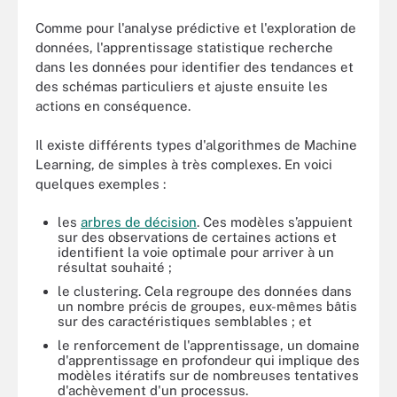
Comme pour l'analyse prédictive et l'exploration de
données, l'apprentissage statistique recherche
dans les données pour identifier des tendances et
des schémas particuliers et ajuste ensuite les
actions en conséquence.
Il existe différents types d'algorithmes de Machine
Learning, de simples à très complexes. En voici
quelques exemples :
les
arbres de décision
. Ces modèles s’appuient
sur des observations de certaines actions et
identifient la voie optimale pour arriver à un
résultat souhaité ;
le clustering. Cela regroupe des données dans
un nombre précis de groupes, eux-mêmes bâtis
sur des caractéristiques semblables ; et
le renforcement de l'apprentissage, un domaine
d'apprentissage en profondeur qui implique des
modèles itératifs sur de nombreuses tentatives
d'achèvement d'un processus.