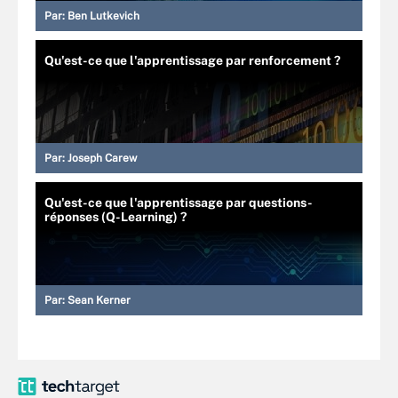
Par:
Ben Lutkevich
Qu'est-ce que l'apprentissage par renforcement ?
Par:
Joseph Carew
Qu'est-ce que l'apprentissage par questions-
réponses (Q-Learning) ?
Par:
Sean Kerner