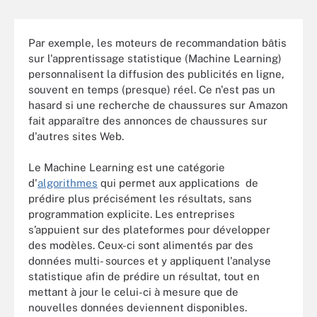
Par exemple, les moteurs de recommandation bâtis
sur l'apprentissage statistique (Machine Learning)
personnalisent la diffusion des publicités en ligne,
souvent en temps (presque) réel. Ce n'est pas un
hasard si une recherche de chaussures sur Amazon
fait apparaître des annonces de chaussures sur
d'autres sites Web.
Le Machine Learning est une catégorie
d'
algorithmes
qui permet aux applications de
prédire plus précisément les résultats, sans
programmation explicite. Les entreprises
s’appuient sur des plateformes pour développer
des modèles. Ceux-ci sont alimentés par des
données multi- sources et y appliquent l'analyse
statistique afin de prédire un résultat, tout en
mettant à jour le celui-ci à mesure que de
nouvelles données deviennent disponibles.