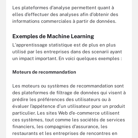
Les plateformes d'analyse permettent quant à
elles d’effectuer des analyses afin d'obtenir des
informations commerciales à partir de données.
Exemples de Machine Learning
L'apprentissage statistique est de plus en plus
utilisé par les entreprises dans des scenarii ayant
un impact important. En voici quelques exemples :
Moteurs de recommandation
Les moteurs ou systèmes de recommandation sont
des plateformes de filtrage de données qui visent à
prédire les préférences des utilisateurs ou à
évaluer l’appétence d'un utilisateur pour un produit
particulier. Les sites Web d’e-commerce utilisent
ces systèmes, tout comme les sociétés de services
financiers, les compagnies d'assurance, les
restaurants et les entreprises de rencontres en