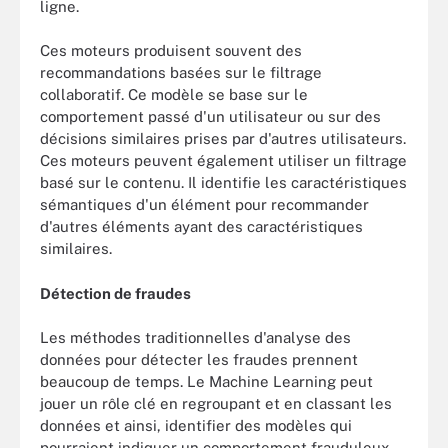
ligne.
Ces moteurs produisent souvent des
recommandations basées sur le filtrage
collaboratif. Ce modèle se base sur le
comportement passé d'un utilisateur ou sur des
décisions similaires prises par d'autres utilisateurs.
Ces moteurs peuvent également utiliser un filtrage
basé sur le contenu. Il identifie les caractéristiques
sémantiques d'un élément pour recommander
d'autres éléments ayant des caractéristiques
similaires.
Détection de fraudes
Les méthodes traditionnelles d'analyse des
données pour détecter les fraudes prennent
beaucoup de temps. Le Machine Learning peut
jouer un rôle clé en regroupant et en classant les
données et ainsi, identifier des modèles qui
pourraient indiquer un comportement frauduleux.