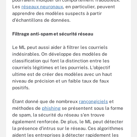
Les
réseaux neuronaux
, en particulier, peuvent
apprendre des modèles suspects à partir
d'échantillons de données.
Filtrage anti-spam et sécurité réseau
Le ML peut aussi aider à filtrer les courriels
indésirables. On développe des modèles de
classification qui font la distinction entre les
courriels légitimes et les pourriels. L'objectif
ultime est de créer des modèles avec un haut
niveau de précision et un faible taux de faux
positifs.
Étant donné que de nombreux
rançongiciels
et
méthodes de
phishing
se présentent sous la forme
de spam, la sécurité du réseau s'en trouve
également renforcée. De plus, le ML peut détecter
la présence d'intrus sur le réseau. Ces algorithmes
aident les entreprises à détecter rapidement les