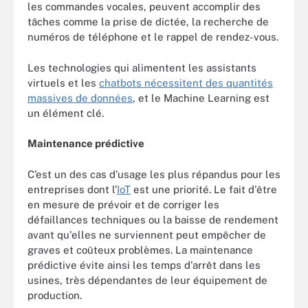
les commandes vocales, peuvent accomplir des
tâches comme la prise de dictée, la recherche de
numéros de téléphone et le rappel de rendez-vous.
Les technologies qui alimentent les assistants
virtuels et les
chatbots nécessitent des quantités
massives de données
, et le Machine Learning est
un élément clé.
Maintenance prédictive
C’est un des cas d’usage les plus répandus pour les
entreprises dont l’
IoT
est une priorité. Le fait d'être
en mesure de prévoir et de corriger les
défaillances techniques ou la baisse de rendement
avant qu'elles ne surviennent peut empêcher de
graves et coûteux problèmes. La maintenance
prédictive évite ainsi les temps d'arrêt dans les
usines, très dépendantes de leur équipement de
production.