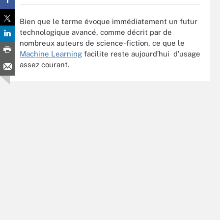
Bien que le terme évoque immédiatement un futur
technologique avancé, comme décrit par de
nombreux auteurs de science-fiction, ce que le
Machine Learning
facilite reste aujourd’hui d’usage
assez courant.