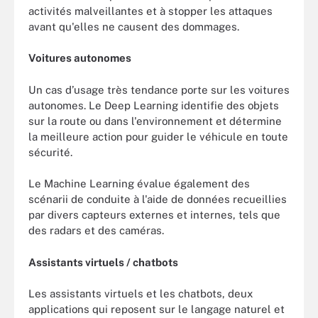
activités malveillantes et à stopper les attaques
avant qu'elles ne causent des dommages.
Voitures autonomes
Un cas d’usage très tendance porte sur les voitures
autonomes. Le Deep Learning identifie des objets
sur la route ou dans l'environnement et détermine
la meilleure action pour guider le véhicule en toute
sécurité.
Le Machine Learning évalue également des
scénarii de conduite à l'aide de données recueillies
par divers capteurs externes et internes, tels que
des radars et des caméras.
Assistants virtuels / chatbots
Les assistants virtuels et les chatbots, deux
applications qui reposent sur le langage naturel et