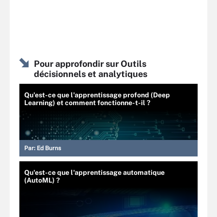
Pour approfondir sur Outils
décisionnels et analytiques
Qu'est-ce que l'apprentissage profond (Deep
Learning) et comment fonctionne-t-il ?
Par:
Ed Burns
Qu'est-ce que l'apprentissage automatique
(AutoML) ?