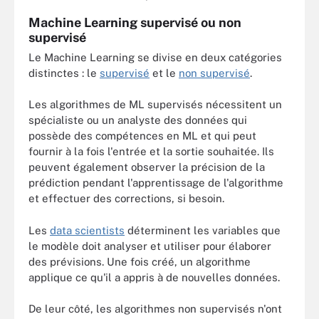
Machine Learning supervisé ou non
supervisé
Le Machine Learning se divise en deux catégories
distinctes : le
supervisé
et le
non supervisé
.
Les algorithmes de ML supervisés nécessitent un
spécialiste ou un analyste des données qui
possède des compétences en ML et qui peut
fournir à la fois l'entrée et la sortie souhaitée. Ils
peuvent également observer la précision de la
prédiction pendant l'apprentissage de l'algorithme
et effectuer des corrections, si besoin.
Les
data scientists
déterminent les variables que
le modèle doit analyser et utiliser pour élaborer
des prévisions. Une fois créé, un algorithme
applique ce qu'il a appris à de nouvelles données.
De leur côté, les algorithmes non supervisés n'ont