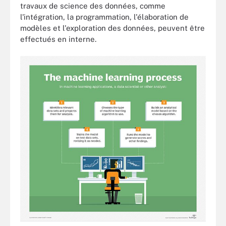
travaux de science des données, comme
l'intégration, la programmation, l'élaboration de
modèles et l'exploration des données, peuvent être
effectués en interne.