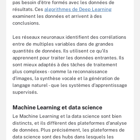
pas besoin d'être formés avec les données de
résultats. Ces
algorithmes de Deep Learning
examinent les données et arrivent à des
conclusions.
Les réseaux neuronaux identifient des corrélations
entre de multiples variables dans de grandes
quantités de données. Ils utilisent ce qu'ils
apprennent pour traiter les données entrantes. Ils
sont mieux adaptés à des tâches de traitement
plus complexes - comme la reconnaissance
d'images, la synthèse vocale et la génération de
langage naturel - que les systèmes d'apprentissage
supervisés.
Machine Learning et data science
Le Machine Learning et la data science sont bien
distincts, et ils diffèrent des plateformes d'analyse
de données. Plus précisément, les plateformes de
data science sont des hubs dans lesquels les