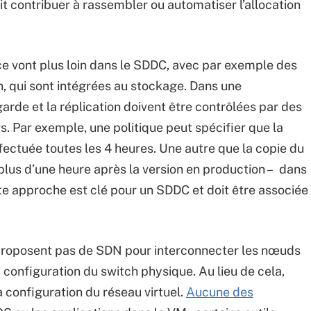
it contribuer à rassembler ou automatiser l’allocation
e vont plus loin dans le SDDC, avec par exemple des
n, qui sont intégrées au stockage. Dans une
arde et la réplication doivent être contrôlées par des
s. Par exemple, une politique peut spécifier que la
fectuée toutes les 4 heures. Une autre que la copie du
lus d’une heure après la version en production – dans
tte approche est clé pour un SDDC et doit être associée
 proposent pas de SDN pour interconnecter les nœuds
 configuration du switch physique. Au lieu de cela,
a configuration du réseau virtuel.
Aucune des