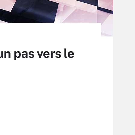
n pas vers le