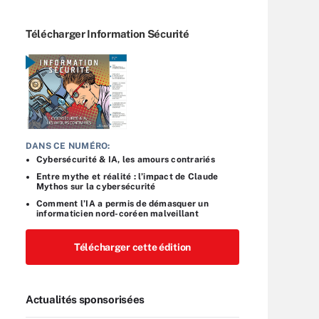
Télécharger Information Sécurité
DANS CE NUMÉRO:
Cybersécurité & IA, les amours contrariés
Entre mythe et réalité : l’impact de Claude
Mythos sur la cybersécurité
Comment l’IA a permis de démasquer un
informaticien nord-coréen malveillant
Télécharger cette édition
Actualités sponsorisées