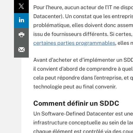
Pour l’heure, aucun acteur de l’IT ne di
Datacenter). Un constat que les entreprise
problématique, elles doivent donc assemb
issu de fournisseurs différents. Si certes
certaines parties programmables
, elles
Avant d’acheter et d’implémenter un SD
il convient d’abord de comprendre à quel
cela peut répondre dans l’entreprise, et 
technologie peut au final convenir.
Comment définir un SDDC
Un Software-Defined Datacenter est une
infrastructure conceptuelle au sein de la
chaque élément est contrôlé via des cou