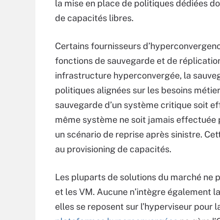
la mise en place de politiques dédiées do
de capacités libres.
Certains fournisseurs d’hyperconvergenc
fonctions de sauvegarde et de réplicatio
infrastructure hyperconvergée, la sauveg
politiques alignées sur les besoins métier
sauvegarde d’un système critique soit ef
même système ne soit jamais effectuée p
un scénario de reprise après sinistre. Ce
au provisioning de capacités.
Les pluparts de solutions du marché ne
et les VM. Aucune n’intègre également la
elles se reposent sur l’hyperviseur pour l