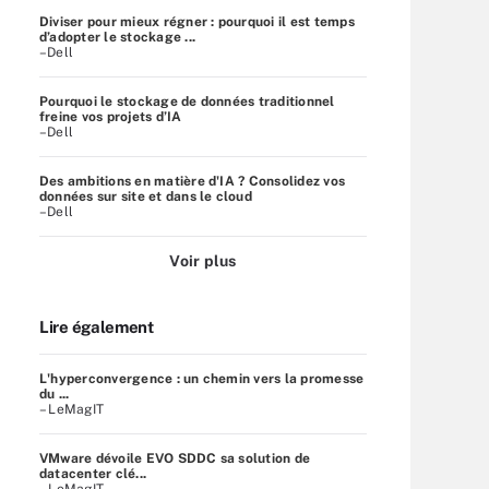
Diviser pour mieux régner : pourquoi il est temps
d’adopter le stockage ...
–Dell
Pourquoi le stockage de données traditionnel
freine vos projets d’IA
–Dell
Des ambitions en matière d'IA ? Consolidez vos
données sur site et dans le cloud
–Dell
Voir plus
Lire également
L'hyperconvergence : un chemin vers la promesse
du ...
– LeMagIT
VMware dévoile EVO SDDC sa solution de
datacenter clé...
– LeMagIT