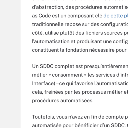
d’abstraction, des procédures automatis
as Code est un composant clé
de cette 
traditionnelle repose sur des configura
côté, utilise plutôt des fichiers sources p
l’automatisation et produisant une config
constituent la fondation nécessaire pour 
Un SDDC complet est presqu’entièrement
métier « consomment » les services d’in
Interface) – ce qui favorise l’automatisat
cela, freinées par les processus métier e
procédures automatisées.
Toutefois, vous n’avez en fin de compte 
automatisée pour bénéficier d’un SDDC.