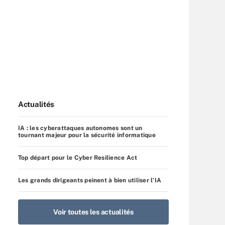
Actualités
IA : les cyberattaques autonomes sont un
tournant majeur pour la sécurité informatique
Top départ pour le Cyber Resilience Act
Les grands dirigeants peinent à bien utiliser l’IA
Voir toutes les actualités