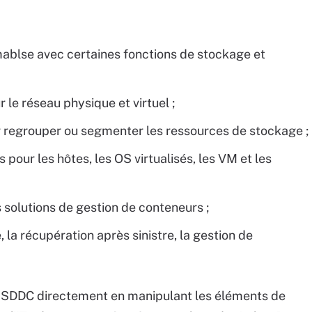
ablse avec certaines fonctions de stockage et
e réseau physique et virtuel ;
 regrouper ou segmenter les ressources de stockage ;
 pour les hôtes, les OS virtualisés, les VM et les
 solutions de gestion de conteneurs ;
la récupération après sinistre, la gestion de
u SDDC directement en manipulant les éléments de