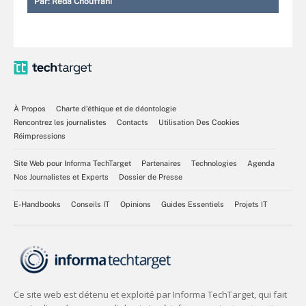
Par:
Reda Chouffani
À Propos
Charte d’éthique et de déontologie
Rencontrez les journalistes
Contacts
Utilisation Des Cookies
Réimpressions
Site Web pour Informa TechTarget
Partenaires
Technologies
Agenda
Nos Journalistes et Experts
Dossier de Presse
E-Handbooks
Conseils IT
Opinions
Guides Essentiels
Projets IT