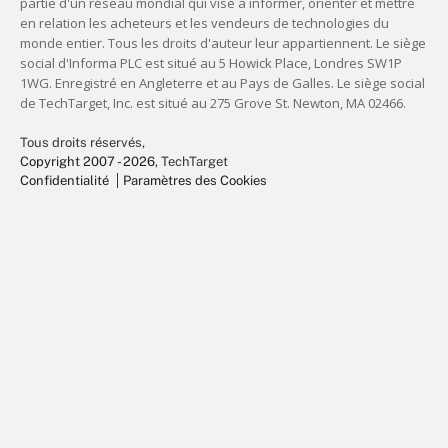
Tous droits réservés,
Copyright 2007 - 2026
, TechTarget
Confidentialité
Paramètres des Cookies