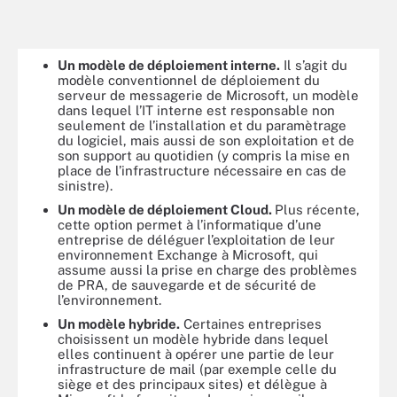
Un modèle de déploiement interne.
Il s’agit du
modèle conventionnel de déploiement du
serveur de messagerie de Microsoft, un modèle
dans lequel l’IT interne est responsable non
seulement de l’installation et du paramètrage
du logiciel, mais aussi de son exploitation et de
son support au quotidien (y compris la mise en
place de l’infrastructure nécessaire en cas de
sinistre).
Un modèle de déploiement Cloud.
Plus récente,
cette option permet à l’informatique d’une
entreprise de déléguer
l’exploitation de leur
environnement Exchange à Microsoft, qui
assume aussi la prise en charge des problèmes
de PRA, de sauvegarde et de sécurité de
l’environnement.
Un modèle hybride.
Certaines entreprises
choisissent un modèle hybride dans lequel
elles continuent à opérer une partie de leur
infrastructure de mail (par exemple celle du
siège et des principaux sites) et délègue à