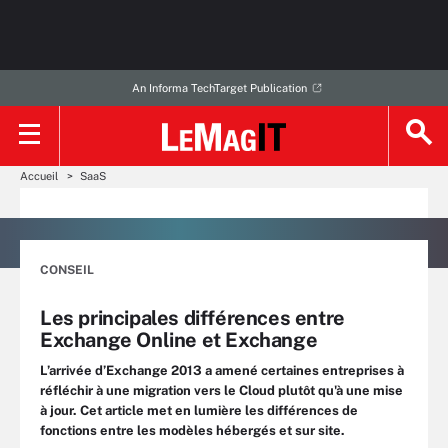
An Informa TechTarget Publication
Accueil
SaaS
CONSEIL
Les principales différences entre
Exchange Online et Exchange
L’arrivée d’Exchange 2013 a amené certaines entreprises à
réfléchir à une migration vers le Cloud plutôt qu'à une mise
à jour. Cet article met en lumière les différences de
fonctions entre les modèles hébergés et sur site.