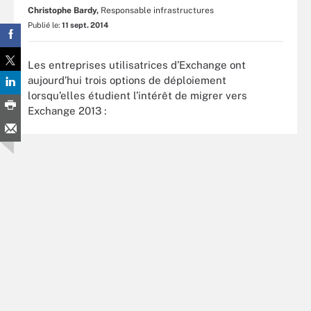
Christophe Bardy,
Responsable infrastructures
Publié le:
11 sept. 2014
Les entreprises utilisatrices d’Exchange ont
aujourd’hui trois options de déploiement
lorsqu’elles étudient l’intérêt de migrer vers
Exchange 2013 :