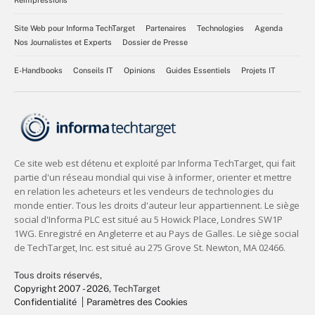
Réimpressions
Site Web pour Informa TechTarget
Partenaires
Technologies
Agenda
Nos Journalistes et Experts
Dossier de Presse
E-Handbooks
Conseils IT
Opinions
Guides Essentiels
Projets IT
Tous droits réservés,
Copyright 2007 - 2026
, TechTarget
Confidentialité
Paramètres des Cookies