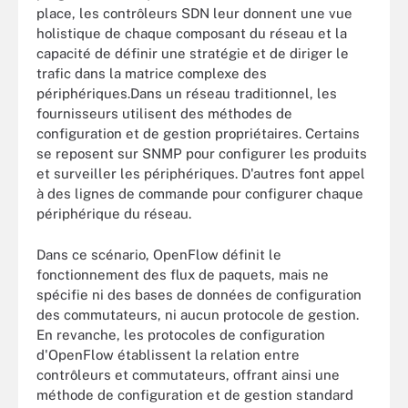
place, les contrôleurs SDN leur donnent une vue
holistique de chaque composant du réseau et la
capacité de définir une stratégie et de diriger le
trafic dans la matrice complexe des
périphériques.Dans un réseau traditionnel, les
fournisseurs utilisent des méthodes de
configuration et de gestion propriétaires. Certains
se reposent sur SNMP pour configurer les produits
et surveiller les périphériques. D'autres font appel
à des lignes de commande pour configurer chaque
périphérique du réseau.
Dans ce scénario, OpenFlow définit le
fonctionnement des flux de paquets, mais ne
spécifie ni des bases de données de configuration
des commutateurs, ni aucun protocole de gestion.
En revanche, les protocoles de configuration
d'OpenFlow établissent la relation entre
contrôleurs et commutateurs, offrant ainsi une
méthode de configuration et de gestion standard