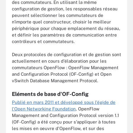
des commutateurs. En utilisant la même
configuration de gestion, les responsables réseau
peuvent sélectionner les commutateurs de
n'importe quel constructeur, choisir le meilleur
périphérique pour chaque emplacement du réseau,
et définir les paramètres de communication entre
contrôleurs et commutateurs.
Deux protocoles de configuration et de gestion sont
actuellement en cours d'élaboration pour les
commutateurs OpenFlow : OpenFlow Management
and Configuration Protocol (OF-Config) et Open
vSwitch Database Management Protocol.
Eléments de base d'OF-Config
Publié en mars 2011 et développé sous l'égide de
l'Open Networking Foundation
, OpenFlow
Management and Configuration Protocol version 1.1
(OF-Config) a été conçu pour s'appliquer à toutes
les mises en oeuvre d'OpenFlow, et sur des