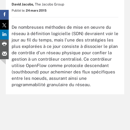
David Jacobs,
The Jacobs Group
Publié le:
24 mars 2015
De nombreuses méthodes de mise en oeuvre du
réseau à définition logicielle (SDN) devraient voir le
jour au fil du temps, mais l'une des stratégies les
plus explorées à ce jour consiste à dissocier le plan
de contrôle d'un réseau physique pour confier la
gestion à un contrôleur centralisé. Ce contrôleur
utilise OpenFlow comme protocole descendant
(southbound) pour acheminer des flux spécifiques
entre les noeuds, assurant ainsi une
programmabilité granulaire du réseau.