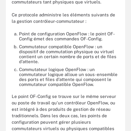
commutateurs tant physiques que virtuels.
Ce protocole administre les éléments suivants de
la gestion contrôleur-commutateur :
Point de configuration OpenFlow : le point OF-
Config émet des commandes OF-Config.
Commutateur compatible OpenFlow : un
dispositif de commutation physique ou virtuel
contient un certain nombre de ports et de files
d'attente.
Commutateur logique OpenFlow : un
commutateur logique alloue un sous-ensemble
des ports et files d'attente qui composent le
commutateur compatible OpenFlow.
Le point OF-Config se trouve sur le même serveur
ou poste de travail qu'un contrôleur OpenFlow, ou
est intégré à des produits de gestion de réseau
traditionnels. Dans les deux cas, les points de
configuration peuvent gérer plusieurs
commutateurs virtuels ou physiques compatibles