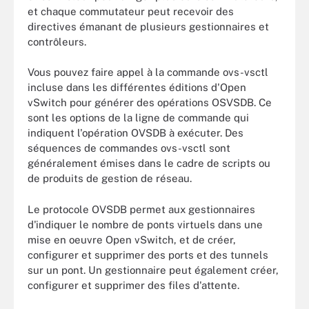
et chaque commutateur peut recevoir des
directives émanant de plusieurs gestionnaires et
contrôleurs.
Vous pouvez faire appel à la commande ovs-vsctl
incluse dans les différentes éditions d'Open
vSwitch pour générer des opérations OSVSDB. Ce
sont les options de la ligne de commande qui
indiquent l'opération OVSDB à exécuter. Des
séquences de commandes ovs-vsctl sont
généralement émises dans le cadre de scripts ou
de produits de gestion de réseau.
Le protocole OVSDB permet aux gestionnaires
d'indiquer le nombre de ponts virtuels dans une
mise en oeuvre Open vSwitch, et de créer,
configurer et supprimer des ports et des tunnels
sur un pont. Un gestionnaire peut également créer,
configurer et supprimer des files d'attente.