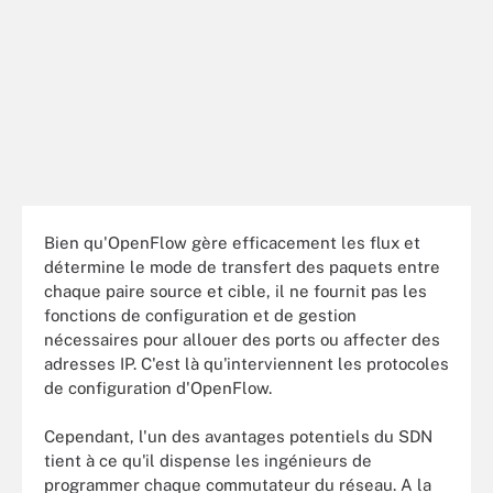
Bien qu'OpenFlow gère efficacement les flux et
détermine le mode de transfert des paquets entre
chaque paire source et cible, il ne fournit pas les
fonctions de configuration et de gestion
nécessaires pour allouer des ports ou affecter des
adresses IP. C'est là qu'interviennent les protocoles
de configuration d'OpenFlow.
Cependant, l'un des avantages potentiels du SDN
tient à ce qu'il dispense les ingénieurs de
programmer chaque commutateur du réseau. A la