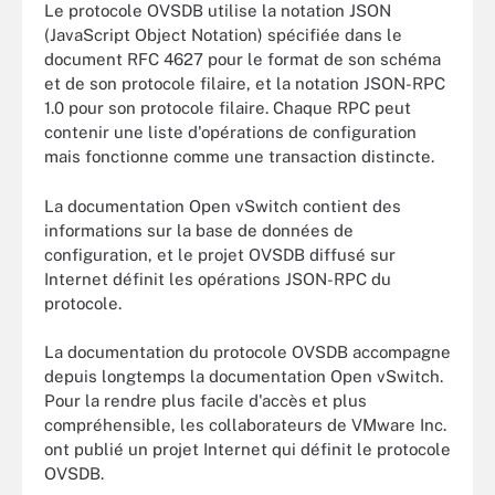
Le protocole OVSDB utilise la notation JSON
(JavaScript Object Notation) spécifiée dans le
document RFC 4627 pour le format de son schéma
et de son protocole filaire, et la notation JSON-RPC
1.0 pour son protocole filaire. Chaque RPC peut
contenir une liste d'opérations de configuration
mais fonctionne comme une transaction distincte.
La documentation Open vSwitch contient des
informations sur la base de données de
configuration, et le projet OVSDB diffusé sur
Internet définit les opérations JSON-RPC du
protocole.
La documentation du protocole OVSDB accompagne
depuis longtemps la documentation Open vSwitch.
Pour la rendre plus facile d'accès et plus
compréhensible, les collaborateurs de VMware Inc.
ont publié un projet Internet qui définit le protocole
OVSDB.