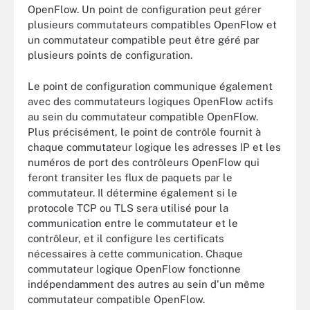
OpenFlow. Un point de configuration peut gérer
plusieurs commutateurs compatibles OpenFlow et
un commutateur compatible peut être géré par
plusieurs points de configuration.
Le point de configuration communique également
avec des commutateurs logiques OpenFlow actifs
au sein du commutateur compatible OpenFlow.
Plus précisément, le point de contrôle fournit à
chaque commutateur logique les adresses IP et les
numéros de port des contrôleurs OpenFlow qui
feront transiter les flux de paquets par le
commutateur. Il détermine également si le
protocole TCP ou TLS sera utilisé pour la
communication entre le commutateur et le
contrôleur, et il configure les certificats
nécessaires à cette communication. Chaque
commutateur logique OpenFlow fonctionne
indépendamment des autres au sein d'un même
commutateur compatible OpenFlow.