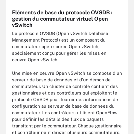
Eléments de base du protocole OVSDB :
gestion du commutateur virtuel Open
vSwitch
Le protocole OVSDB (Open vSwitch Database
Management Protocol) est un composant du
commutateur open source Open vSwitch,
spécialement conçu pour gérer les mises en
oeuvre Open vSwitch.
Une mise en oeuvre Open vSwitch se compose d'un
serveur de base de données et d'un démon de
commutateur. Un cluster de contrôle contient des
gestionnaires et des contrôleurs qui exploitent le
protocole OVSDB pour fournir des informations de
configuration au serveur de base de données du
commutateur. Les contrôleurs utilisent OpenFlow
pour définir les détails des flux de paquets
transitant par le commutateur. Chaque gestionnaire
et contrôleur peut diriger plusieurs commutateurs,