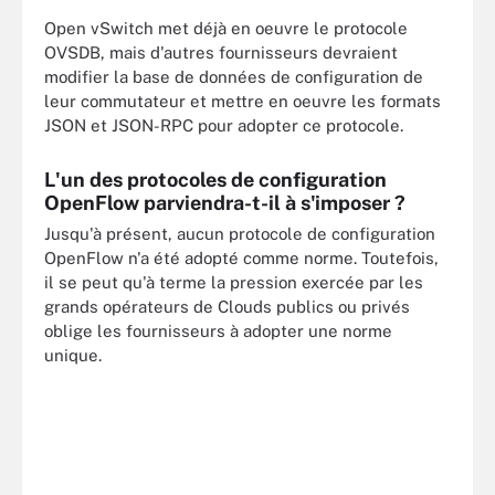
Open vSwitch met déjà en oeuvre le protocole
OVSDB, mais d'autres fournisseurs devraient
modifier la base de données de configuration de
leur commutateur et mettre en oeuvre les formats
JSON et JSON-RPC pour adopter ce protocole.
L'un des protocoles de configuration
OpenFlow parviendra-t-il à s'imposer ?
Jusqu'à présent, aucun protocole de configuration
OpenFlow n'a été adopté comme norme. Toutefois,
il se peut qu'à terme la pression exercée par les
grands opérateurs de Clouds publics ou privés
oblige les fournisseurs à adopter une norme
unique.