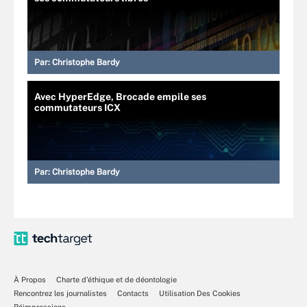
Par:
Christophe Bardy
Avec HyperEdge, Brocade empile ses
commutateurs ICX
Par:
Christophe Bardy
À Propos
Charte d’éthique et de déontologie
Rencontrez les journalistes
Contacts
Utilisation Des Cookies