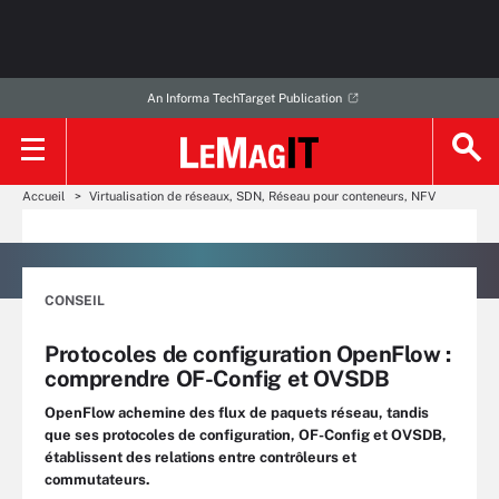
An Informa TechTarget Publication
Accueil
Virtualisation de réseaux, SDN, Réseau pour conteneurs, NFV
CONSEIL
Protocoles de configuration OpenFlow :
comprendre OF-Config et OVSDB
OpenFlow achemine des flux de paquets réseau, tandis
que ses protocoles de configuration, OF-Config et OVSDB,
établissent des relations entre contrôleurs et
commutateurs.