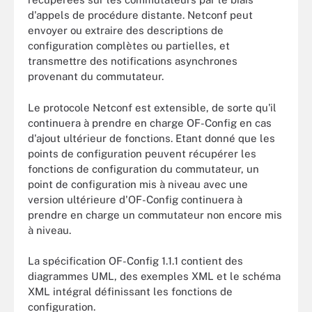
d'appels de procédure distante. Netconf peut
envoyer ou extraire des descriptions de
configuration complètes ou partielles, et
transmettre des notifications asynchrones
provenant du commutateur.
Le protocole Netconf est extensible, de sorte qu'il
continuera à prendre en charge OF-Config en cas
d'ajout ultérieur de fonctions. Etant donné que les
points de configuration peuvent récupérer les
fonctions de configuration du commutateur, un
point de configuration mis à niveau avec une
version ultérieure d'OF-Config continuera à
prendre en charge un commutateur non encore mis
à niveau.
La spécification OF-Config 1.1.1 contient des
diagrammes UML, des exemples XML et le schéma
XML intégral définissant les fonctions de
configuration.