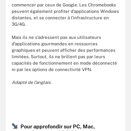
commencer par ceux de Google. Les Chromebooks
peuvent également profiter d’applications Windows
distantes, et se connecter à l’infrastructure en
3G/4G.
Mais ils ne s’adressent pas aux utilisateurs
d’applications gourmandes en ressources
graphiques et peuvent afficher des performances
limitées. Surtout, ils ne brillent pas par leurs
capacités de fonctionnement en mode déconnecté
ni par les options de connectivité VPN.
Adapté de l’anglais.
Pour approfondir sur PC, Mac,