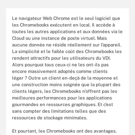
Le navigateur Web Chrome est le seul logiciel que
les Chromebooks exécutent en local. Il accède à
toutes les autres applications et aux données via le
Cloud ou une instance de poste virtuel. Mais
aucune donnée ne réside réellement sur l’appareil.
La simplicité et le faible coût des Chromebooks les
rendent attractifs pour les utilisateurs du VDI.
Alors pourquoi tous ceux-ci ne les ont-ils pas
encore massivement adoptés comme clients
léger ? Outre un client en-deçà de la moyenne et
une construction moins soignée que la plupart des
clients légers, les Chromebooks n’offrent pas les
meilleures performances pour les applications
gourmandes en ressources graphiques. Et c’est
sans compter des limitations telles que des
ressources de stockage minimales.
Et pourtant, les Chromebooks ont des avantages.