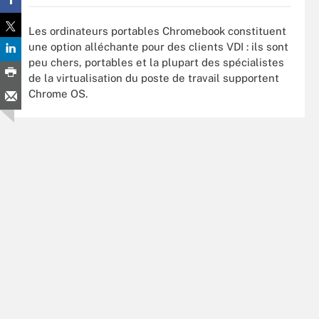
Les ordinateurs portables Chromebook constituent
une option alléchante pour des clients VDI : ils sont
peu chers, portables et la plupart des spécialistes
de la virtualisation du poste de travail supportent
Chrome OS.