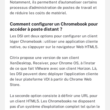
Notamment, ils permettent d’automatiser certains
processus d’administration de postes de travail et
de réduire les coûts de matériel.
Comment configurer un Chromebook pour
accéder à poste distant ?
Les DSI ont deux options pour configurer un client
léger Chromebook : utiliser une application cliente
native, ou s’appuyer sur le navigateur Web HTML5.
Citrix propose une version de son client
XenDesktop, Receiver, pour Chrome OS, à l’instar
de ce que fait VMware avec son client Horizon. Là,
les DSI peuvent donc déployer l’application cliente
de leur plateforme VDI à partir du Chrome Web
Store.
La seconde option consiste à définir une URL pour
un client HTML5. Les Chromebooks ne disposent
pas d’un système d’exploitation complet tel qu’on le