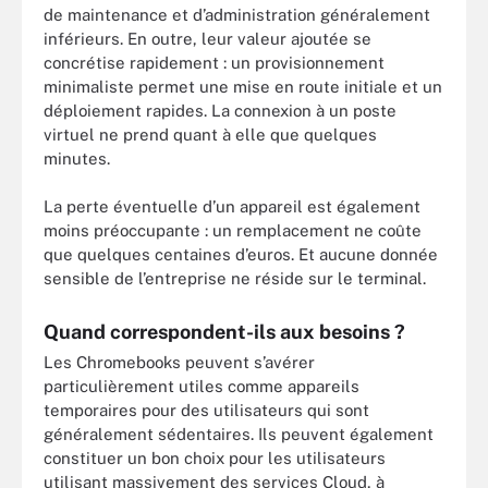
de maintenance et d’administration généralement
inférieurs. En outre, leur valeur ajoutée se
concrétise rapidement : un provisionnement
minimaliste permet une mise en route initiale et un
déploiement rapides. La connexion à un poste
virtuel ne prend quant à elle que quelques
minutes.
La perte éventuelle d’un appareil est également
moins préoccupante : un remplacement ne coûte
que quelques centaines d’euros. Et aucune donnée
sensible de l’entreprise ne réside sur le terminal.
Quand correspondent-ils aux besoins ?
Les Chromebooks peuvent s’avérer
particulièrement utiles comme appareils
temporaires pour des utilisateurs qui sont
généralement sédentaires. Ils peuvent également
constituer un bon choix pour les utilisateurs
utilisant massivement des services Cloud, à