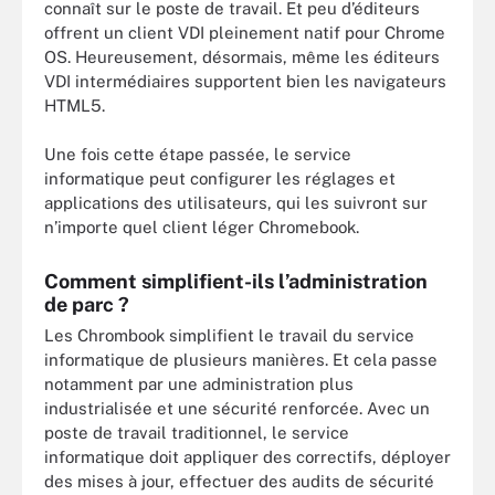
connaît sur le poste de travail. Et peu d’éditeurs
offrent un client VDI pleinement natif pour Chrome
OS. Heureusement, désormais, même les éditeurs
VDI intermédiaires supportent bien les navigateurs
HTML5.
Une fois cette étape passée, le service
informatique peut configurer les réglages et
applications des utilisateurs, qui les suivront sur
n’importe quel client léger Chromebook.
Comment simplifient-ils l’administration
de parc ?
Les Chrombook simplifient le travail du service
informatique de plusieurs manières. Et cela passe
notamment par une administration plus
industrialisée et une sécurité renforcée. Avec un
poste de travail traditionnel, le service
informatique doit appliquer des correctifs, déployer
des mises à jour, effectuer des audits de sécurité