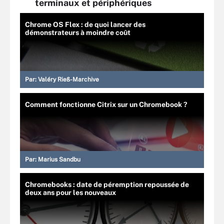
terminaux et périphériques
Chrome OS Flex : de quoi lancer des
démonstrateurs à moindre coût
Par:
Valéry Rieß-Marchive
Comment fonctionne Citrix sur un Chromebook ?
Par:
Marius Sandbu
Chromebooks : date de péremption repoussée de
deux ans pour les nouveaux