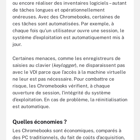
ou encore réaliser des inventaires logiciels – autant
de tâches longues et opérationnellement
onéreuses. Avec des Chromebooks, certaines de
ces tâches sont automatisées. Par exemple, à
chaque fois qu’un utilisateur ouvre une session, le
système d’exploitation est automatiquement mis à
jour.
Certaines menaces, comme les enregistreurs de
saisies au clavier (
keylogger
), ne disparaissent pas
avec le VDI parce que l’accès à la machine virtuelle
ne leur est pas nécessaire. Pour combattre ce
risque, les Chromebooks vérifient, à chaque
ouverture de session, l’intégrité du système
d’exploitation. En cas de problème, la réinitialisation
est automatique.
Quelles économies ?
Les Chromebooks sont économiques, comparés à
des PC traditionnels, du fait de coûts d’acquisition,