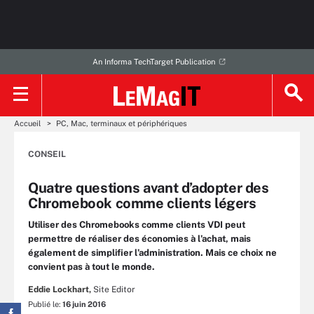
An Informa TechTarget Publication
Accueil
PC, Mac, terminaux et périphériques
CONSEIL
Quatre questions avant d’adopter des
Chromebook comme clients légers
Utiliser des Chromebooks comme clients VDI peut
permettre de réaliser des économies à l’achat, mais
également de simplifier l’administration. Mais ce choix ne
convient pas à tout le monde.
Eddie Lockhart,
Site Editor
Publié le:
16 juin 2016