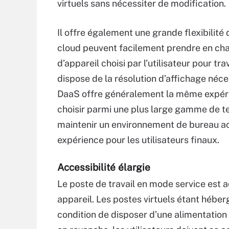
virtuels sans nécessiter de modification.
Il offre également une grande flexibilité
cloud peuvent facilement prendre en charg
d’appareil choisi par l’utilisateur pour tr
dispose de la résolution d’affichage néces
DaaS offre généralement la même expérien
choisir parmi une plus large gamme de t
maintenir un environnement de bureau ac
expérience pour les utilisateurs finaux.
Accessibilité élargie
Le poste de travail en mode service est a
appareil. Les postes virtuels étant héberg
condition de disposer d’une alimentation 