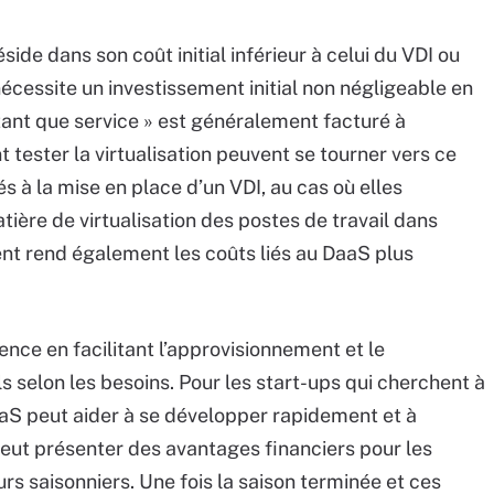
ide dans son coût initial inférieur à celui du VDI ou
nécessite un investissement initial non négligeable en
 tant que service » est généralement facturé à
nt tester la virtualisation peuvent se tourner vers ce
iés à la mise en place d’un VDI, au cas où elles
ière de virtualisation des postes de travail dans
t rend également les coûts liés au DaaS plus
ence en facilitant l’approvisionnement et le
 selon les besoins. Pour les start-ups qui cherchent à
aS peut aider à se développer rapidement et à
eut présenter des avantages financiers pour les
rs saisonniers. Une fois la saison terminée et ces