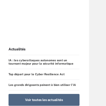
Actualités
IA : les cyberattaques autonomes sont un
tournant majeur pour la sécurité informatique
Top départ pour le Cyber Resilience Act
Les grands dirigeants peinent à bien utiliser l’IA
Voir toutes les actualités