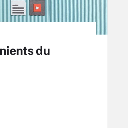
énients du