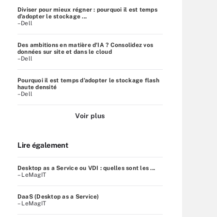
Diviser pour mieux régner : pourquoi il est temps
d’adopter le stockage ...
–Dell
Des ambitions en matière d'IA ? Consolidez vos
données sur site et dans le cloud
–Dell
Pourquoi il est temps d’adopter le stockage flash
haute densité
–Dell
Voir plus
Lire également
Desktop as a Service ou VDI : quelles sont les ...
– LeMagIT
DaaS (Desktop as a Service)
– LeMagIT