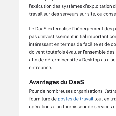
l’exécution des systèmes d’exploitation 
travail sur des serveurs sur site, ou conse
Le DaaS externalise l’hébergement des pos
pas d’investissement initial important co
intéressant en termes de facilité et de c
doivent toutefois évaluer l’ensemble des
afin de déterminer si le « Desktop as a se
entreprise.
Avantages du DaaS
Pour de nombreuses organisations, l’attra
fourniture de
postes de travail
tout en tra
opérations à un fournisseur de services c