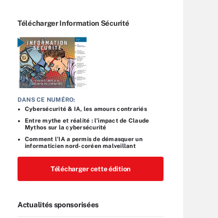
Télécharger Information Sécurité
DANS CE NUMÉRO:
Cybersécurité & IA, les amours contrariés
Entre mythe et réalité : l’impact de Claude
Mythos sur la cybersécurité
Comment l’IA a permis de démasquer un
informaticien nord-coréen malveillant
Télécharger cette édition
Actualités sponsorisées