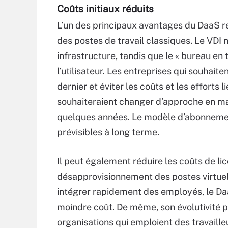
Coûts initiaux réduits
L’un des principaux avantages du DaaS rés
des postes de travail classiques. Le VDI 
infrastructure, tandis que le « bureau en
l’utilisateur. Les entreprises qui souhaite
dernier et éviter les coûts et les efforts l
souhaiteraient changer d’approche en mat
quelques années. Le modèle d’abonnemen
prévisibles à long terme.
Il peut également réduire les coûts de lic
désapprovisionnement des postes virtuels
intégrer rapidement des employés, le Da
moindre coût. De même, son évolutivité p
organisations qui emploient des travailleu