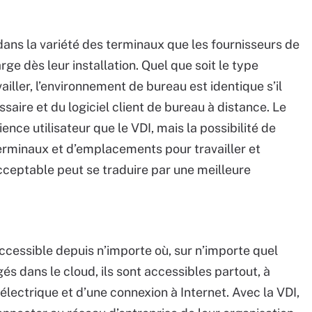
 dans la variété des terminaux que les fournisseurs de
e dès leur installation. Quel que soit le type
availler, l’environnement de bureau est identique s’il
saire et du logiciel client de bureau à distance. Le
ce utilisateur que le VDI, mais la possibilité de
erminaux et d’emplacements pour travailler et
ceptable peut se traduire par une meilleure
ccessible depuis n’importe où, sur n’importe quel
és dans le cloud, ils sont accessibles partout, à
électrique et d’une connexion à Internet. Avec la VDI,