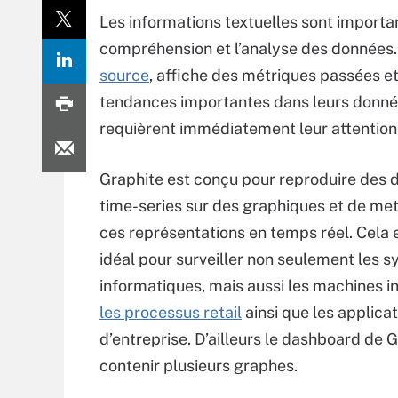
Les informations textuelles sont important
compréhension et l’analyse des données.
source
, affiche des métriques passées e
tendances importantes dans leurs donnée
requièrent immédiatement leur attention
Graphite est conçu pour reproduire des
time-series sur des graphiques et de met
ces représentations en temps réel. Cela en 
idéal pour surveiller non seulement les 
informatiques, mais aussi les machines in
les processus retail
ainsi que les applica
d’entreprise. D’ailleurs le dashboard de 
contenir plusieurs graphes.