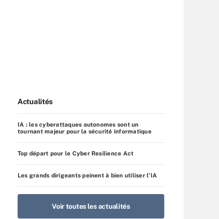
Actualités
IA : les cyberattaques autonomes sont un
tournant majeur pour la sécurité informatique
Top départ pour le Cyber Resilience Act
Les grands dirigeants peinent à bien utiliser l’IA
Voir toutes les actualités