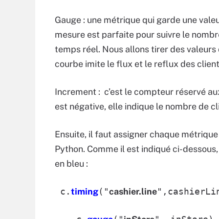
Gauge : une métrique qui garde une valeur
mesure est parfaite pour suivre le nombr
temps réel. Nous allons tirer des valeurs
courbe imite le flux et le reflux des clie
Increment : c’est le compteur réservé au
est négative, elle indique le nombre de cl
Ensuite, il faut assigner chaque métrique 
Python. Comme il est indiqué ci-dessous,
en bleu :
c.
timing
("
cashier.line
",cashierLi