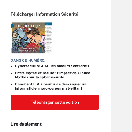
Télécharger Information Sécurité
DANS CE NUMÉRO:
Cybersécurité & IA, les amours contrariés
Entre mythe et réalité : l’impact de Claude
Mythos sur la cybersécurité
Comment l’IA a permis de démasquer un
informaticien nord-coréen malveillant
Télécharger cette édition
Lire également