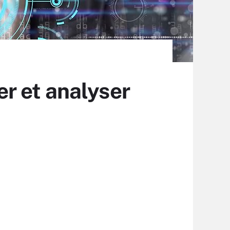
ser et analyser