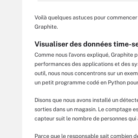
Voilà quelques astuces pour commencer à 
Graphite.
Visualiser des données time-se
Comme nous l’avons expliqué, Graphite p
performances des applications et des sys
outil, nous nous concentrons sur un exemp
un petit programme codé en Python pour 
Disons que nous avons installé un détec
sorties dans un magasin. Le comptage es
capteur suit le nombre de personnes qui 
Parce que le responsable sait combien de 