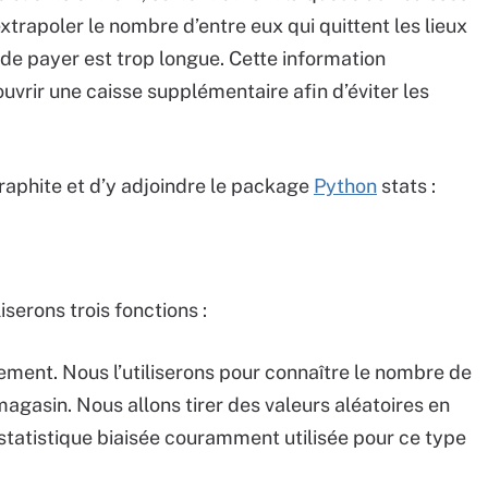
xtrapoler le nombre d’entre eux qui quittent les lieux
 de payer est trop longue. Cette information
uvrir une caisse supplémentaire afin d’éviter les
Graphite et d’y adjoindre le package
Python
stats :
serons trois fonctions :
ement. Nous l’utiliserons pour connaître le nombre de
agasin. Nous allons tirer des valeurs aléatoires en
n statistique biaisée couramment utilisée pour ce type