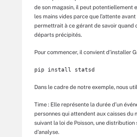
de son magasin, il peut potentiellement e
les mains vides parce que l’attente avant
permettrait à ce gérant de savoir quand o
départs précipités.
Pour commencer, il convient d’installer 
pip install statsd
Dans le cadre de notre exemple, nous utili
Time : Elle représente la durée d’un évén
personnes qui attendent aux caisses du m
suivant la loi de Poisson, une distributio
d’analyse.