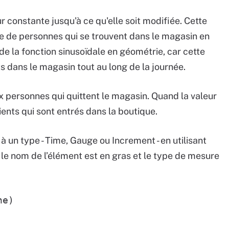
 constante jusqu'à ce qu'elle soit modifiée. Cette
e de personnes qui se trouvent dans le magasin en
 de la fonction sinusoïdale en géométrie, car cette
nts dans le magasin tout au long de la journée.
x personnes qui quittent le magasin. Quand la valeur
ients qui sont entrés dans la boutique.
à un type - Time, Gauge ou Increment - en utilisant
 le nom de l’élément est en gras et le type de mesure
ne)