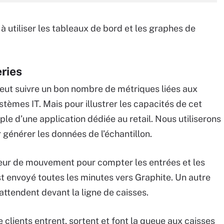
utiliser les tableaux de bord et les graphes de
ries
eut suivre un bon nombre de métriques liées aux
tèmes IT. Mais pour illustrer les capacités de cet
le d’une application dédiée au retail. Nous utiliserons
générer les données de l’échantillon.
teur de mouvement pour compter les entrées et les
t envoyé toutes les minutes vers Graphite. Un autre
attendent devant la ligne de caisses.
clients entrent, sortent et font la queue aux caisses