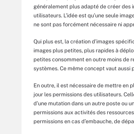
généralement plus adapté de créer des 
utilisateurs. L’idée est qu’une seule ima
ne sont pas forcément nécessaire ni appro
Qui plus est, la création d’images spécif
images plus petites, plus rapides à déploy
petites consomment en outre moins de re
systèmes. Ce même concept vaut aussi po
En outre, il est nécessaire de mettre en 
jour les permissions des utilisateurs. Cell
d’une mutation dans un autre poste ou une
permissions aux activités des ressources 
permissions en cas d’embauche, de dépa