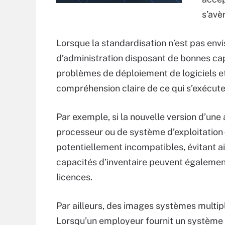
s’avè
Lorsque la standardisation n’est pas envis
d’administration disposant de bonnes ca
problèmes de déploiement de logiciels et
compréhension claire de ce qui s’exécute
Par exemple, si la nouvelle version d’une
processeur ou de système d’exploitation –
potentiellement incompatibles, évitant a
capacités d’inventaire peuvent également
licences.
Par ailleurs, des images systèmes multip
Lorsqu’un employeur fournit un système ave