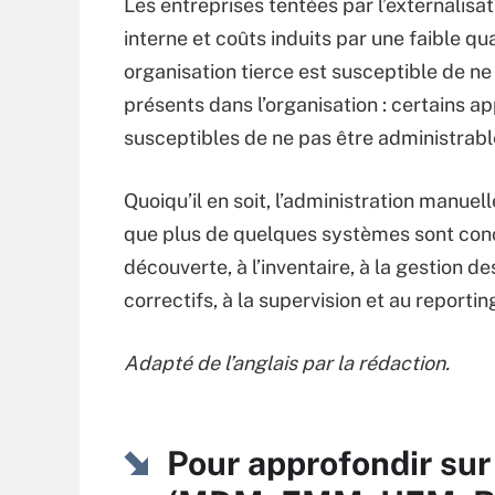
Les entreprises tentées par l’externalisa
interne et coûts induits par une faible qu
organisation tierce est susceptible de ne
présents dans l’organisation : certains ap
susceptibles de ne pas être administrabl
Quoiqu’il en soit, l’administration manue
que plus de quelques systèmes sont concer
découverte, à l’inventaire, à la gestion d
correctifs, à la supervision et au reporting
Adapté de l’anglais par la rédaction.
Pour approfondir sur