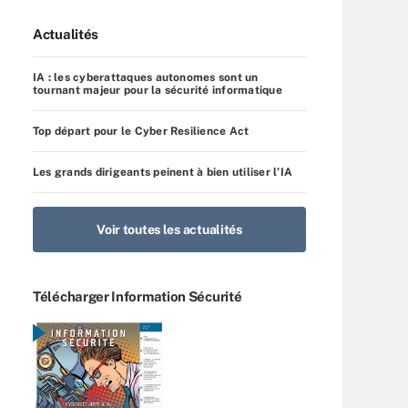
Actualités
IA : les cyberattaques autonomes sont un
tournant majeur pour la sécurité informatique
Top départ pour le Cyber Resilience Act
Les grands dirigeants peinent à bien utiliser l’IA
Voir toutes les actualités
Télécharger Information Sécurité