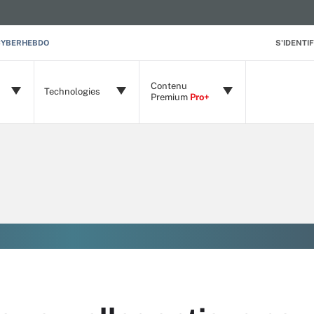
CYBERHEBDO
S'IDENTIF
Contenu
Technologies
Premium
Pro+