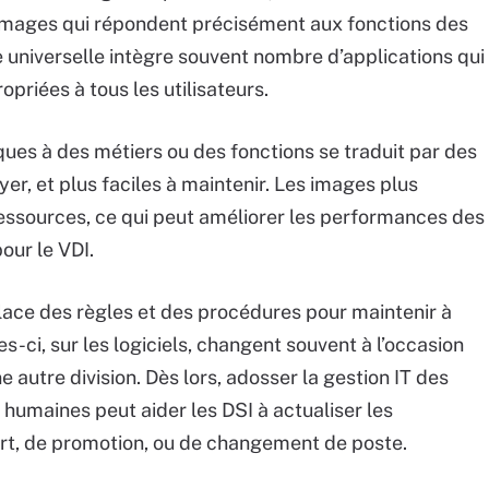
images qui répondent précisément aux fonctions des
ge universelle intègre souvent nombre d’applications qui
priées à tous les utilisateurs.
iques à des métiers ou des fonctions se traduit par des
er, et plus faciles à maintenir. Les images plus
ssources, ce qui peut améliorer les performances des
ur le VDI.
place des règles et des procédures pour maintenir à
es-ci, sur les logiciels, changent souvent à l’occasion
 autre division. Dès lors, adosser la gestion IT des
humaines peut aider les DSI à actualiser les
rt, de promotion, ou de changement de poste.