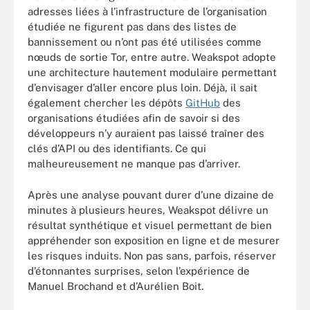
adresses liées à l’infrastructure de l’organisation
étudiée ne figurent pas dans des listes de
bannissement ou n’ont pas été utilisées comme
nœuds de sortie Tor, entre autre. Weakspot adopte
une architecture hautement modulaire permettant
d’envisager d’aller encore plus loin. Déjà, il sait
également chercher les dépôts
GitHub
des
organisations étudiées afin de savoir si des
développeurs n’y auraient pas laissé traîner des
clés d’API ou des identifiants. Ce qui
malheureusement ne manque pas d’arriver.
Après une analyse pouvant durer d’une dizaine de
minutes à plusieurs heures, Weakspot délivre un
résultat synthétique et visuel permettant de bien
appréhender son exposition en ligne et de mesurer
les risques induits. Non pas sans, parfois, réserver
d’étonnantes surprises, selon l’expérience de
Manuel Brochand et d’Aurélien Boit.