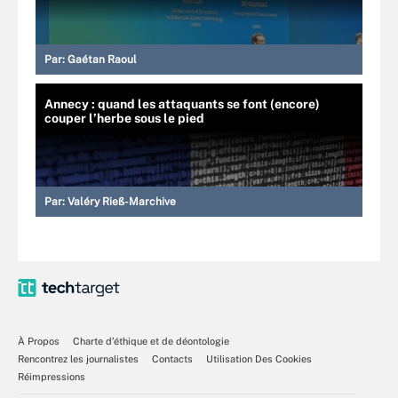
Par:
Gaétan Raoul
Annecy : quand les attaquants se font (encore)
couper l’herbe sous le pied
Par:
Valéry Rieß-Marchive
À Propos
Charte d’éthique et de déontologie
Rencontrez les journalistes
Contacts
Utilisation Des Cookies
Réimpressions