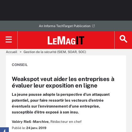
An Informa TechTarget Publication
Accueil
Gestion de la sécurité (SIEM, SOAR, SOC)
CONSEIL
Weakspot veut aider les entreprises à
évaluer leur exposition en ligne
La jeune pousse adopte la perspective d’un attaquant
potentiel, pour faire ressortir les vecteurs d’entrée
éventuels sur l'environnement d'une entreprise,
susceptible d’être exposé à son insu.
Valéry Rieß-Marchive,
Rédacteur en chef
Publié le:
24 janv. 2019