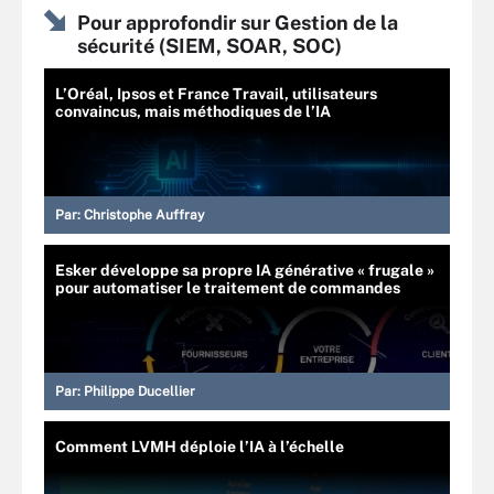
Pour approfondir sur Gestion de la
sécurité (SIEM, SOAR, SOC)
L’Oréal, Ipsos et France Travail, utilisateurs
convaincus, mais méthodiques de l’IA
Par:
Christophe Auffray
Esker développe sa propre IA générative « frugale »
pour automatiser le traitement de commandes
Par:
Philippe Ducellier
Comment LVMH déploie l’IA à l’échelle