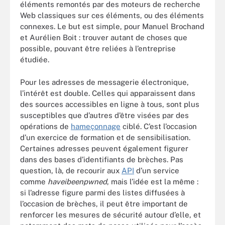
éléments remontés par des moteurs de recherche
Web classiques sur ces éléments, ou des éléments
connexes. Le but est simple, pour Manuel Brochand
et Aurélien Boit : trouver autant de choses que
possible, pouvant être reliées à l’entreprise
étudiée.
Pour les adresses de messagerie électronique,
l’intérêt est double. Celles qui apparaissent dans
des sources accessibles en ligne à tous, sont plus
susceptibles que d’autres d’être visées par des
opérations de
hameçonnage
ciblé. C’est l’occasion
d’un exercice de formation et de sensibilisation.
Certaines adresses peuvent également figurer
dans des bases d’identifiants de brèches. Pas
question, là, de recourir aux
API
d’un service
comme
haveibeenpwned
, mais l’idée est la même :
si l’adresse figure parmi des listes diffusées à
l’occasion de brèches, il peut être important de
renforcer les mesures de sécurité autour d’elle, et