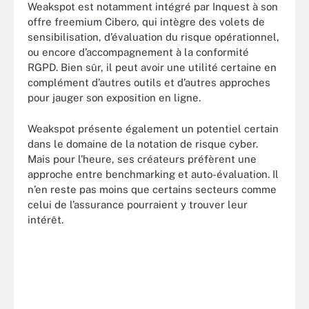
Weakspot est notamment intégré par Inquest à son
offre freemium Cibero, qui intègre des volets de
sensibilisation, d’évaluation du risque opérationnel,
ou encore d’accompagnement à la conformité
RGPD. Bien sûr, il peut avoir une utilité certaine en
complément d’autres outils et d’autres approches
pour jauger son exposition en ligne.
Weakspot présente également un potentiel certain
dans le domaine de la notation de risque cyber.
Mais pour l'heure, ses créateurs préfèrent une
approche entre benchmarking et auto-évaluation. Il
n’en reste pas moins que certains secteurs comme
celui de l’assurance pourraient y trouver leur
intérêt.