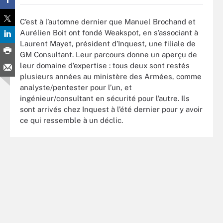
C’est à l’automne dernier que Manuel Brochand et
Aurélien Boit ont fondé Weakspot, en s’associant à
Laurent Mayet, président d’Inquest, une filiale de
GM Consultant. Leur parcours donne un aperçu de
leur domaine d’expertise : tous deux sont restés
plusieurs années au ministère des Armées, comme
analyste/pentester pour l’un, et
ingénieur/consultant en sécurité pour l’autre. Ils
sont arrivés chez Inquest à l’été dernier pour y avoir
ce qui ressemble à un déclic.