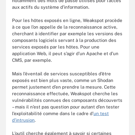
notamment des mots de passe utilisés pour l’accès
aux actifs du système d’information.
Pour les hôtes exposés en ligne, Weakspot procède
à ce que l’on appelle de la reconnaissance active,
cherchant à identifier par exemple les versions des
composants logiciels servant à la production des
services exposés par les hôtes. Pour une
application Web, il peut s’agir d’un Apache et d’un
CMS, par exemple.
Mais l’éventail de services susceptibles d’être
exposés est bien plus vaste, comme un Shodan
permet justement d’en prendre la mesure. Cette
reconnaissance effectuée, Weakspot cherche les
vulnérabilités connues des composants découverts
– mais il n’est pas question pour autant d’en tester
l’exploitabilité comme dans le cadre d’
un test
d’intrusion
.
L’outil cherche également à savoir si certaines