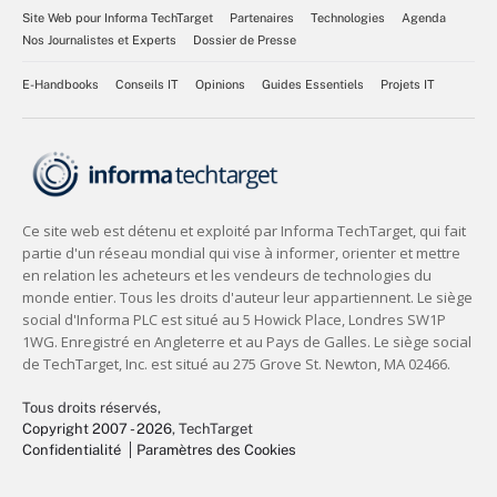
Site Web pour Informa TechTarget
Partenaires
Technologies
Agenda
Nos Journalistes et Experts
Dossier de Presse
E-Handbooks
Conseils IT
Opinions
Guides Essentiels
Projets IT
Tous droits réservés,
Copyright 2007 - 2026
, TechTarget
Confidentialité
Paramètres des Cookies