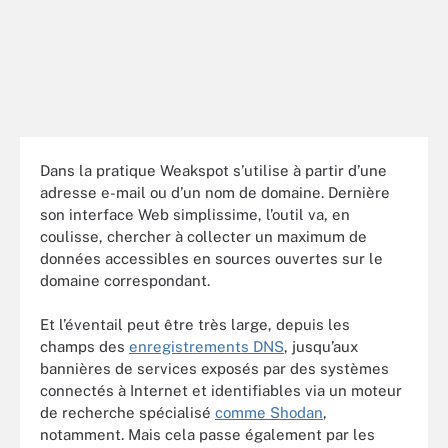
Dans la pratique Weakspot s’utilise à partir d’une
adresse e-mail ou d’un nom de domaine. Dernière
son interface Web simplissime, l’outil va, en
coulisse, chercher à collecter un maximum de
données accessibles en sources ouvertes sur le
domaine correspondant.
Et l’éventail peut être très large, depuis les
champs des
enregistrements DNS
, jusqu’aux
bannières de services exposés par des systèmes
connectés à Internet et identifiables via un moteur
de recherche spécialisé
comme Shodan
,
notamment. Mais cela passe également par les