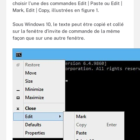
choisir l'une des commandes Edit | Paste ou Edit |
Mark, Edit | Copy, illustrées en figure 1.
Sous Windows 10, le texte peut être copié et collé
sur la fenêtre d'invite de commande de la même
façon que sur une autre fenêtre.