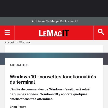
An Informa TechTarget Publication
Accueil
Windows
ACTUALITES
Windows 10 : nouvelles fonctionnalités
du terminal
L’invite de commandes de Windows n’avait pas évolué
depuis des années : Windows 10 y apporte quelques
améliorations très attendues.
Brien Posey