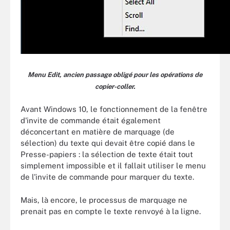
Menu Edit, ancien passage obligé pour les opérations de
copier-coller.
Avant Windows 10, le fonctionnement de la fenêtre
d'invite de commande était également
déconcertant en matière de marquage (de
sélection) du texte qui devait être copié dans le
Presse-papiers : la sélection de texte était tout
simplement impossible et il fallait utiliser le menu
de l'invite de commande pour marquer du texte.
Mais, là encore, le processus de marquage ne
prenait pas en compte le texte renvoyé à la ligne.