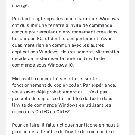
changé.
Pendant longtemps, les administrateurs Windows
ont dû subir une fenêtre d'invite de commande
conçue pour émuler un environnement créé dans
les années 80, et dont le comportement n'avait
quasiment rien en commun avec les autres
applications Windows. Heureusement, Microsoft a
décidé de moderniser la fenêtre d'invite de
commande sous Windows 10.
Microsoft a concentré ses efforts sur le
fonctionnement du copier-coller. Par expérience,
vous savez déjà probablement qu'il n'est pas
possible de copier-coller un bloc de texte dans
l'invite de commande Windows en utilisant les
raccourcis Ctrl+C ou Ctrl+Z.
Pour ce faire, il fallait cliquer sur l'icône en haut à
gauche de la fenêtre de l'invite de commande et