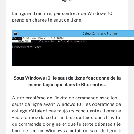
La figure 3 montre, par contre, que Windows 10
prend en charge le saut de ligne.
Sous Windows 10, le saut de ligne fonctionne de la
même façon que dans le Bloc-notes.
Autre problème de l'invite de commande avec les
sauts de ligne avant Windows 10 : les opérations de
collage n'étaient pas toujours concluantes. Lorsque
vous tentiez de coller un bloc de texte dans l'invite
de commande d'origine et que le texte dépassait le
bord de l'écran, Windows ajoutait un saut de ligne à