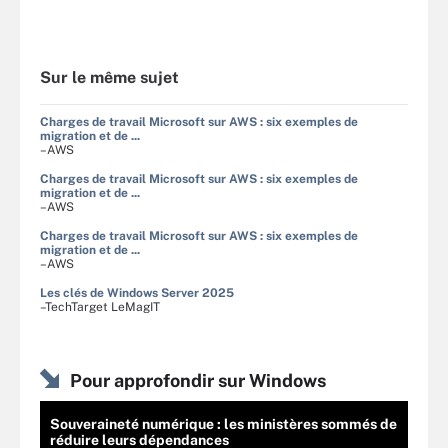
Sur le même sujet
Charges de travail Microsoft sur AWS : six exemples de
migration et de ...
–AWS
Charges de travail Microsoft sur AWS : six exemples de
migration et de ...
–AWS
Charges de travail Microsoft sur AWS : six exemples de
migration et de ...
–AWS
Les clés de Windows Server 2025
–TechTarget LeMagIT
Pour approfondir sur Windows
Souveraineté numérique : les ministères sommés de
réduire leurs dépendances