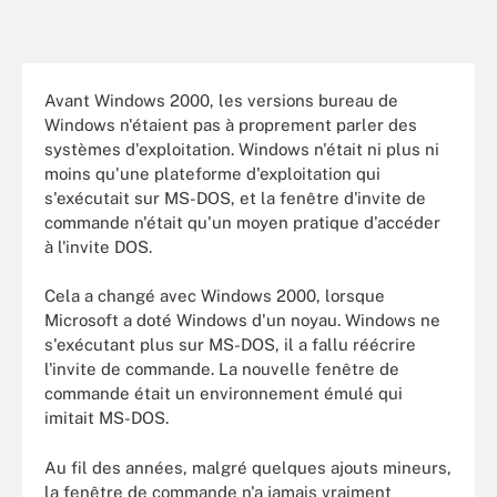
Avant Windows 2000, les versions bureau de
Windows n'étaient pas à proprement parler des
systèmes d'exploitation. Windows n'était ni plus ni
moins qu'une plateforme d'exploitation qui
s'exécutait sur MS-DOS, et la fenêtre d'invite de
commande n'était qu'un moyen pratique d'accéder
à l'invite DOS.
Cela a changé avec Windows 2000, lorsque
Microsoft a doté Windows d'un noyau. Windows ne
s'exécutant plus sur MS-DOS, il a fallu réécrire
l'invite de commande. La nouvelle fenêtre de
commande était un environnement émulé qui
imitait MS-DOS.
Au fil des années, malgré quelques ajouts mineurs,
la fenêtre de commande n'a jamais vraiment