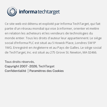
Tous droits réservés,
Copyright 2007 - 2026
, TechTarget
Confidentialité
Paramètres des Cookies