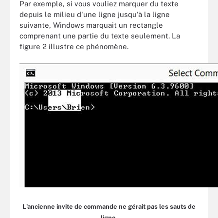
Par exemple, si vous vouliez marquer du texte
depuis le milieu d'une ligne jusqu'à la ligne
suivante, Windows marquait un rectangle
comprenant une partie du texte seulement. La
figure 2 illustre ce phénomène.
L'ancienne invite de commande ne gérait pas les sauts de
ligne.