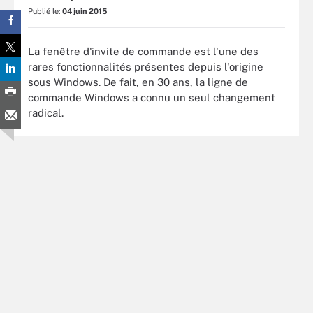
Publié le:
04 juin 2015
La fenêtre d'invite de commande est l'une des
rares fonctionnalités présentes depuis l'origine
sous Windows. De fait, en 30 ans, la ligne de
commande Windows a connu un seul changement
radical.