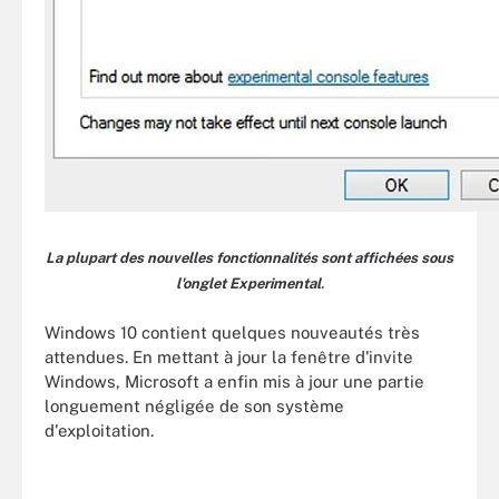
La plupart des nouvelles fonctionnalités sont affichées sous
.
l'onglet Experimental
Windows 10 contient quelques nouveautés très
attendues. En mettant à jour la fenêtre d'invite
Windows, Microsoft a enfin mis à jour une partie
longuement négligée de son système
d'exploitation.