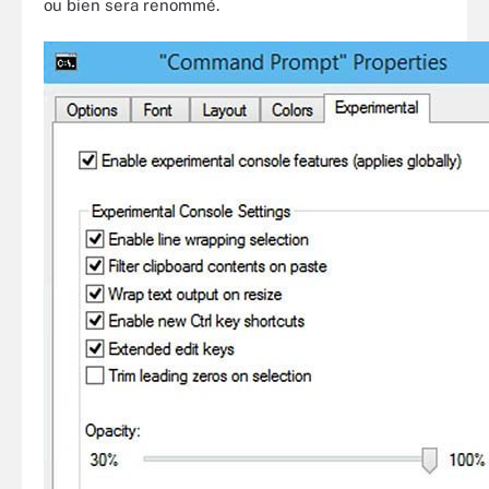
ou bien sera renommé.