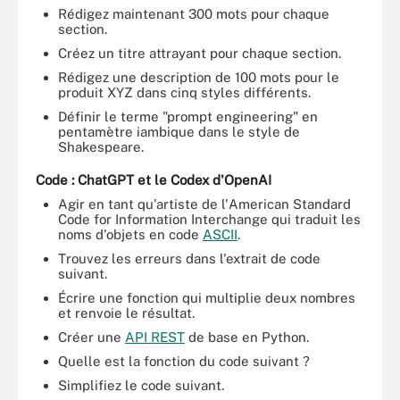
Rédigez maintenant 300 mots pour chaque
section.
Créez un titre attrayant pour chaque section.
Rédigez une description de 100 mots pour le
produit XYZ dans cinq styles différents.
Définir le terme "prompt engineering" en
pentamètre iambique dans le style de
Shakespeare.
Code : ChatGPT et le Codex d'OpenAI
Agir en tant qu'artiste de l'American Standard
Code for Information Interchange qui traduit les
noms d'objets en code
ASCII
.
Trouvez les erreurs dans l'extrait de code
suivant.
Écrire une fonction qui multiplie deux nombres
et renvoie le résultat.
Créer une
API REST
de base en Python.
Quelle est la fonction du code suivant ?
Simplifiez le code suivant.