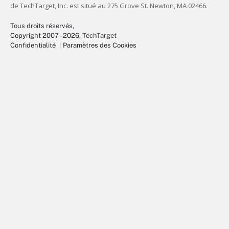
Tous droits réservés,
Copyright 2007 - 2026
, TechTarget
Confidentialité
Paramètres des Cookies