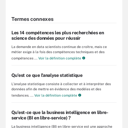
Termes connexes
Les 14 compétences les plus recherchées en
science des données pour réussir
La demande en data scientists continue de croître, mais ce
métier exige à la fois des compétences techniques et des
compétences ...
Voir la définition complète
Qu'est ce que l'analyse statistique
L'analyse statistique consiste à collecter et à interpréter des
données afin de mettre en évidence des modèles et des
tendances. ...
Voir la définition complète
Qu'est-ce que la business intelligence en libre-
service (BI en libre-service) ?
La business intelligence (BI) en libre-service est une approche