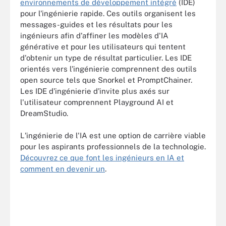
environnements de développement intégré
(IDE)
pour l'ingénierie rapide. Ces outils organisent les
messages-guides et les résultats pour les
ingénieurs afin d'affiner les modèles d'IA
générative et pour les utilisateurs qui tentent
d'obtenir un type de résultat particulier. Les IDE
orientés vers l'ingénierie comprennent des outils
open source tels que Snorkel et PromptChainer.
Les IDE d'ingénierie d'invite plus axés sur
l'utilisateur comprennent Playground AI et
DreamStudio.
L'ingénierie de l'IA est une option de carrière viable
pour les aspirants professionnels de la technologie.
Découvrez ce que font les ingénieurs en IA et
comment en devenir un
.