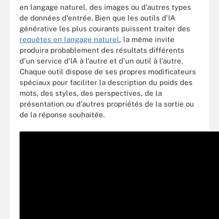
en langage naturel, des images ou d'autres types
de données d'entrée. Bien que les outils d'IA
générative les plus courants puissent traiter des
requêtes en langage naturel
, la même invite
produira probablement des résultats différents
d'un service d'IA à l'autre et d'un outil à l'autre.
Chaque outil dispose de ses propres modificateurs
spéciaux pour faciliter la description du poids des
mots, des styles, des perspectives, de la
présentation ou d'autres propriétés de la sortie ou
de la réponse souhaitée.