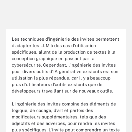
Les techniques d'ingénierie des invites permettent
d'adapter les LLM à des cas d'utilisation
spécifiques, allant de la production de textes à la
conception graphique en passant par la
cybersécurité. Cependant, l'ingénierie des invites
pour divers outils d'IA générative existants est son
utilisation la plus répandue, car il y a beaucoup
plus d'utilisateurs d'outils existants que de
développeurs travaillant sur de nouveaux outils.
L'ingénierie des invites combine des éléments de
logique, de codage, d'art et parfois des
modificateurs supplémentaires, tels que des
adjectifs et des adverbes, pour rendre les invites
plus spécifiques. L'invite peut comprendre un texte