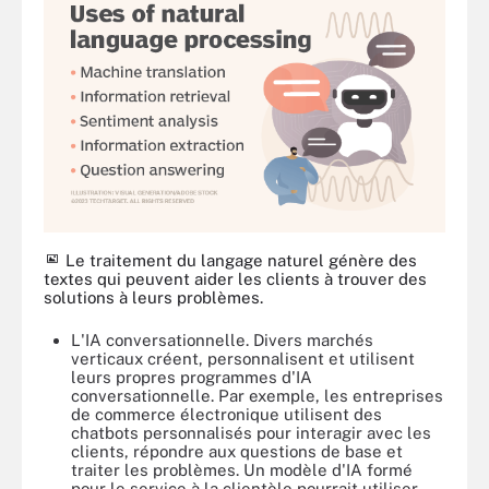
Le traitement du langage naturel génère des
textes qui peuvent aider les clients à trouver des
solutions à leurs problèmes.
L'IA conversationnelle. Divers marchés
verticaux créent, personnalisent et utilisent
leurs propres programmes d'IA
conversationnelle. Par exemple, les entreprises
de commerce électronique utilisent des
chatbots personnalisés pour interagir avec les
clients, répondre aux questions de base et
traiter les problèmes. Un modèle d'IA formé
pour le service à la clientèle pourrait utiliser