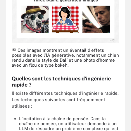
Ces images montrent un éventail d'effets
possibles avec l'IA générative, notamment un chien
rendu dans le style de Dalí et une photo d'homme
avec un flou de type bokeh.
Quelles sont les techniques d'ingénierie
rapide ?
Il existe différentes techniques d'ingénierie rapide.
Les techniques suivantes sont fréquemment
utilisées :
L'incitation à la chaîne de pensée. Dans la
chaîne de pensée, un utilisateur demande à un
LLM de résoudre un problème complexe qui est