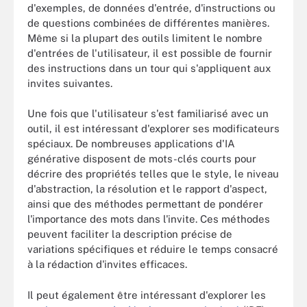
d'exemples, de données d'entrée, d'instructions ou
de questions combinées de différentes manières.
Même si la plupart des outils limitent le nombre
d'entrées de l'utilisateur, il est possible de fournir
des instructions dans un tour qui s'appliquent aux
invites suivantes.
Une fois que l'utilisateur s'est familiarisé avec un
outil, il est intéressant d'explorer ses modificateurs
spéciaux. De nombreuses applications d'IA
générative disposent de mots-clés courts pour
décrire des propriétés telles que le style, le niveau
d'abstraction, la résolution et le rapport d'aspect,
ainsi que des méthodes permettant de pondérer
l'importance des mots dans l'invite. Ces méthodes
peuvent faciliter la description précise de
variations spécifiques et réduire le temps consacré
à la rédaction d'invites efficaces.
Il peut également être intéressant d'explorer les