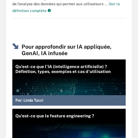
de l'analyse des données qui permet aux utilisateurs ...
Voir la
définition complète
Pour approfondir sur IA appliquée,
GenAI, IA infusée
Qu'est-ce que l'IA (intelligence artificielle) ?
Définition, types, exemples et cas d'utilisation
Par:
Linda Tucci
Qu'est-ce que le feature engineering ?