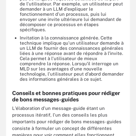
de l'utilisateur. Par exemple, un utilisateur peut
demander à un LLM d'expliquer le
fonctionnement d'un processus, puis lui
envoyer une invite ultérieure lui demandant de
décomposer ce processus en étapes
spécifiques.
Invitation à la connaissance générée. Cette
technique implique qu'un utilisateur demande à
un LLM de fournir des connaissances générales
liées à une réponse avant de répondre à l'invite.
Cela permet à l'utilisateur de mieux
comprendre la réponse. Lorsqu'il interroge un
MLD sur les avantages d'une nouvelle
technologie, l'utilisateur peut d'abord demander
des informations générales à ce sujet.
Conseils et bonnes pratiques pour rédiger
de bons messages-guides
L'élaboration d'un message-guide étant un
processus itératif, l'un des conseils les plus
importants pour rédiger de bons messages-guides
consiste à formuler un concept de différentes
manières pour voir comment elles fonctionnent.