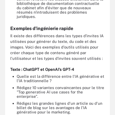
bibliothèque de documentation contractuelle
du cabinet afin d'éviter que de nouveaux
résumés n'introduisent des problèmes
juridiques.
Exemples d'ingénierie rapide
Il existe des différences dans les types d'invites IA
utilisées pour générer du texte, du code et des
images. Voici des exemples d'outils utilisés pour
créer chaque type de contenu généré par
l'utilisateur et les types d'invites souvent utilisés :
Texte : ChatGPT et OpenAI's GPT-4
Quelle est la différence entre l'IA générative et
l'IA traditionnelle ?
Rédigez 10 variantes convaincantes pour le titre
"Top generative AI use cases for the
enterprise".
Rédigez les grandes lignes d'un article ou d'un
billet de blog sur les avantages de l'IA
générative pour le marketing.