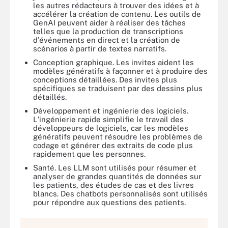
les autres rédacteurs à trouver des idées et à
accélérer la création de contenu. Les outils de
GenAI peuvent aider à réaliser des tâches
telles que la production de transcriptions
d'événements en direct et la création de
scénarios à partir de textes narratifs.
Conception graphique. Les invites aident les
modèles génératifs à façonner et à produire des
conceptions détaillées. Des invites plus
spécifiques se traduisent par des dessins plus
détaillés.
Développement et ingénierie des logiciels.
L'ingénierie rapide simplifie le travail des
développeurs de logiciels, car les modèles
génératifs peuvent résoudre les problèmes de
codage et générer des extraits de code plus
rapidement que les personnes.
Santé. Les LLM sont utilisés pour résumer et
analyser de grandes quantités de données sur
les patients, des études de cas et des livres
blancs. Des chatbots personnalisés sont utilisés
pour répondre aux questions des patients.