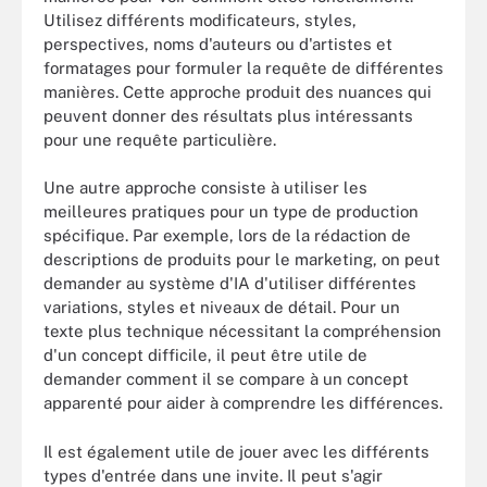
Utilisez différents modificateurs, styles,
perspectives, noms d'auteurs ou d'artistes et
formatages pour formuler la requête de différentes
manières. Cette approche produit des nuances qui
peuvent donner des résultats plus intéressants
pour une requête particulière.
Une autre approche consiste à utiliser les
meilleures pratiques pour un type de production
spécifique. Par exemple, lors de la rédaction de
descriptions de produits pour le marketing, on peut
demander au système d'IA d'utiliser différentes
variations, styles et niveaux de détail. Pour un
texte plus technique nécessitant la compréhension
d'un concept difficile, il peut être utile de
demander comment il se compare à un concept
apparenté pour aider à comprendre les différences.
Il est également utile de jouer avec les différents
types d'entrée dans une invite. Il peut s'agir