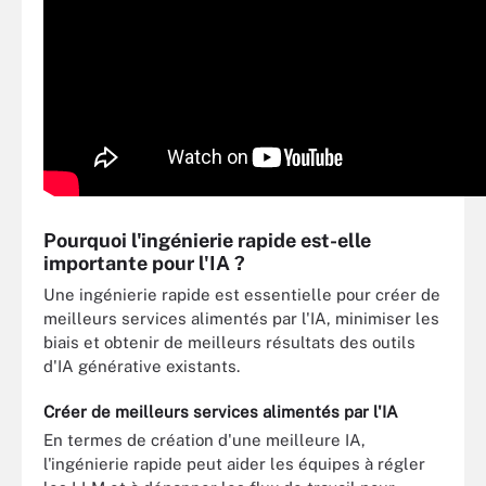
Pourquoi l'ingénierie rapide est-elle
importante pour l'IA ?
Une ingénierie rapide est essentielle pour créer de
meilleurs services alimentés par l'IA, minimiser les
biais et obtenir de meilleurs résultats des outils
d'IA générative existants.
Créer de meilleurs services alimentés par l'IA
En termes de création d'une meilleure IA,
l'ingénierie rapide peut aider les équipes à régler