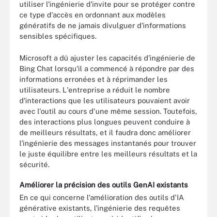
utiliser l'ingénierie d'invite pour se protéger contre
ce type d'accès en ordonnant aux modèles
génératifs de ne jamais divulguer d'informations
sensibles spécifiques.
Microsoft a dû ajuster les capacités d'ingénierie de
Bing Chat lorsqu'il a commencé à répondre par des
informations erronées et à réprimander les
utilisateurs. L'entreprise a réduit le nombre
d'interactions que les utilisateurs pouvaient avoir
avec l'outil au cours d'une même session. Toutefois,
des interactions plus longues peuvent conduire à
de meilleurs résultats, et il faudra donc améliorer
l'ingénierie des messages instantanés pour trouver
le juste équilibre entre les meilleurs résultats et la
sécurité.
Améliorer la précision des outils GenAI existants
En ce qui concerne l'amélioration des outils d'IA
générative existants, l'ingénierie des requêtes