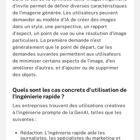
d'invite permet de définir diverses caractéristiques
de l'imagerie générée. Les utilisateurs peuvent
demander au modèle d'IA de créer des images
dans un style, une perspective, un rapport
d'aspect, un point de vue ou une résolution d'image
particuliers. La première demande n'est
généralement que le point de départ, car les
demandes suivantes permettent aux utilisateurs
de minimiser certains aspects de l'image, d'en
améliorer d'autres, et d'ajouter ou de supprimer
des objets.
Quels sont les cas concrets d'utilisation de
l'ingénierie rapide ?
Les entreprises trouvent des utilisations créatives
à l'ingénierie prompte de la GenAI, telles que les
suivantes :
Rédaction. L'ingénierie rapide aide les
journalistes, les spécialistes du marketing et