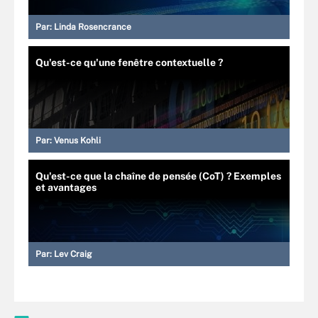
Par:
Linda Rosencrance
Qu'est-ce qu'une fenêtre contextuelle ?
Par:
Venus Kohli
Qu'est-ce que la chaîne de pensée (CoT) ? Exemples
et avantages
Par:
Lev Craig