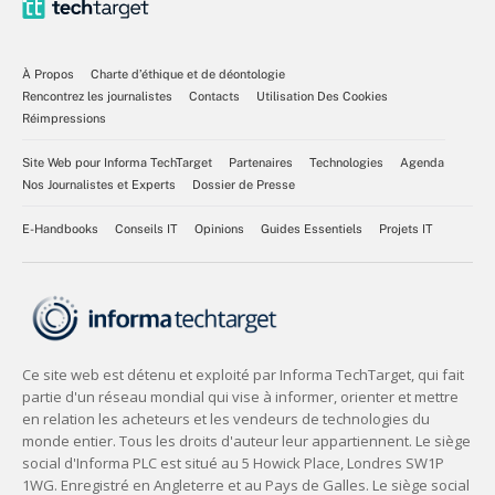
À Propos
Charte d’éthique et de déontologie
Rencontrez les journalistes
Contacts
Utilisation Des Cookies
Réimpressions
Site Web pour Informa TechTarget
Partenaires
Technologies
Agenda
Nos Journalistes et Experts
Dossier de Presse
E-Handbooks
Conseils IT
Opinions
Guides Essentiels
Projets IT