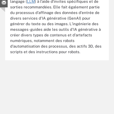
langage (
LLM
) à l'aide d'invites spécifiques et de
sorties recommandées. Elle fait également partie
du processus d'affinage des données d'entrée de
divers services d'IA générative (GenAI) pour
générer du texte ou des images. L'ingénierie des
messages-guides aide les outils d'IA générative à
créer divers types de contenus et d'artefacts
numériques, notamment des robots
d'automatisation des processus, des actifs 3D, des
scripts et des instructions pour robots.