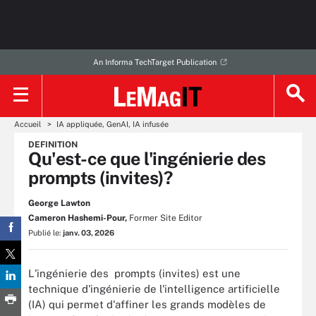
An Informa TechTarget Publication
Accueil
IA appliquée, GenAI, IA infusée
DEFINITION
Qu'est-ce que l'ingénierie des
prompts (invites)?
George Lawton
Cameron Hashemi-Pour,
Former Site Editor
Publié le:
janv. 03, 2026
L'ingénierie des prompts (invites) est une
technique d'ingénierie de l'intelligence artificielle
(IA) qui permet d'affiner les grands modèles de