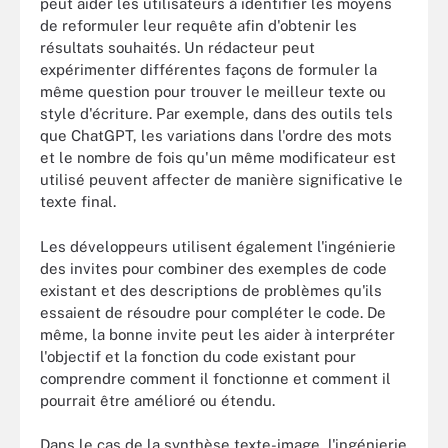
peut aider les utilisateurs à identifier les moyens
de reformuler leur requête afin d'obtenir les
résultats souhaités. Un rédacteur peut
expérimenter différentes façons de formuler la
même question pour trouver le meilleur texte ou
style d'écriture. Par exemple, dans des outils tels
que ChatGPT, les variations dans l'ordre des mots
et le nombre de fois qu'un même modificateur est
utilisé peuvent affecter de manière significative le
texte final.
Les développeurs utilisent également l'ingénierie
des invites pour combiner des exemples de code
existant et des descriptions de problèmes qu'ils
essaient de résoudre pour compléter le code. De
même, la bonne invite peut les aider à interpréter
l'objectif et la fonction du code existant pour
comprendre comment il fonctionne et comment il
pourrait être amélioré ou étendu.
Dans le cas de la synthèse texte-image, l'ingénierie