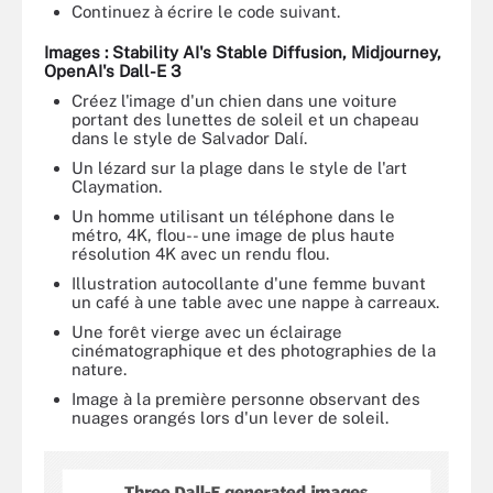
Continuez à écrire le code suivant.
Images : Stability AI's Stable Diffusion, Midjourney,
OpenAI's Dall-E 3
Créez l'image d'un chien dans une voiture
portant des lunettes de soleil et un chapeau
dans le style de Salvador Dalí.
Un lézard sur la plage dans le style de l'art
Claymation.
Un homme utilisant un téléphone dans le
métro, 4K, flou-- une image de plus haute
résolution 4K avec un rendu flou.
Illustration autocollante d'une femme buvant
un café à une table avec une nappe à carreaux.
Une forêt vierge avec un éclairage
cinématographique et des photographies de la
nature.
Image à la première personne observant des
nuages orangés lors d'un lever de soleil.