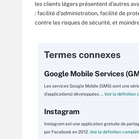
les clients légers présentent d'autres a
: facilité d'administration, facilité de pro
contre les risques de sécurité, et moindr
Termes connexes
Google Mobile Services (G
Les services Google Mobile (GMS) sont une série
d’applications) développées ...
Voir la définition
Instagram
Instagram est une application gratuite de partag
par Facebook en 2012.
Voir la définition complè