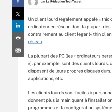
par
La Rédaction TechTarget
Un client lourd (également appelé « thick c
ordinateur en réseau dont la plupart des 
contrairement au client léger (« thin clie
réseau
.
La plupart des PC (les « ordinateurs pers
»), par exemple, sont des clients lourds, c
disposent de leurs propres disques durs, 
applications, etc.
Les clients lourds sont faciles à personna
donnent plus la main quant à l'installatio
programmes et la configuration système