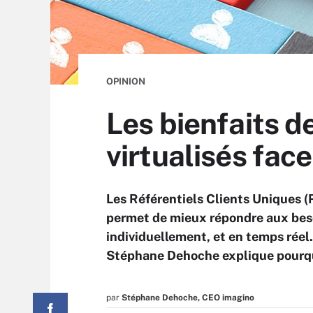
OPINION
Les bienfaits d
virtualisés face
Les Référentiels Clients Uniques (R
permet de mieux répondre aux bes
individuellement, et en temps réel
Stéphane Dehoche explique pourq
par
Stéphane Dehoche, CEO imagino