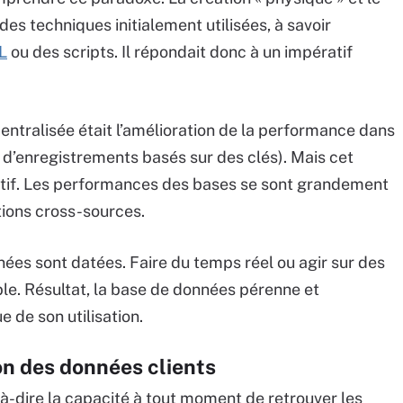
 techniques initialement utilisées, à savoir
L
ou des scripts. Il répondait donc à un impératif
centralisée était l’amélioration de la performance dans
 d’enregistrements basés sur des clés). Mais cet
atif. Les performances des bases se sont grandement
tions cross-sources.
nées sont datées. Faire du temps réel ou agir sur des
le. Résultat, la base de données pérenne et
 de son utilisation.
ion des données clients
st-à-dire la capacité à tout moment de retrouver les