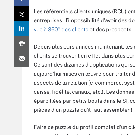
Les référentiels clients uniques (RCU) o
entreprises : l’impossibilité d’avoir des
vue à 360° des clients
et des prospects.
Depuis plusieurs années maintenant, les
clients se trouvent en effet dans plusieu
Ce sont des dizaines d’applications qui s
aujourd’hui mises en œuvre pour traiter d
aspects de la relation (e-commerce, sys
caisse, fidélité, canaux, etc.). Les donnée
éparpillées par petits bouts dans le SI, 
pièces d’un puzzle qu’il faut assembler !
Faire ce puzzle du profil complet d’un cli