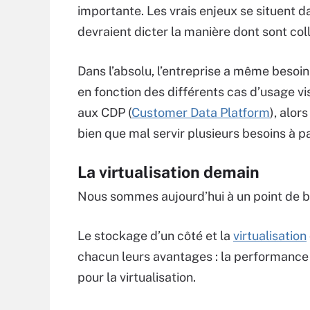
importante. Les vrais enjeux se situent da
devraient dicter la manière dont sont col
Dans l’absolu, l’entreprise a même besoi
en fonction des différents cas d’usage vi
aux CDP (
Customer Data Platform
), alor
bien que mal servir plusieurs besoins à 
La virtualisation demain
Nous sommes aujourd’hui à un point de b
Le stockage d’un côté et la
virtualisation
chacun leurs avantages : la performance 
pour la virtualisation.