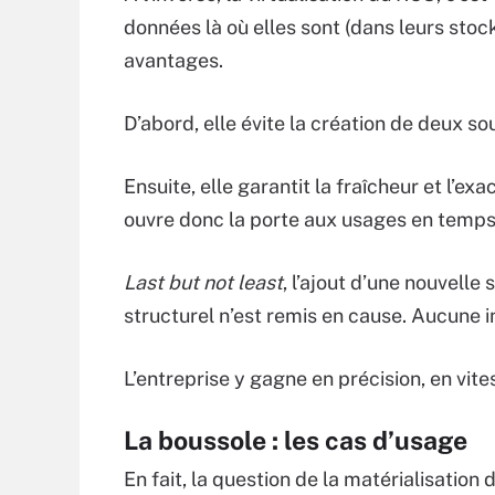
données là où elles sont (dans leurs stoc
avantages.
D’abord, elle évite la création de deux so
Ensuite, elle garantit la fraîcheur et l’e
ouvre donc la porte aux usages en temps 
Last but not least
, l’ajout d’une nouvell
structurel n’est remis en cause. Aucune i
L’entreprise y gagne en précision, en vites
La boussole : les cas d’usage
En fait, la question de la matérialisatio