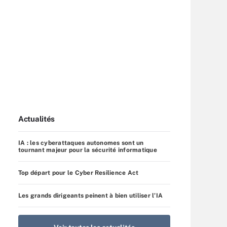
Actualités
IA : les cyberattaques autonomes sont un
tournant majeur pour la sécurité informatique
Top départ pour le Cyber Resilience Act
Les grands dirigeants peinent à bien utiliser l’IA