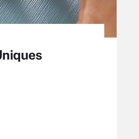
 Uniques