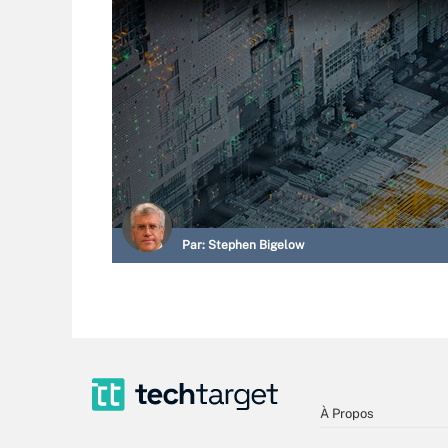
Par:
Stephen Bigelow
À Propos