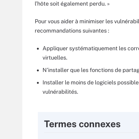
l’hôte soit également perdu. »
Pour vous aider à minimiser les vulnérabil
recommandations suivantes :
Appliquer systématiquement les corre
virtuelles.
N’installer que les fonctions de parta
Installer le moins de logiciels possi
vulnérabilités.
Termes connexes