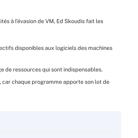
ités à l’évasion de VM, Ed Skoudis fait les
ctifs disponibles aux logiciels des machines
ge de ressources qui sont indispensables.
ble, car chaque programme apporte son lot de