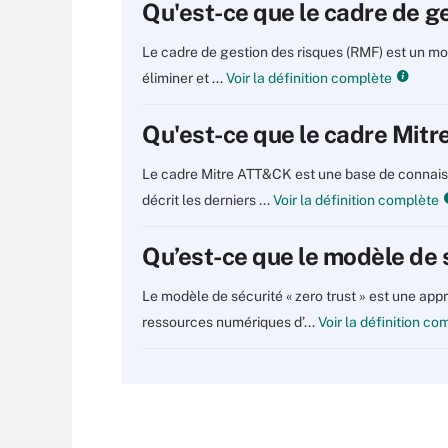
Qu'est-ce que le cadre de g
Le cadre de gestion des risques (RMF) est un modè
éliminer et ...
Voir la définition complète
Qu'est-ce que le cadre Mit
Le cadre Mitre ATT&CK est une base de connaiss
décrit les derniers ...
Voir la définition complète
Qu’est-ce que le modèle de s
Le modèle de sécurité « zero trust » est une app
ressources numériques d’...
Voir la définition co