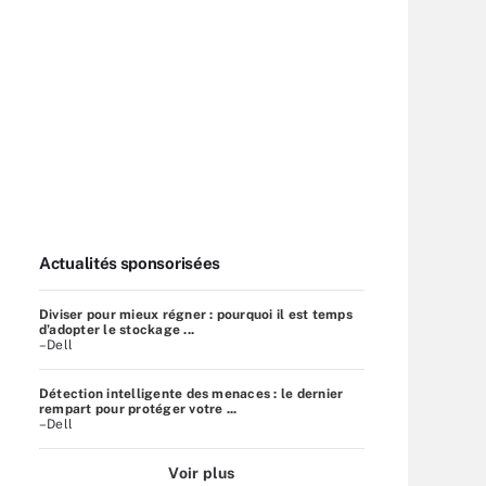
Actualités sponsorisées
Diviser pour mieux régner : pourquoi il est temps
d’adopter le stockage ...
–Dell
Détection intelligente des menaces : le dernier
rempart pour protéger votre ...
–Dell
Voir plus