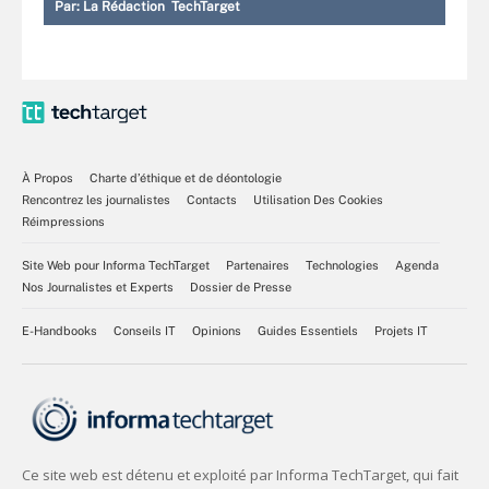
Par:
La Rédaction TechTarget
À Propos
Charte d’éthique et de déontologie
Rencontrez les journalistes
Contacts
Utilisation Des Cookies
Réimpressions
Site Web pour Informa TechTarget
Partenaires
Technologies
Agenda
Nos Journalistes et Experts
Dossier de Presse
E-Handbooks
Conseils IT
Opinions
Guides Essentiels
Projets IT