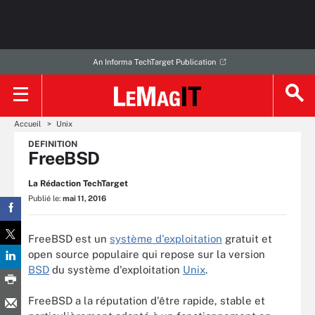
An Informa TechTarget Publication
Accueil
Unix
DEFINITION
FreeBSD
La Rédaction TechTarget
Publié le:
mai 11, 2016
FreeBSD est un
système d'exploitation
gratuit et
open source populaire qui repose sur la version
BSD
du système d'exploitation
Unix
.
FreeBSD a la réputation d'être rapide, stable et