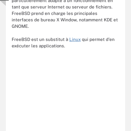
particulièrement adapté à un fonctionnement en
tant que serveur Internet ou serveur de fichiers.
FreeBSD prend en charge les principales
interfaces de bureau X Window, notamment KDE et
GNOME.
FreeBSD est un substitut à
Linux
qui permet d'en
exécuter les applications.