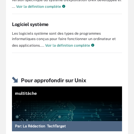
...
Voir la définition complète
Logiciel système
Les logiciels système sont des types de programmes
informatiques conçus pour faire fonctionner un ordinateur et
des applications....
Voir la définition complète
Pour approfondir sur Unix
multitâche
Par:
La Rédaction TechTarget