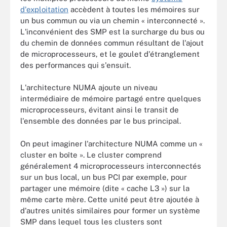
d'exploitation
accèdent à toutes les mémoires sur
un bus commun ou via un chemin « interconnecté ».
L'inconvénient des SMP est la surcharge du bus ou
du chemin de données commun résultant de l'ajout
de microprocesseurs, et le goulet d'étranglement
des performances qui s'ensuit.
L'architecture NUMA ajoute un niveau
intermédiaire de mémoire partagé entre quelques
microprocesseurs, évitant ainsi le transit de
l'ensemble des données par le bus principal.
On peut imaginer l'architecture NUMA comme un «
cluster en boîte ». Le cluster comprend
généralement 4 microprocesseurs interconnectés
sur un bus local, un bus PCI par exemple, pour
partager une mémoire (dite « cache L3 ») sur la
même carte mère. Cette unité peut être ajoutée à
d'autres unités similaires pour former un système
SMP dans lequel tous les clusters sont