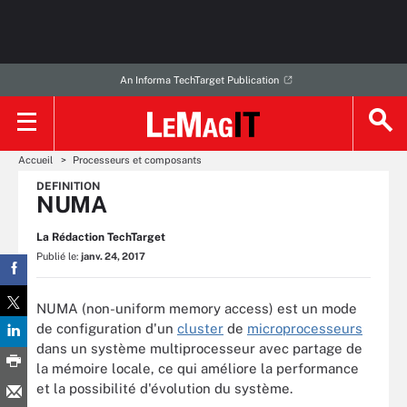
An Informa TechTarget Publication
Accueil
Processeurs et composants
DEFINITION
NUMA
La Rédaction TechTarget
Publié le:
janv. 24, 2017
NUMA (non-uniform memory access) est un mode
de configuration d'un
cluster
de
microprocesseurs
dans un système multiprocesseur avec partage de
la mémoire locale, ce qui améliore la performance
et la possibilité d'évolution du système.