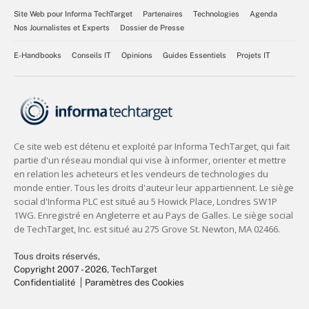
Site Web pour Informa TechTarget
Partenaires
Technologies
Agenda
Nos Journalistes et Experts
Dossier de Presse
E-Handbooks
Conseils IT
Opinions
Guides Essentiels
Projets IT
Tous droits réservés,
Copyright 2007 - 2026
, TechTarget
Confidentialité
Paramètres des Cookies