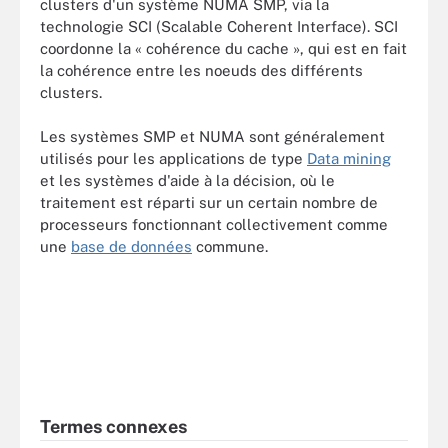
clusters d'un système NUMA SMP, via la
technologie SCI (Scalable Coherent Interface). SCI
coordonne la « cohérence du cache », qui est en fait
la cohérence entre les noeuds des différents
clusters.
Les systèmes SMP et NUMA sont généralement
utilisés pour les applications de type
Data mining
et les systèmes d'aide à la décision, où le
traitement est réparti sur un certain nombre de
processeurs fonctionnant collectivement comme
une
base de données
commune.
Termes connexes