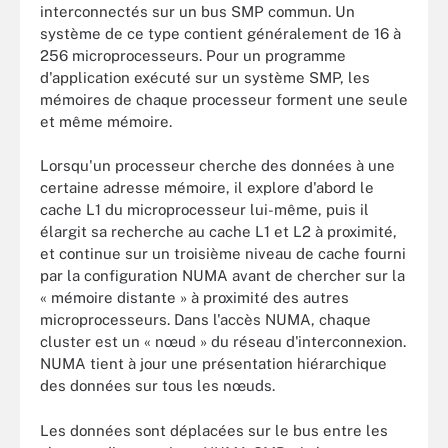
interconnectés sur un bus SMP commun. Un
système de ce type contient généralement de 16 à
256 microprocesseurs. Pour un programme
d'application exécuté sur un système SMP, les
mémoires de chaque processeur forment une seule
et même mémoire.
Lorsqu'un processeur cherche des données à une
certaine adresse mémoire, il explore d'abord le
cache L1 du microprocesseur lui-même, puis il
élargit sa recherche au cache L1 et L2 à proximité,
et continue sur un troisième niveau de cache fourni
par la configuration NUMA avant de chercher sur la
« mémoire distante » à proximité des autres
microprocesseurs. Dans l'accès NUMA, chaque
cluster est un « nœud » du réseau d'interconnexion.
NUMA tient à jour une présentation hiérarchique
des données sur tous les nœuds.
Les données sont déplacées sur le bus entre les