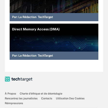
Par:
La Rédaction TechTarget
Direct Memory Access (DMA)
Par:
La Rédaction TechTarget
À Propos
Charte d’éthique et de déontologie
Rencontrez les journalistes
Contacts
Utilisation Des Cookies
Réimpressions