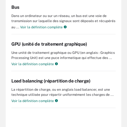
Bus
Dans un ordinateur ou sur un réseau, un bus est une voie de
transmission sur laquelle des signaux sont déposés et récupérés
au ...
Voir la définition complète
GPU (unité de traitement graphique)
Une unité de traitement graphique ou GPU (en anglais : Graphics
Processing Unit) est une puce informatique qui effectue des ...
Voir la définition complète
Load balancing (répartition de charge)
La répartition de charge, ou en anglais load balancer, est une
technique utilisée pour répartir uniformément les charges de ...
Voir la définition complète