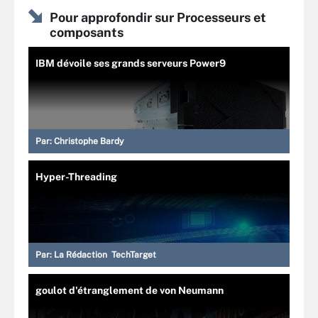
Pour approfondir sur Processeurs et
composants
IBM dévoile ses grands serveurs Power9
Par:
Christophe Bardy
Hyper-Threading
Par:
La Rédaction TechTarget
goulot d'étranglement de von Neumann