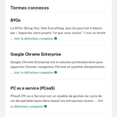
Termes connexes
BYOx
Le BYOx (Bring Your Own Everything, que l'on pourrait traduire
par « Apportez votre propre "ce que vous voulez" ») est un terme
...
Voir la définition complète
Google Chrome Enterprise
Google Chrome Enterprise est la solution professionnelle pour
appareils Chrome, navigateur Chrome et système d’exploitation
...
Voir la définition complète
PC as a service (PCaaS)
PCaaS (PC as a Service) est un modèle de gestion du cycle de
vie des périphériques dans lequel les entreprises louent ...
Voir
la définition complète