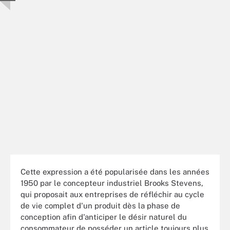
Cette expression a été popularisée dans les années
1950 par le concepteur industriel Brooks Stevens,
qui proposait aux entreprises de réfléchir au cycle
de vie complet d'un produit dès la phase de
conception afin d'anticiper le désir naturel du
consommateur de posséder un article toujours plus