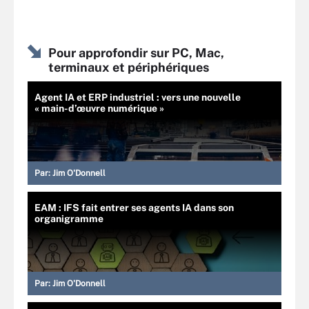
Pour approfondir sur PC, Mac,
terminaux et périphériques
Agent IA et ERP industriel : vers une nouvelle
« main-d’œuvre numérique »
Par:
Jim O'Donnell
EAM : IFS fait entrer ses agents IA dans son
organigramme
Par:
Jim O'Donnell