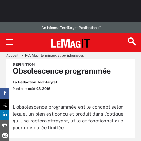
An Informa TechTarget Publication
Accueil
PC, Mac, terminaux et périphériques
DEFINITION
Obsolescence programmée
La Rédaction TechTarget
Publié le:
août 03, 2016
L'obsolescence programmée est le concept selon
lequel un bien est conçu et produit dans l'optique
qu'il ne restera attrayant, utile et fonctionnel que
pour une durée limitée.