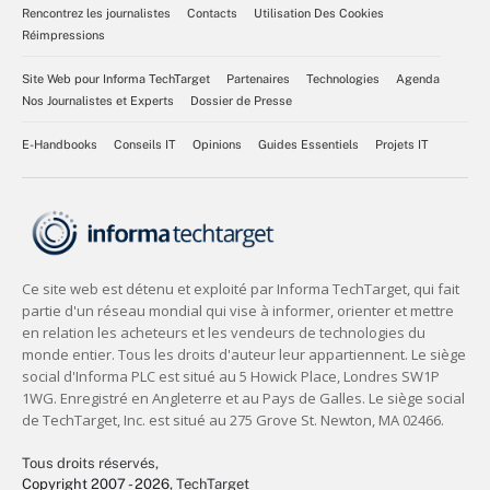
Rencontrez les journalistes
Contacts
Utilisation Des Cookies
Réimpressions
Site Web pour Informa TechTarget
Partenaires
Technologies
Agenda
Nos Journalistes et Experts
Dossier de Presse
E-Handbooks
Conseils IT
Opinions
Guides Essentiels
Projets IT
Tous droits réservés,
Copyright 2007 - 2026
, TechTarget