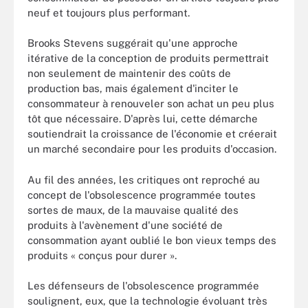
neuf et toujours plus performant.
Brooks Stevens suggérait qu'une approche
itérative de la conception de produits permettrait
non seulement de maintenir des coûts de
production bas, mais également d'inciter le
consommateur à renouveler son achat un peu plus
tôt que nécessaire. D'après lui, cette démarche
soutiendrait la croissance de l'économie et créerait
un marché secondaire pour les produits d'occasion.
Au fil des années, les critiques ont reproché au
concept de l'obsolescence programmée toutes
sortes de maux, de la mauvaise qualité des
produits à l'avènement d'une société de
consommation ayant oublié le bon vieux temps des
produits « conçus pour durer ».
Les défenseurs de l'obsolescence programmée
soulignent, eux, que la technologie évoluant très