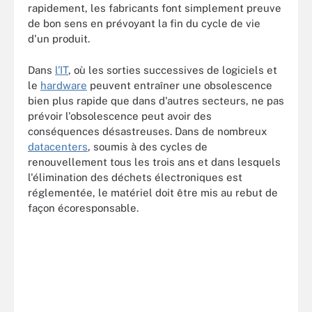
rapidement, les fabricants font simplement preuve
de bon sens en prévoyant la fin du cycle de vie
d'un produit.
Dans
l’IT
, où les sorties successives de logiciels et
le
hardware
peuvent entraîner une obsolescence
bien plus rapide que dans d'autres secteurs, ne pas
prévoir l'obsolescence peut avoir des
conséquences désastreuses. Dans de nombreux
datacenters
, soumis à des cycles de
renouvellement tous les trois ans et dans lesquels
l'élimination des déchets électroniques est
réglementée, le matériel doit être mis au rebut de
façon écoresponsable.