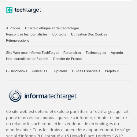
À Propos
Charte d’éthique et de déontologie
Rencontrez les journalistes
Contacts
Utilisation Des Cookies
Réimpressions
Site Web pour Informa TechTarget
Partenaires
Technologies
Agenda
Nos Journalistes et Experts
Dossier de Presse
E-Handbooks
Conseils IT
Opinions
Guides Essentiels
Projets IT