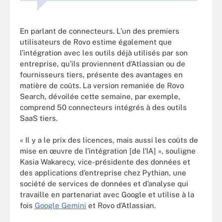
En parlant de connecteurs. L’un des premiers
utilisateurs de Rovo estime également que
l’intégration avec les outils déjà utilisés par son
entreprise, qu’ils proviennent d’Atlassian ou de
fournisseurs tiers, présente des avantages en
matière de coûts. La version remaniée de Rovo
Search, dévoilée cette semaine, par exemple,
comprend 50 connecteurs intégrés à des outils
SaaS tiers.
« Il y a le prix des licences, mais aussi les coûts de
mise en œuvre de l’intégration [de l’IA] », souligne
Kasia Wakarecy, vice-présidente des données et
des applications d’entreprise chez Pythian, une
société de services de données et d’analyse qui
travaille en partenariat avec Google et utilise à la
fois
Google Gemini
et Rovo d’Atlassian.