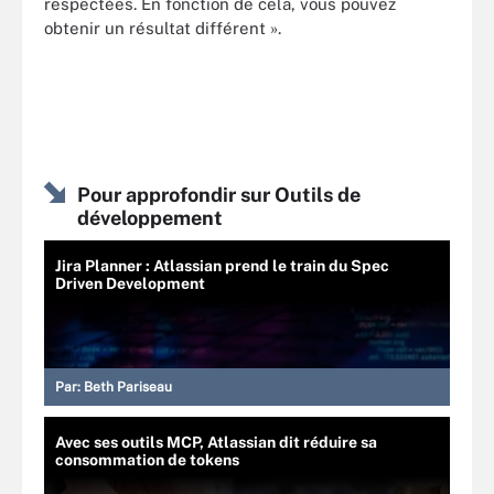
respectées. En fonction de cela, vous pouvez
obtenir un résultat différent ».
Pour approfondir sur Outils de
développement
Jira Planner : Atlassian prend le train du Spec
Driven Development
Par:
Beth Pariseau
Avec ses outils MCP, Atlassian dit réduire sa
consommation de tokens