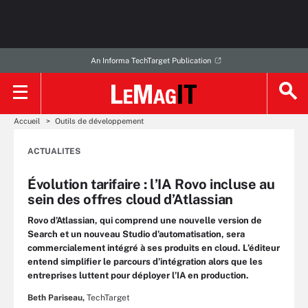
An Informa TechTarget Publication
Accueil
Outils de développement
ACTUALITES
Évolution tarifaire : l’IA Rovo incluse au
sein des offres cloud d’Atlassian
Rovo d’Atlassian, qui comprend une nouvelle version de
Search et un nouveau Studio d’automatisation, sera
commercialement intégré à ses produits en cloud. L’éditeur
entend simplifier le parcours d’intégration alors que les
entreprises luttent pour déployer l’IA en production.
Beth Pariseau,
TechTarget