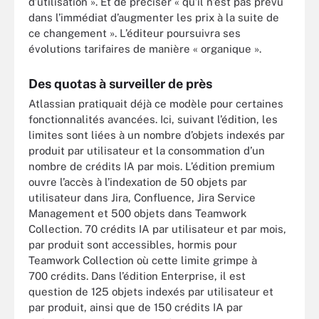
d’utilisation ». Et de préciser « qu’il n’est pas prévu
dans l’immédiat d’augmenter les prix à la suite de
ce changement ». L’éditeur poursuivra ses
évolutions tarifaires de manière « organique ».
Des quotas à surveiller de près
Atlassian pratiquait déjà ce modèle pour certaines
fonctionnalités avancées. Ici, suivant l’édition, les
limites sont liées à un nombre d’objets indexés par
produit par utilisateur et la consommation d’un
nombre de crédits IA par mois. L’édition premium
ouvre l’accès à l’indexation de 50 objets par
utilisateur dans Jira, Confluence, Jira Service
Management et 500 objets dans Teamwork
Collection. 70 crédits IA par utilisateur et par mois,
par produit sont accessibles, hormis pour
Teamwork Collection où cette limite grimpe à
700 crédits. Dans l’édition Enterprise, il est
question de 125 objets indexés par utilisateur et
par produit, ainsi que de 150 crédits IA par