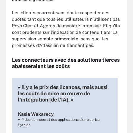
Les clients pourront sans doute respecter ces
quotas tant que tous les utilisateurs n’utilisent pas
Rovo Chat et Agents de manière intensive. Et qu’ils
sont prudents sur l’indexation de contenu tiers. La
supervision semble primordiale, sans quoi les
promesses d’Atlassian ne tiennent pas.
Les connecteurs avec des solutions tierces
abaisseraient les coûts
« Il y a le prix des licences, mais aussi
les coûts de mise en œuvre de
l’intégration [de l’IA]. »
Kasia Wakarecy
V-P des données et des applications d’entreprise,
Pythian