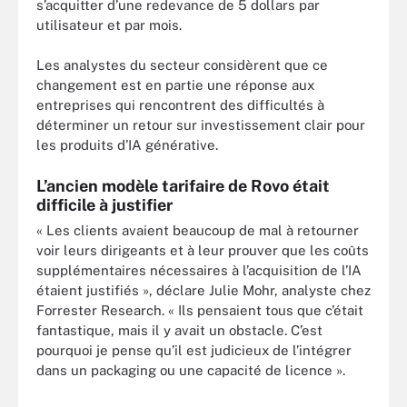
s’acquitter d’une redevance de 5 dollars par
utilisateur et par mois.
Les analystes du secteur considèrent que ce
changement est en partie une réponse aux
entreprises qui rencontrent des difficultés à
déterminer un retour sur investissement clair pour
les produits d’IA générative.
L’ancien modèle tarifaire de Rovo était
difficile à justifier
« Les clients avaient beaucoup de mal à retourner
voir leurs dirigeants et à leur prouver que les coûts
supplémentaires nécessaires à l’acquisition de l’IA
étaient justifiés », déclare Julie Mohr, analyste chez
Forrester Research. « Ils pensaient tous que c’était
fantastique, mais il y avait un obstacle. C’est
pourquoi je pense qu’il est judicieux de l’intégrer
dans un packaging ou une capacité de licence ».