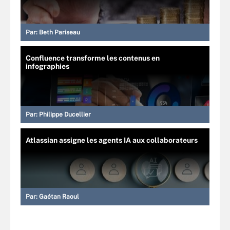
Par:
Beth Pariseau
Confluence transforme les contenus en
infographies
Par:
Philippe Ducellier
Atlassian assigne les agents IA aux collaborateurs
Par:
Gaétan Raoul