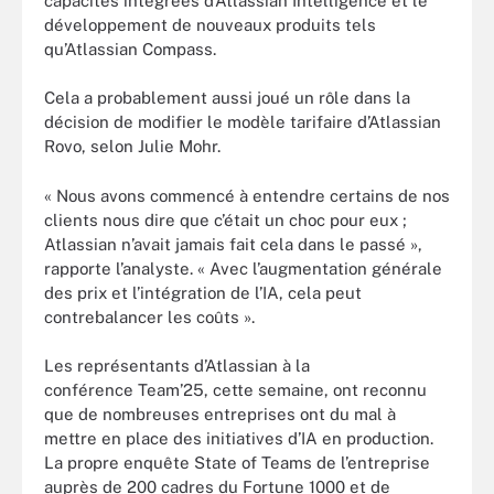
capacités intégrées d’Atlassian Intelligence et le
développement de nouveaux produits tels
qu’Atlassian Compass.
Cela a probablement aussi joué un rôle dans la
décision de modifier le modèle tarifaire d’Atlassian
Rovo, selon Julie Mohr.
« Nous avons commencé à entendre certains de nos
clients nous dire que c’était un choc pour eux ;
Atlassian n’avait jamais fait cela dans le passé »,
rapporte l’analyste. « Avec l’augmentation générale
des prix et l’intégration de l’IA, cela peut
contrebalancer les coûts ».
Les représentants d’Atlassian à la
conférence Team’25, cette semaine, ont reconnu
que de nombreuses entreprises ont du mal à
mettre en place des initiatives d’IA en production.
La propre enquête State of Teams de l’entreprise
auprès de 200 cadres du Fortune 1000 et de