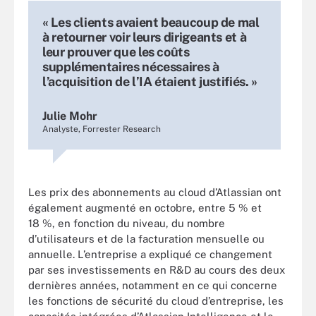
« Les clients avaient beaucoup de mal
à retourner voir leurs dirigeants et à
leur prouver que les coûts
supplémentaires nécessaires à
l’acquisition de l’IA étaient justifiés. »
Julie Mohr
Analyste, Forrester Research
Les prix des abonnements au cloud d’Atlassian ont
également augmenté en octobre, entre 5 % et
18 %, en fonction du niveau, du nombre
d’utilisateurs et de la facturation mensuelle ou
annuelle. L’entreprise a expliqué ce changement
par ses investissements en R&D au cours des deux
dernières années, notamment en ce qui concerne
les fonctions de sécurité du cloud d’entreprise, les