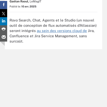
Gaétan Raoul,
LeMagIT
Publié le:
10 avr. 2025
Rovo Search, Chat, Agents et le Studio (un nouvel
outil de conception de flux automatisés d’Atlassian)
seront intégrés
au sein des versions cloud de
Jira,
Confluence et Jira Service Management, sans
surcoût.