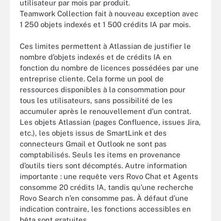
utilisateur par mois par produit.
Teamwork Collection fait à nouveau exception avec
1 250 objets indexés et 1 500 crédits IA par mois.
Ces limites permettent à Atlassian de justifier le
nombre d’objets indexés et de crédits IA en
fonction du nombre de licences possédées par une
entreprise cliente. Cela forme un pool de
ressources disponibles à la consommation pour
tous les utilisateurs, sans possibilité de les
accumuler après le renouvellement d’un contrat.
Les objets Atlassian (pages Confluence, issues Jira,
etc.), les objets issus de SmartLink et des
connecteurs Gmail et Outlook ne sont pas
comptabilisés. Seuls les items en provenance
d’outils tiers sont décomptés. Autre information
importante : une requête vers Rovo Chat et Agents
consomme 20 crédits IA, tandis qu’une recherche
Rovo Search n’en consomme pas. À défaut d’une
indication contraire, les fonctions accessibles en
bêta sont gratuites.