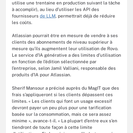
utilise une trentaine en production suivant la tâche
à accomplir), au lieu d’utiliser les API des
fournisseurs
de LLM
, permettrait déjà de réduire
les coûts.
Atlassian pourrait être en mesure de vendre à ses
clients des abonnements de niveau supérieur à
mesure qu’ils augmentent leur utilisation de Rovo.
Le service d’IA générative a des limites d’utilisation
en fonction de l’édition sélectionnée par
l’entreprise, selon Jamil Valliani, responsable des
produits d’IA pour Atlassian.
Sherif Mansour a précisé auprès du MagIT que des
frais s’appliqueront si les clients dépassent ces
limites. « Les clients qui font un usage excessif
devront payer un peu plus pour une tarification
basée sur la consommation, mais ce sera assez
minime », avance-t-il. « La plupart d’entre eux s’en
tiendront de toute façon à cette limite