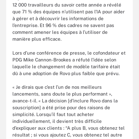
12 000 travailleurs du savoir cette année a révélé
que 71 % des équipes n’utilisent pas l’IA pour aider
à gérer et à découvrir les informations de
l’entreprise. Et 96 % des cadres ne savent pas
comment amener les équipes à l’utiliser de
manière plus efficace.
Lors d’une conférence de presse, le cofondateur et
PDG Mike Cannon-Brookes a réfuté l’idée selon
laquelle le changement de modèle tarifaire était
dû à une adoption de Rovo plus faible que prévu.
« Je dirais que c’est l’un de nos meilleurs
lancements, sans doute le plus performant »,
avance-t-il. « La décision [d’inclure Rovo dans la
souscription] a été prise pour des raisons de
simplicité. Lorsqu’il faut tout acheter
individuellement, il devient très difficile
d’expliquer aux clients : “A plus B, vous obtenez tel
résultat ; si vous ajoutez C, vous obtenez tel autre