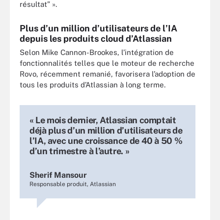
résultat” ».
Plus d’un million d’utilisateurs de l’IA
depuis les produits cloud d’Atlassian
Selon Mike Cannon-Brookes, l’intégration de
fonctionnalités telles que le moteur de recherche
Rovo, récemment remanié, favorisera l’adoption de
tous les produits d’Atlassian à long terme.
« Le mois dernier, Atlassian comptait
déjà plus d’un million d’utilisateurs de
l’IA, avec une croissance de 40 à 50 %
d’un trimestre à l’autre. »
Sherif Mansour
Responsable produit, Atlassian