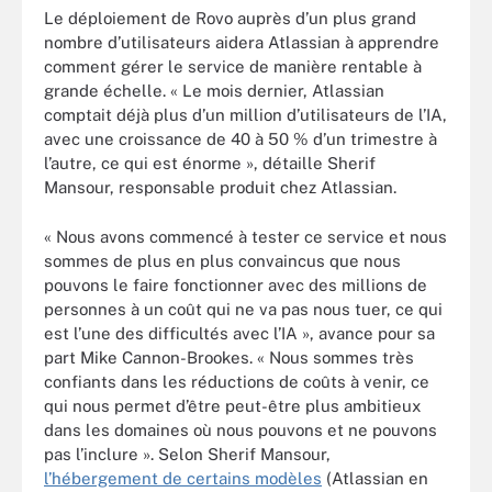
Le déploiement de Rovo auprès d’un plus grand
nombre d’utilisateurs aidera Atlassian à apprendre
comment gérer le service de manière rentable à
grande échelle. « Le mois dernier, Atlassian
comptait déjà plus d’un million d’utilisateurs de l’IA,
avec une croissance de 40 à 50 % d’un trimestre à
l’autre, ce qui est énorme », détaille Sherif
Mansour, responsable produit chez Atlassian.
« Nous avons commencé à tester ce service et nous
sommes de plus en plus convaincus que nous
pouvons le faire fonctionner avec des millions de
personnes à un coût qui ne va pas nous tuer, ce qui
est l’une des difficultés avec l’IA », avance pour sa
part Mike Cannon-Brookes. « Nous sommes très
confiants dans les réductions de coûts à venir, ce
qui nous permet d’être peut-être plus ambitieux
dans les domaines où nous pouvons et ne pouvons
pas l’inclure ». Selon Sherif Mansour,
l’hébergement de certains modèles
(Atlassian en