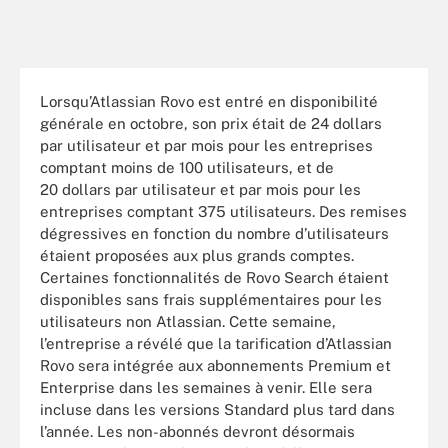
Lorsqu’Atlassian Rovo est entré en disponibilité
générale en octobre, son prix était de 24 dollars
par utilisateur et par mois pour les entreprises
comptant moins de 100 utilisateurs, et de
20 dollars par utilisateur et par mois pour les
entreprises comptant 375 utilisateurs. Des remises
dégressives en fonction du nombre d’utilisateurs
étaient proposées aux plus grands comptes.
Certaines fonctionnalités de Rovo Search étaient
disponibles sans frais supplémentaires pour les
utilisateurs non Atlassian. Cette semaine,
l’entreprise a révélé que la tarification d’Atlassian
Rovo sera intégrée aux abonnements Premium et
Enterprise dans les semaines à venir. Elle sera
incluse dans les versions Standard plus tard dans
l’année. Les non-abonnés devront désormais