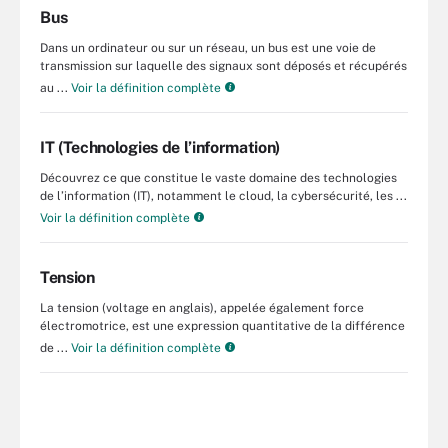
Bus
Dans un ordinateur ou sur un réseau, un bus est une voie de
transmission sur laquelle des signaux sont déposés et récupérés
au ...
Voir la définition complète
IT (Technologies de l’information)
Découvrez ce que constitue le vaste domaine des technologies
de l’information (IT), notamment le cloud, la cybersécurité, les ...
Voir la définition complète
Tension
La tension (voltage en anglais), appelée également force
électromotrice, est une expression quantitative de la différence
de ...
Voir la définition complète