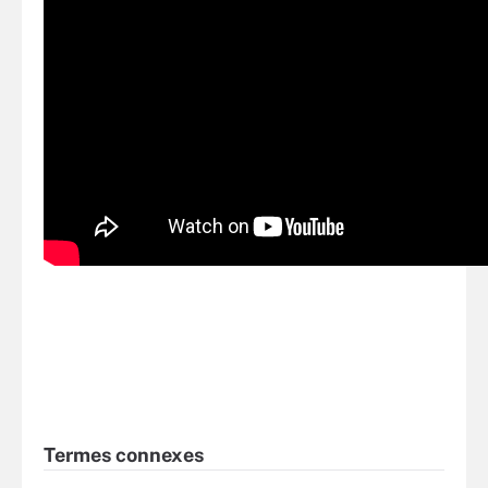
Termes connexes