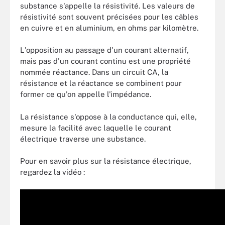
substance s'appelle la résistivité. Les valeurs de
résistivité sont souvent précisées pour les câbles
en cuivre et en aluminium, en ohms par kilomètre.
L'opposition au passage d'un courant alternatif,
mais pas d'un courant continu est une propriété
nommée réactance. Dans un circuit CA, la
résistance et la réactance se combinent pour
former ce qu'on appelle l'impédance.
La résistance s'oppose à la conductance qui, elle,
mesure la facilité avec laquelle le courant
électrique traverse une substance.
Pour en savoir plus sur la résistance électrique,
regardez la vidéo :