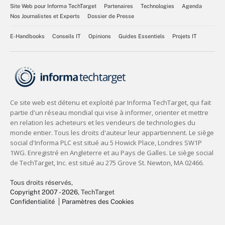
Site Web pour Informa TechTarget
Partenaires
Technologies
Agenda
Nos Journalistes et Experts
Dossier de Presse
E-Handbooks
Conseils IT
Opinions
Guides Essentiels
Projets IT
Tous droits réservés,
Copyright 2007 - 2026
, TechTarget
Confidentialité
Paramètres des Cookies