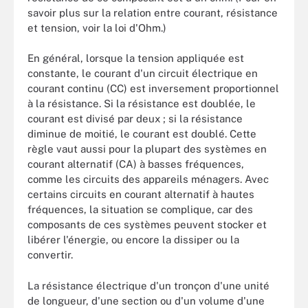
savoir plus sur la relation entre courant, résistance
et tension, voir la loi d'Ohm.)
En général, lorsque la tension appliquée est
constante, le courant d'un circuit électrique en
courant continu (CC) est inversement proportionnel
à la résistance. Si la résistance est doublée, le
courant est divisé par deux ; si la résistance
diminue de moitié, le courant est doublé. Cette
règle vaut aussi pour la plupart des systèmes en
courant alternatif (CA) à basses fréquences,
comme les circuits des appareils ménagers. Avec
certains circuits en courant alternatif à hautes
fréquences, la situation se complique, car des
composants de ces systèmes peuvent stocker et
libérer l'énergie, ou encore la dissiper ou la
convertir.
La résistance électrique d'un tronçon d'une unité
de longueur, d'une section ou d'un volume d'une