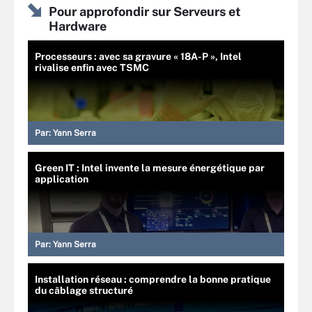
Pour approfondir sur Serveurs et
Hardware
Processeurs : avec sa gravure « 18A-P », Intel
rivalise enfin avec TSMC
Par:
Yann Serra
Green IT : Intel invente la mesure énergétique par
application
Par:
Yann Serra
Installation réseau : comprendre la bonne pratique
du câblage structuré