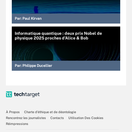
Par:
Paul Kirvan
Informatique quantique : deux prix Nobel de
physique 2025 proches d’Alice & Bob
Par:
Philippe Ducellier
À Propos
Charte d’éthique et de déontologie
Rencontrez les journalistes
Contacts
Utilisation Des Cookies
Réimpressions