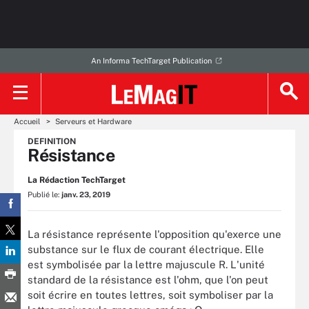
An Informa TechTarget Publication
Accueil
Serveurs et Hardware
DEFINITION
Résistance
La Rédaction TechTarget
Publié le:
janv. 23, 2019
La résistance représente l'opposition qu'exerce une
substance sur le flux de courant électrique. Elle
est symbolisée par la lettre majuscule R. L'unité
standard de la résistance est l'ohm, que l'on peut
soit écrire en toutes lettres, soit symboliser par la