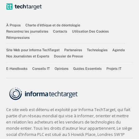
À Propos
Charte d’éthique et de déontologie
Rencontrez les journalistes
Contacts
Utilisation Des Cookies
Réimpressions
Site Web pour Informa TechTarget
Partenaires
Technologies
Agenda
Nos Journalistes et Experts
Dossier de Presse
E-Handbooks
Conseils IT
Opinions
Guides Essentiels
Projets IT