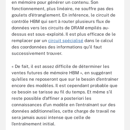
en mémoire pour générer un contenu. Son
fonctionnement, plus linéaire, ne souffre pas des
goulets d’étranglement. En inférence, le circuit de
contrôle HBM qui sert à router plusieurs flux de
données vers les circuits de DRAM empilés au-
dessus est sous-exploité. Il est plus efficace de le
remplacer par un
circuit spécialisé
dans le calcul
des coordonnées des informations qu’il faut
successivement trouver.
« De fait, il est assez difficile de déterminer les
ventes futures de mémoire HBM », en suggérant
qu’elles ne reposeront que sur le besoin d’entraîner
encore des modèles. Il est cependant probable que
ce besoin se tarisse au fil du temps. Et même s’il
reste possible d’affiner a posteriori les
connaissances d’un modèle en l’entraînant sur des
données additionnelles, cette charge de travail ne
sera jamais aussi intense que celle de
l’entraînement initial.