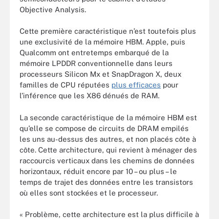
Objective Analysis.
Cette première caractéristique n’est toutefois plus
une exclusivité de la mémoire HBM. Apple, puis
Qualcomm ont entretemps embarqué de la
mémoire LPDDR conventionnelle dans leurs
processeurs Silicon Mx et SnapDragon X, deux
familles de CPU réputées
plus efficaces
pour
l’inférence que les X86 dénués de RAM.
La seconde caractéristique de la mémoire HBM est
qu’elle se compose de circuits de DRAM empilés
les uns au-dessus des autres, et non placés côte à
côte. Cette architecture, qui revient à ménager des
raccourcis verticaux dans les chemins de données
horizontaux, réduit encore par 10 – ou plus – le
temps de trajet des données entre les transistors
où elles sont stockées et le processeur.
« Problème, cette architecture est la plus difficile à