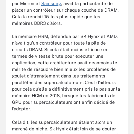
par Micron et
Samsung
, avait la particularité de
placer un contrôleur sur chaque couche de DRAM.
Cela la rendait 15 fois plus rapide que les
mémoires DDR3 d’alors.
La mémoire HBM, défendue par SK Hynix et AMD,
n’avait qu’un contrôleur pour toute la pile de
circuits DRAM. Si cela était moins efficace en
termes de vitesse brute pour exécuter une
application, cette architecture avait néanmoins le
mérite de résoudre bien mieux les problèmes de
goulet d'étranglement dans les traitements
parallèles des supercalculateurs. C’est d’ailleurs
pour cela qu’elle a définitivement pris le pas sur la
mémoire HCM en 2018, lorsque les fabricants de
GPU pour supercalculateurs ont enfin décidé de
l’adopter.
Cela dit, les supercalculateurs étaient alors un
marché de niche. Sk Hynix était loin de se douter