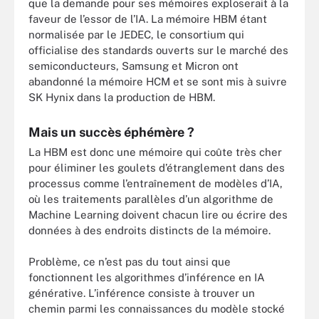
que la demande pour ses mémoires exploserait à la
faveur de l’essor de l’IA. La mémoire HBM étant
normalisée par le JEDEC, le consortium qui
officialise des standards ouverts sur le marché des
semiconducteurs, Samsung et Micron ont
abandonné la mémoire HCM et se sont mis à suivre
SK Hynix dans la production de HBM.
Mais un succès éphémère ?
La HBM est donc une mémoire qui coûte très cher
pour éliminer les goulets d’étranglement dans des
processus comme l’entraînement de modèles d’IA,
où les traitements parallèles d’un algorithme de
Machine Learning doivent chacun lire ou écrire des
données à des endroits distincts de la mémoire.
Problème, ce n’est pas du tout ainsi que
fonctionnent les algorithmes d’inférence en IA
générative. L’inférence consiste à trouver un
chemin parmi les connaissances du modèle stocké