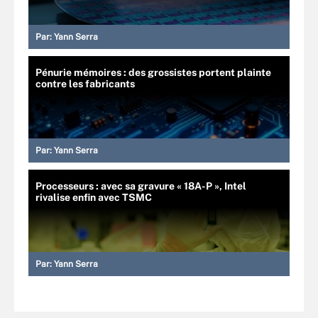
Par:
Yann Serra
Pénurie mémoires : des grossistes portent plainte
contre les fabricants
Par:
Yann Serra
Processeurs : avec sa gravure « 18A-P », Intel
rivalise enfin avec TSMC
Par:
Yann Serra