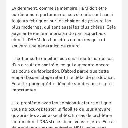
Évidemment, comme la mémoire HBM doit être
extrêmement performante, ses circuits sont aussi
toujours fabriqués sur les chaînes de gravure les
plus modernes, qui sont aussi les plus chères. Cela
augmente encore le prix au Go par rapport aux
circuits DRAM des barrettes ordinaires qui ont
souvent une génération de retard.
Il faut ensuite empiler tous ces circuits au-dessus
d’un circuit de contrôle, ce qui augmente encore
les coûts de fabrication. D’abord parce que cette
étape d’assemblage ralentit le délai de production.
Ensuite, parce qu’elle découle sur des pertes plus
importantes.
« Le problème avec les semiconducteurs est que
vous ne pouvez tester la fiabilité de leur gravure
qu’après les avoir assemblés. En cas de problème
sur un circuit DRAM classique, vous le jetez. En cas
de problème sur une mémoire HBM, vous jetez