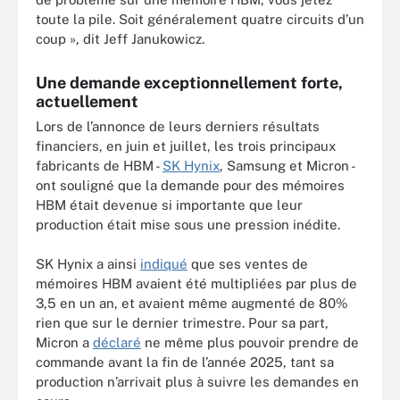
toute la pile. Soit généralement quatre circuits d’un
coup », dit Jeff Janukowicz.
Une demande exceptionnellement forte,
actuellement
Lors de l’annonce de leurs derniers résultats
financiers, en juin et juillet, les trois principaux
fabricants de HBM -
SK Hynix
, Samsung et Micron -
ont souligné que la demande pour des mémoires
HBM était devenue si importante que leur
production était mise sous une pression inédite.
SK Hynix a ainsi
indiqué
que ses ventes de
mémoires HBM avaient été multipliées par plus de
3,5 en un an, et avaient même augmenté de 80%
rien que sur le dernier trimestre. Pour sa part,
Micron a
déclaré
ne même plus pouvoir prendre de
commande avant la fin de l’année 2025, tant sa
production n’arrivait plus à suivre les demandes en