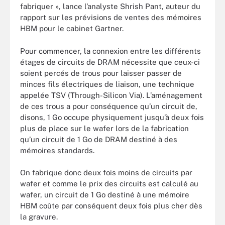
fabriquer », lance l’analyste Shrish Pant, auteur du
rapport sur les prévisions de ventes des mémoires
HBM pour le cabinet Gartner.
Pour commencer, la connexion entre les différents
étages de circuits de DRAM nécessite que ceux-ci
soient percés de trous pour laisser passer de
minces fils électriques de liaison, une technique
appelée TSV (Through-Silicon Via). L’aménagement
de ces trous a pour conséquence qu’un circuit de,
disons, 1 Go occupe physiquement jusqu’à deux fois
plus de place sur le wafer lors de la fabrication
qu’un circuit de 1 Go de DRAM destiné à des
mémoires standards.
On fabrique donc deux fois moins de circuits par
wafer et comme le prix des circuits est calculé au
wafer, un circuit de 1 Go destiné à une mémoire
HBM coûte par conséquent deux fois plus cher dès
la gravure.