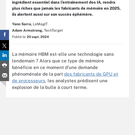
ingrédient essentiel dans l’entraînement des IA, rendra
plus riches que jamais les fabricants de mémoire en 2025,
ils alertent aussi sur son succès éphémère.
Yann Serra,
LeMagIT
Adam Armstrong,
TechTarget
Publié le:
20 sept. 2024
La mémoire HBM est-elle une technologie sans
lendemain ? Alors que ce type de mémoire
bénéficie en ce moment d’une demande
phénoménale de la part
des fabricants de GPU et
de processeurs
, les analystes prédisent une
explosion de la bulle à court terme.