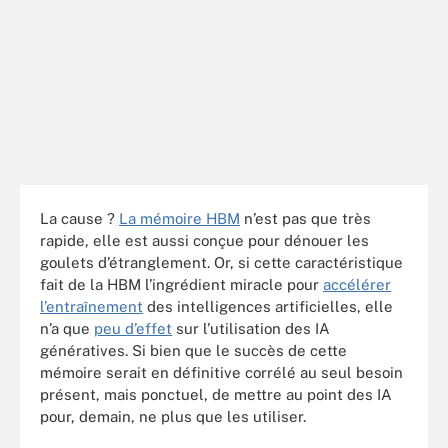
La cause ?
La mémoire HBM
n’est pas que très
rapide, elle est aussi conçue pour dénouer les
goulets d’étranglement. Or, si cette caractéristique
fait de la HBM l’ingrédient miracle pour
accélérer
l’entraînement
des intelligences artificielles, elle
n’a que
peu d’effet
sur l’utilisation des IA
génératives. Si bien que le succès de cette
mémoire serait en définitive corrélé au seul besoin
présent, mais ponctuel, de mettre au point des IA
pour, demain, ne plus que les utiliser.