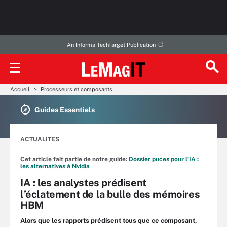
An Informa TechTarget Publication
Accueil
Processeurs et composants
Guides Essentiels
ACTUALITES
Cet article fait partie de notre guide:
Dossier puces pour l’IA :
les alternatives à Nvidia
IA : les analystes prédisent
l’éclatement de la bulle des mémoires
HBM
Alors que les rapports prédisent tous que ce composant,