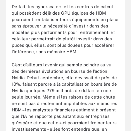
De fait, les hyperscalers et les centres de calcul
qui possèdent déjà des GPU équipés de HBM
pourraient rentabiliser leurs équipements en place
sans éprouver la nécessité d’investir dans des
modèles plus performants pour l’entraînement. Et
cela leur permettrait de plutôt investir dans des
puces qui, elles, sont plus douées pour accélérer
l’inférence, sans mémoire HBM.
C’est d’ailleurs l’avenir qui semble poindre au vu
des dernières évolutions en bourse de l’action
Nvidia. Début septembre, elle dévissait de près de
10%, faisant perdre à la capitalisation boursière de
Nvidia quelques 279 milliards de dollars en une
seule journée. Même si les raisons de cette chute
ne sont pas directement imputables aux mémoires
HBM – les analystes financiers estiment à présent
que l’IA ne rapporte pas autant aux entreprises
qu’espéré et que celles-ci pourraient freiner leurs
investissements – elles font entendre que, en