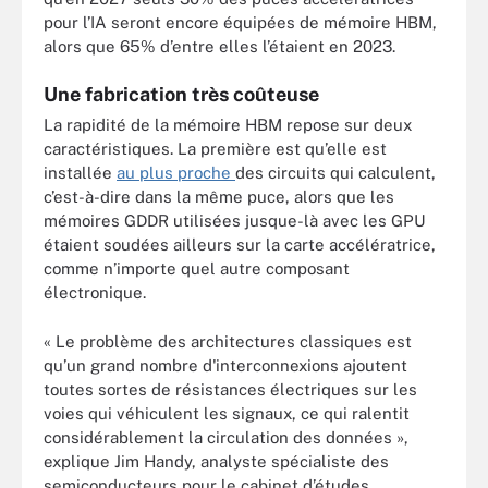
pour l’IA seront encore équipées de mémoire HBM,
alors que 65% d’entre elles l’étaient en 2023.
Une fabrication très coûteuse
La rapidité de la mémoire HBM repose sur deux
caractéristiques. La première est qu’elle est
installée
au plus proche
des circuits qui calculent,
c’est-à-dire dans la même puce, alors que les
mémoires GDDR utilisées jusque-là avec les GPU
étaient soudées ailleurs sur la carte accélératrice,
comme n’importe quel autre composant
électronique.
« Le problème des architectures classiques est
qu’un grand nombre d'interconnexions ajoutent
toutes sortes de résistances électriques sur les
voies qui véhiculent les signaux, ce qui ralentit
considérablement la circulation des données »,
explique Jim Handy, analyste spécialiste des
semiconducteurs pour le cabinet d’études