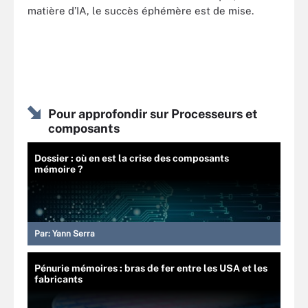
matière d’IA, le succès éphémère est de mise.
Pour approfondir sur Processeurs et
composants
Dossier : où en est la crise des composants
mémoire ?
Par:
Yann Serra
Pénurie mémoires : bras de fer entre les USA et les
fabricants