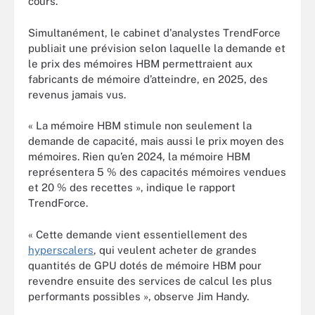
cours.
Simultanément, le cabinet d'analystes TrendForce
publiait une prévision selon laquelle la demande et
le prix des mémoires HBM permettraient aux
fabricants de mémoire d’atteindre, en 2025, des
revenus jamais vus.
« La mémoire HBM stimule non seulement la
demande de capacité, mais aussi le prix moyen des
mémoires. Rien qu’en 2024, la mémoire HBM
représentera 5 % des capacités mémoires vendues
et 20 % des recettes », indique le rapport
TrendForce.
« Cette demande vient essentiellement des
hyperscalers
, qui veulent acheter de grandes
quantités de GPU dotés de mémoire HBM pour
revendre ensuite des services de calcul les plus
performants possibles », observe Jim Handy.