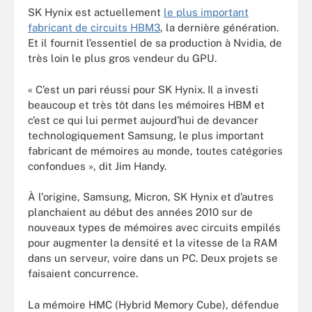
SK Hynix est actuellement
le plus important
fabricant de circuits HBM3
, la dernière génération.
Et il fournit l’essentiel de sa production à Nvidia, de
très loin le plus gros vendeur du GPU.
« C’est un pari réussi pour SK Hynix. Il a investi
beaucoup et très tôt dans les mémoires HBM et
c’est ce qui lui permet aujourd’hui de devancer
technologiquement Samsung, le plus important
fabricant de mémoires au monde, toutes catégories
confondues », dit Jim Handy.
À l'origine, Samsung, Micron, SK Hynix et d’autres
planchaient au début des années 2010 sur de
nouveaux types de mémoires avec circuits empilés
pour augmenter la densité et la vitesse de la RAM
dans un serveur, voire dans un PC. Deux projets se
faisaient concurrence.
La mémoire HMC (Hybrid Memory Cube), défendue