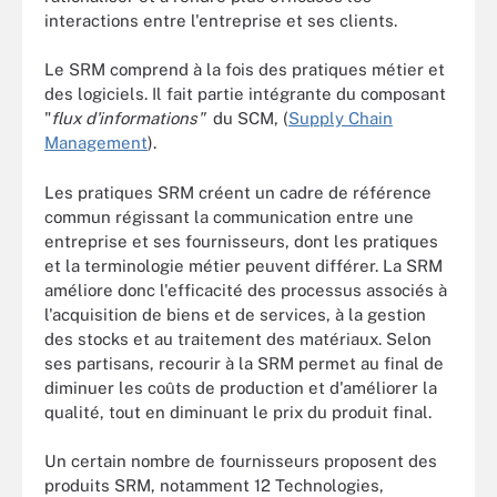
interactions entre l'entreprise et ses clients.
Le SRM comprend à la fois des pratiques métier et
des logiciels. Il fait partie intégrante du composant
"
flux d'informations"
du SCM, (
Supply Chain
Management
).
Les pratiques SRM créent un cadre de référence
commun régissant la communication entre une
entreprise et ses fournisseurs, dont les pratiques
et la terminologie métier peuvent différer. La SRM
améliore donc l'efficacité des processus associés à
l'acquisition de biens et de services, à la gestion
des stocks et au traitement des matériaux. Selon
ses partisans, recourir à la SRM permet au final de
diminuer les coûts de production et d'améliorer la
qualité, tout en diminuant le prix du produit final.
Un certain nombre de fournisseurs proposent des
produits SRM, notamment 12 Technologies,