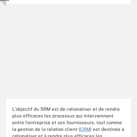
L'objectif du SRM est de rationaliser et de rendre
plus efficaces les processus qui interviennent
entre l'entreprise et ses fournisseurs, tout comme
la gestion de la relation client (
CRM
) est destinée à
rationaliser et à rendre plus efficaces les