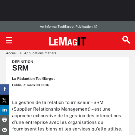
An Informa TechTarget Publication
Accueil
Applications métiers
DEFINITION
SRM
La Rédaction TechTarget
Publié le:
mars 08, 2016
La gestion de la relation fournisseur – SRM
(Supplier Relationship Management) – est une
approche exhaustive de la gestion des interactions
d'une entreprise avec les organisations qui
fournissent les biens et les services qu'elle utilise.