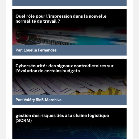
Quel rôle pour l’impression dans la nouvelle
normalité du travail ?
Par:
Louella Fernandes
Cybersécurité : des signaux contradictoires sur
l’évolution de certains budgets
Par:
Valéry Rieß-Marchive
gestion des risques liés à la chaîne logistique
(SCRM)