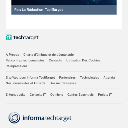
Par:
La Rédaction TechTarget
À Propos
Charte d’éthique et de déontologie
Rencontrez les journalistes
Contacts
Utilisation Des Cookies
Réimpressions
Site Web pour Informa TechTarget
Partenaires
Technologies
Agenda
Nos Journalistes et Experts
Dossier de Presse
E-Handbooks
Conseils IT
Opinions
Guides Essentiels
Projets IT