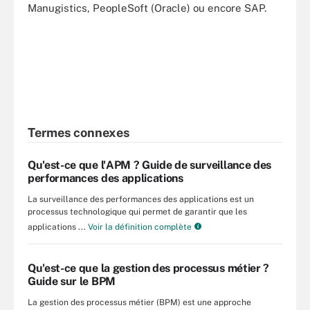
Manugistics, PeopleSoft (Oracle) ou encore SAP.
Termes connexes
Qu'est-ce que l'APM ? Guide de surveillance des
performances des applications
La surveillance des performances des applications est un
processus technologique qui permet de garantir que les
applications ...
Voir la définition complète
Qu'est-ce que la gestion des processus métier ?
Guide sur le BPM
La gestion des processus métier (BPM) est une approche