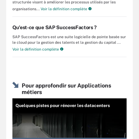
structurée visant à améliorer les processus utilisés par les
organisations...
Voir la définition complète
Qu'est-ce que SAP SuccessFactors ?
SAP SuccessFactors est une suite logicielle de pointe basée sur
le cloud pour la gestion des talents et la gestion du capital ...
Voir la définition complète
Pour approfondir sur Applications
métiers
Quelques pistes pour rénover les datacenters