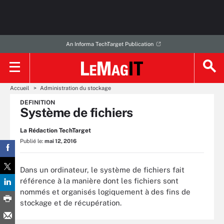
An Informa TechTarget Publication
Accueil
Administration du stockage
DEFINITION
Système de fichiers
La Rédaction TechTarget
Publié le:
mai 12, 2016
Dans un ordinateur, le système de fichiers fait
référence à la manière dont les fichiers sont
nommés et organisés logiquement à des fins de
stockage et de récupération.