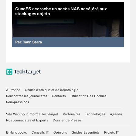
CunoFS accroche un accès NAS accéléré aux
stockages objets
Par:
Yann Serra
À Propos
Charte d’éthique et de déontologie
Rencontrez les journalistes
Contacts
Utilisation Des Cookies
Réimpressions
Site Web pour Informa TechTarget
Partenaires
Technologies
Agenda
Nos Journalistes et Experts
Dossier de Presse
E-Handbooks
Conseils IT
Opinions
Guides Essentiels
Projets IT