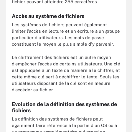
fichier pouvant atteindre 255 caractères.
Accès au système de fichiers
Les systèmes de fichiers peuvent également
limiter l'accès en lecture et en écriture à un groupe
particulier d'utilisateurs. Les mots de passe
constituent le moyen le plus simple d'y parvenir.
Le chiffrement des fichiers est un autre moyen
d'empêcher l'accès de certains utilisateurs. Une clé
est appliquée à un texte de manière à le chiffrer, et
cette même clé sert à déchiffrer le texte. Seuls les
utilisateurs disposant de la clé sont en mesure
d'accéder au fichier.
Evolution de la définition des systèmes de
fichiers
La définition des systèmes de fichiers peut
également faire référence à la partie d'un OS ou à
un programme complémentaire qui prend en