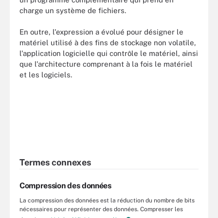
charge un système de fichiers.
En outre, l'expression a évolué pour désigner le
matériel utilisé à des fins de stockage non volatile,
l'application logicielle qui contrôle le matériel, ainsi
que l'architecture comprenant à la fois le matériel
et les logiciels.
Termes connexes
Compression des données
La compression des données est la réduction du nombre de bits
nécessaires pour représenter des données. Compresser les