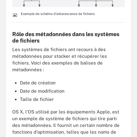
Exemple de schéma d'arborescence de fichiers
Rôle des métadonnées dans les systèmes
de fichiers
Les systèmes de fichiers ont recours à des
métadonnées pour stocker et récupérer les
fichiers. Voici des exemples de balises de
métadonnées :
Date de création
Date de modification
Taille de fichier
OS X, l'OS utilisé par les équipements Apple, est
un exemple de système de fichiers qui tire parti
des métadonnées. Il fournit un certain nombre de
fonctions d'optimisation, telles que les noms de