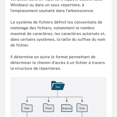
Windows) ou dans un sous-répertoire, à
l'emplacement souhaité dans l'arborescence.
Le système de fichiers définit les conventions de
nommage des fichiers, notamment le nombre
maximal de caractères, les caractères autorisés et,
dans certains systèmes, la taille du suffixe du nom
de fichier.
Il détermine en outre le format permettant de
déterminer le chemin d'accès à un fichier à travers
la structure de répertoires.