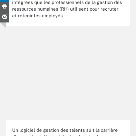
intégrées que les professionnels de la gestion des
ressources humaines (RH) utilisent pour recruter
et retenir les employés.
Un logiciel de gestion des talents suit la carrière