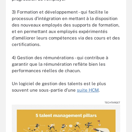
3) Formation et développement - qui facilite le
processus d'intégration en mettant à la disposition
des nouveaux employés des supports de formation,
et en permettant aux employés expérimentés
d'améliorer leurs compétences via des cours et des
certifications.
4) Gestion des rémunérations - qui contribue à
garantir que la rémunération reflète bien les
performances réelles de chacun.
Un logiciel de gestion des talents est le plus
souvent une sous-partie d’une
suite HCM
.
TECHTARGET