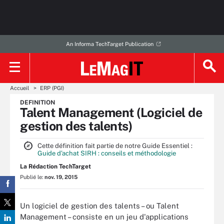
An Informa TechTarget Publication
Accueil
ERP (PGI)
DEFINITION
Talent Management (Logiciel de
gestion des talents)
Cette définition fait partie de notre Guide Essentiel :
Guide d’achat SIRH : conseils et méthodologie
La Rédaction TechTarget
Publié le:
nov. 19, 2015
Un logiciel de gestion des talents – ou Talent
Management – consiste en un jeu d'applications