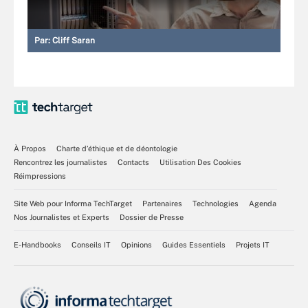
Par:
Cliff Saran
À Propos
Charte d’éthique et de déontologie
Rencontrez les journalistes
Contacts
Utilisation Des Cookies
Réimpressions
Site Web pour Informa TechTarget
Partenaires
Technologies
Agenda
Nos Journalistes et Experts
Dossier de Presse
E-Handbooks
Conseils IT
Opinions
Guides Essentiels
Projets IT