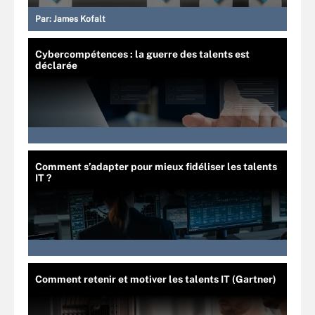
Par:
James Kofalt
Cybercompétences : la guerre des talents est
déclarée
Comment s’adapter pour mieux fidéliser les talents
IT ?
Comment retenir et motiver les talents IT (Gartner)