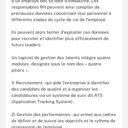
d'un employé dès sa date d'embauche. Les
responsables RH peuvent ainsi compiler de
précieuses données concernant leur personnel à
différents stades du cycle de vie de l'employé.
Ils peuvent alors tenter d'exploiter ces données
pour recruter et identifier plus efficacement de
futurs leaders.
Un logiciel de gestion des talents intègre quatre
modules, désignés sous le nom des « quatre
piliers ».
1) Recrutement - qui aide l'entreprise à identifier
des candidats de qualité et à organiser les
candidatures via un système de suivi dit ATS
(Application Tracking System).
2) Gestion des performances - qui ermet aux cadres
de définir et de suivre les objectifs et le rythme de
progression de l'employé.