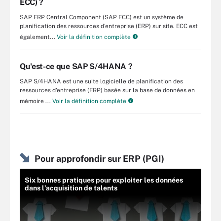
ECC) ?
SAP ERP Central Component (SAP ECC) est un système de
planification des ressources d'entreprise (ERP) sur site. ECC est
également...
Voir la définition complète
Qu'est-ce que SAP S/4HANA ?
SAP S/4HANA est une suite logicielle de planification des
ressources d'entreprise (ERP) basée sur la base de données en
mémoire ...
Voir la définition complète
Pour approfondir sur ERP (PGI)
Six bonnes pratiques pour exploiter les données
dans l’acquisition de talents