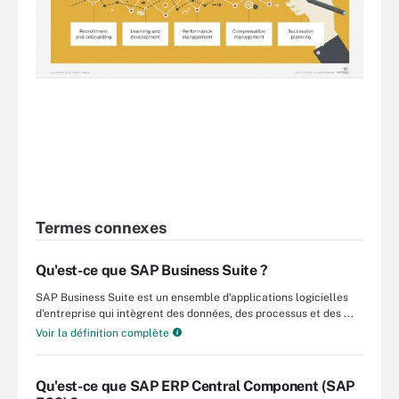
Termes connexes
Qu'est-ce que SAP Business Suite ?
SAP Business Suite est un ensemble d'applications logicielles
d'entreprise qui intègrent des données, des processus et des ...
Voir la définition complète
Qu'est-ce que SAP ERP Central Component (SAP