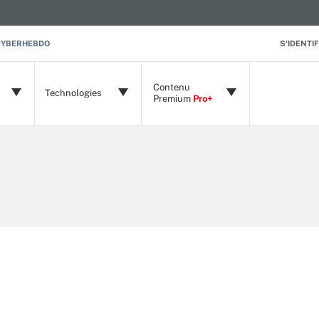
CYBERHEBDO
S'IDENTIF
Contenu
Technologies
Premium
Pro+