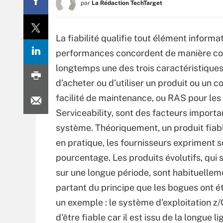
par
La Rédaction TechTarget
La fiabilité qualifie tout élément informat
performances concordent de manière cons
longtemps une des trois caractéristiques
d’acheter ou d’utiliser un produit ou un c
facilité de maintenance, ou RAS pour les t
Serviceability, sont des facteurs importa
système. Théoriquement, un produit fiab
en pratique, les fournisseurs expriment so
pourcentage. Les produits évolutifs, qui
sur une longue période, sont habituellem
partant du principe que les bogues ont ét
un exemple : le système d'exploitation z
d'être fiable car il est issu de la longue