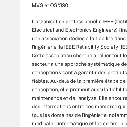
MVS et OS/390.
L'organisation professionnelle IEEE (Insti
Electrical and Electronics Engineers) fi
une association dédiée à la fiabilité dans
l'ingénierie, la IEEE Reliability Society (I
Cette association cherche à rallier tout le
secteur à une approche systématique de
conception visant à garantir des produits
fiables. Au-delà de la première étape de 
conception, elle promeut aussi la fiabilité
maintenance et de l'analyse. Elle encourag
des informations entre ses membres qui e
tous les domaines de l'ingénierie, notamme
médicale, l’informatique et les communic