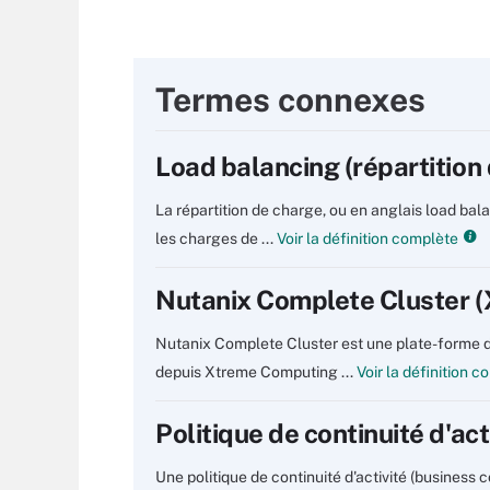
Termes connexes
Load balancing (répartition
La répartition de charge, ou en anglais load bal
les charges de ...
Voir la définition complète
Nutanix Complete Cluster 
Nutanix Complete Cluster est une plate-forme 
depuis Xtreme Computing ...
Voir la définition 
Politique de continuité d'act
Une politique de continuité d'activité (business 