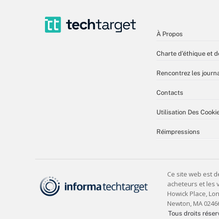
À Propos
Charte d’éthique et d
Rencontrez les journa
Contacts
Utilisation Des Cooki
Réimpressions
Tous droits réser