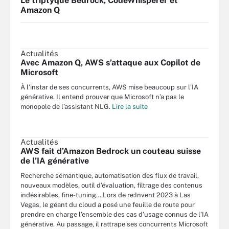
Le triptyque Bedrock, CodeWhisperer et
Amazon Q
Actualités
Avec Amazon Q, AWS s’attaque aux Copilot de
Microsoft
À l’instar de ses concurrents, AWS mise beaucoup sur l’IA
générative. Il entend prouver que Microsoft n’a pas le
monopole de l’assistant NLG.
Lire la suite
Actualités
AWS fait d’Amazon Bedrock un couteau suisse
de l’IA générative
Recherche sémantique, automatisation des flux de travail,
nouveaux modèles, outil d’évaluation, filtrage des contenus
indésirables, fine-tuning… Lors de re:Invent 2023 à Las
Vegas, le géant du cloud a posé une feuille de route pour
prendre en charge l’ensemble des cas d’usage connus de l’IA
générative. Au passage, il rattrape ses concurrents Microsoft