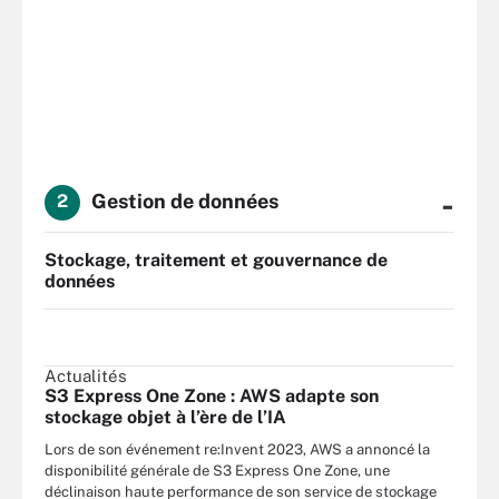
-
Gestion de données
2
Stockage, traitement et gouvernance de
données
Actualités
S3 Express One Zone : AWS adapte son
stockage objet à l’ère de l’IA
Lors de son événement re:Invent 2023, AWS a annoncé la
disponibilité générale de S3 Express One Zone, une
déclinaison haute performance de son service de stockage