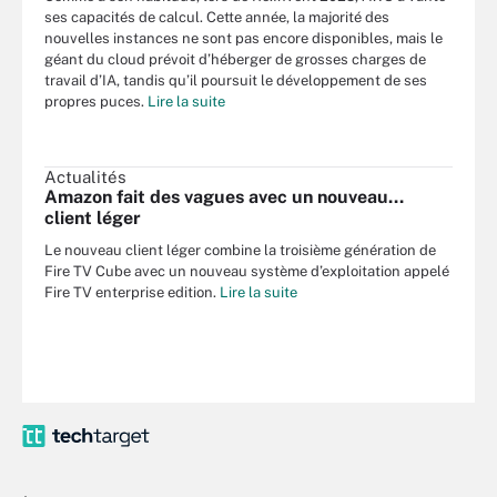
ses capacités de calcul. Cette année, la majorité des
nouvelles instances ne sont pas encore disponibles, mais le
géant du cloud prévoit d’héberger de grosses charges de
travail d’IA, tandis qu’il poursuit le développement de ses
propres puces.
Lire la suite
Actualités
Amazon fait des vagues avec un nouveau…
client léger
Le nouveau client léger combine la troisième génération de
Fire TV Cube avec un nouveau système d’exploitation appelé
Fire TV enterprise edition.
Lire la suite