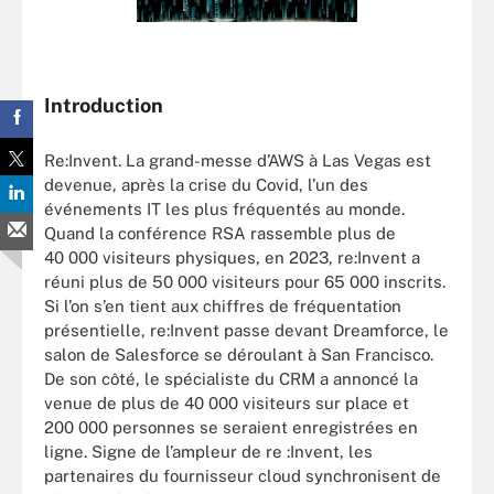
Introduction
Re:Invent. La grand-messe d’AWS à Las Vegas est
devenue, après la crise du Covid, l’un des
événements IT les plus fréquentés au monde.
Quand la conférence RSA rassemble plus de
40 000 visiteurs physiques, en 2023, re:Invent a
réuni plus de 50 000 visiteurs pour 65 000 inscrits.
Si l’on s’en tient aux chiffres de fréquentation
présentielle, re:Invent passe devant Dreamforce, le
salon de Salesforce se déroulant à San Francisco.
De son côté, le spécialiste du CRM a annoncé la
venue de plus de 40 000 visiteurs sur place et
200 000 personnes se seraient enregistrées en
ligne. Signe de l’ampleur de re :Invent, les
partenaires du fournisseur cloud synchronisent de