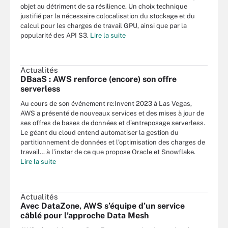
objet au détriment de sa résilience. Un choix technique
justifié par la nécessaire colocalisation du stockage et du
calcul pour les charges de travail GPU, ainsi que par la
popularité des API S3.
Lire la suite
Actualités
DBaaS : AWS renforce (encore) son offre
serverless
Au cours de son événement re:Invent 2023 à Las Vegas,
AWS a présenté de nouveaux services et des mises à jour de
ses offres de bases de données et d’entreposage serverless.
Le géant du cloud entend automatiser la gestion du
partitionnement de données et l’optimisation des charges de
travail… à l’instar de ce que propose Oracle et Snowflake.
Lire la suite
Actualités
Avec DataZone, AWS s’équipe d’un service
câblé pour l’approche Data Mesh