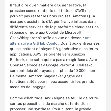
Il faut dire qu’en matière d’IA générative, la
pression concurrentielle est telle, qu’AWS ne
pouvait pas rester les bras croisés. Amazon Q, la
marque d’assistants d’IA générative infusés dans
différents services de la plateforme cloud est une
réponse directe aux Copilot de Microsoft.
CodeWhisperer s’étoffe en vue de devenir
une
alternative à GitHub Copilot.
Quant aux entreprises
qui souhaitent déployer l’IA générative dans leurs
applications, AWS les oriente vers Amazon
Bedrock, une suite qui n’a pas à rougir face à Azure
OpenAI Service et à Google Vertex AI. Celles-ci
seraient déjà déployées par plus de 10 000 clients.
De même, Amazon SageMaker gagne des
fonctionnalités pour mieux accueillir les grands
modèles de langage.
Comme d’habitude, AWS aligne sa feuille de route
sur les propositions du marché et tente d’en
proposer une synthèse. Pour autant, la grande