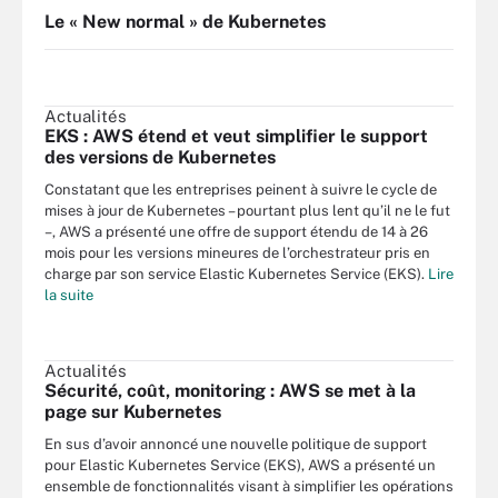
Le « New normal » de Kubernetes
Actualités
EKS : AWS étend et veut simplifier le support
des versions de Kubernetes
Constatant que les entreprises peinent à suivre le cycle de
mises à jour de Kubernetes – pourtant plus lent qu’il ne le fut
–, AWS a présenté une offre de support étendu de 14 à 26
mois pour les versions mineures de l’orchestrateur pris en
charge par son service Elastic Kubernetes Service (EKS).
Lire
la suite
Actualités
Sécurité, coût, monitoring : AWS se met à la
page sur Kubernetes
En sus d’avoir annoncé une nouvelle politique de support
pour Elastic Kubernetes Service (EKS), AWS a présenté un
ensemble de fonctionnalités visant à simplifier les opérations