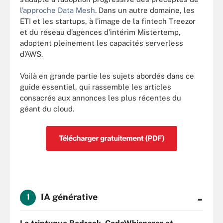
l’approche Data Mesh
. Dans un autre domaine, les
ETI et les startups, à l’image de la fintech Treezor
et du réseau d’agences d’intérim Mistertemp,
adoptent pleinement les capacités serverless
d’AWS.
Voilà en grande partie les sujets abordés dans ce
guide essentiel, qui rassemble les articles
consacrés aux annonces les plus récentes du
géant du cloud.
-
IA générative
1