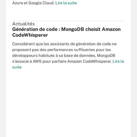
Azure et Google Cloud.
Lire la suite
Actualités
Génération de code : MongoDB choisit Amazon
CodeWhisperer
Considérant que les assistants de génération de code ne
proposent pas des performances suffisantes pour les
développeurs habitués à sa base de données, MongoDB
s’associe à AWS pour parfaire Amazon CodeWhisperer.
Lire la
suite