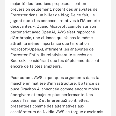
majorité des fonctions proposées sont en
préversion seulement, notent des analystes de
Forrester dans un billet de blog. De ce fait, ils
jugent que « les annonces relatives à l’IA ont été
décevantes ». Quand Microsoft compte sur son
partenariat avec OpenAI, AWS s’est rapproché
d’Anthropic, une alliance qui n’a pas le même
attrait, la même importance que la relation
Microsoft-OpenAI, affirment les analystes de
Forrester. Enfin, ils relativisent le succès de
Bedrock, considérant que les déploiements sont
encore de faibles ampleurs.
Pour autant, AWS a quelques arguments dans la
manche en matière d’infrastructure. Il a lancé sa
puce Graviton 4, annoncée comme encore moins
énergivore et toujours plus performante. Les
puces Trainium2 et Inferentia2 sont, elles,
présentées comme des alternatives aux
accélérateurs de Nvidia. AWS se targue d’avoir mis