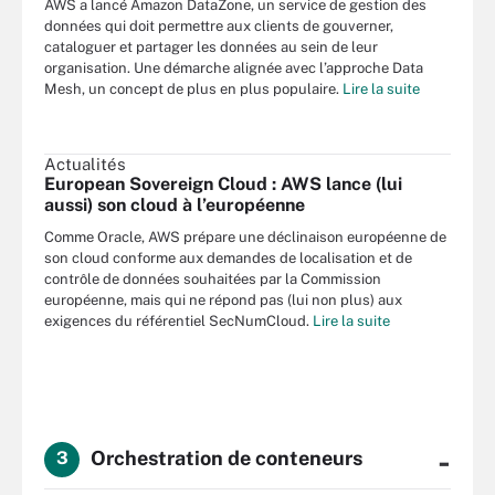
AWS a lancé Amazon DataZone, un service de gestion des
données qui doit permettre aux clients de gouverner,
cataloguer et partager les données au sein de leur
organisation. Une démarche alignée avec l’approche Data
Mesh, un concept de plus en plus populaire.
Lire la suite
Actualités
European Sovereign Cloud : AWS lance (lui
aussi) son cloud à l’européenne
Comme Oracle, AWS prépare une déclinaison européenne de
son cloud conforme aux demandes de localisation et de
contrôle de données souhaitées par la Commission
européenne, mais qui ne répond pas (lui non plus) aux
exigences du référentiel SecNumCloud.
Lire la suite
-
Orchestration de conteneurs
3