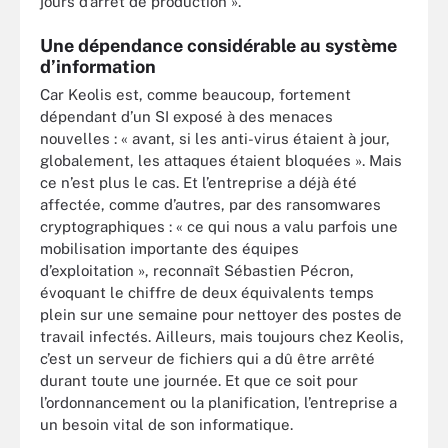
jours d’arrêt de production ».
Une dépendance considérable au système
d’information
Car Keolis est, comme beaucoup, fortement
dépendant d’un SI exposé à des menaces
nouvelles : « avant, si les anti-virus étaient à jour,
globalement, les attaques étaient bloquées ». Mais
ce n’est plus le cas. Et l’entreprise a déjà été
affectée, comme d’autres, par des ransomwares
cryptographiques : « ce qui nous a valu parfois une
mobilisation importante des équipes
d’exploitation », reconnaît Sébastien Pécron,
évoquant le chiffre de deux équivalents temps
plein sur une semaine pour nettoyer des postes de
travail infectés. Ailleurs, mais toujours chez Keolis,
c’est un serveur de fichiers qui a dû être arrêté
durant toute une journée. Et que ce soit pour
l’ordonnancement ou la planification, l’entreprise a
un besoin vital de son informatique.