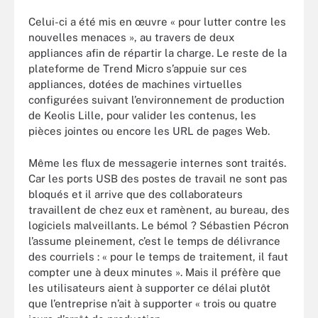
Celui-ci a été mis en œuvre « pour lutter contre les
nouvelles menaces », au travers de deux
appliances afin de répartir la charge. Le reste de la
plateforme de Trend Micro s’appuie sur ces
appliances, dotées de machines virtuelles
configurées suivant l’environnement de production
de Keolis Lille, pour valider les contenus, les
pièces jointes ou encore les URL de pages Web.
Même les flux de messagerie internes sont traités.
Car les ports USB des postes de travail ne sont pas
bloqués et il arrive que des collaborateurs
travaillent de chez eux et ramènent, au bureau, des
logiciels malveillants. Le bémol ? Sébastien Pécron
l’assume pleinement, c’est le temps de délivrance
des courriels : « pour le temps de traitement, il faut
compter une à deux minutes ». Mais il préfère que
les utilisateurs aient à supporter ce délai plutôt
que l’entreprise n’ait à supporter « trois ou quatre