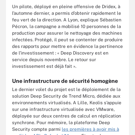
Un pilote, déployé en pleine offensive de Dridex, à
l’automne dernier, a permis d’obtenir rapidement le
feu vert de la direction. A Lyon, explique Sébastien
Pécron, la campagne a mobilisé 10 personnes de la
production pour assurer le nettoyage des machines
infectées. Protégé, il peut se contenter de produire
des rapports pour mettre en évidence la pertinence
de l’investissement : « Deep Discovery est en
service depuis novembre. Le retour sur
investissement est déjà fait ».
Une infrastructure de sécurité homogène
Le dernier volet du projet est le déploiement de la
solution Deep Security de Trend Micro, dédiée aux
environnements virtualisés. A Lille, Keolis s’appuie
sur une infrastructure virtualisée avec VMware,
déployée sur deux centres de calcul en réplication
synchrone. Pour mémoire, la plateforme Deep
Security compte parmi
les premières à avoir mis à