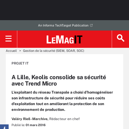
An Informa TechTarget Publication
Accueil
Gestion de la sécurité (SIEM, SOAR, SOC)
PROJET IT
A Lille, Keolis consolide sa sécurité
avec Trend Micro
L’exploitant du réseau Transpole a choisi d’homogénéiser
son infrastructure de sécurité pour réduire ses coûts
d’exploitation tout en améliorant la protection de son
environnement de production.
Valéry Rieß-Marchive,
Rédacteur en chef
Publié le:
01 mars 2016