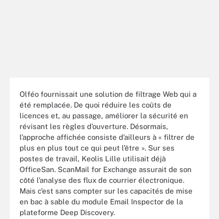
Olféo fournissait une solution de filtrage Web qui a
été remplacée. De quoi réduire les coûts de
licences et, au passage, améliorer la sécurité en
révisant les règles d’ouverture. Désormais,
l’approche affichée consiste d’ailleurs à « filtrer de
plus en plus tout ce qui peut l’être ». Sur ses
postes de travail, Keolis Lille utilisait déjà
OfficeSan. ScanMail for Exchange assurait de son
côté l’analyse des flux de courrier électronique.
Mais c’est sans compter sur les capacités de mise
en bac à sable du module Email Inspector de la
plateforme Deep Discovery.