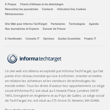
À Propos
Charte d’éthique et de déontologie
Rencontrez les journalistes
Contacts
Utilisation Des Cookies
Réimpressions
Site Web pour Informa TechTarget
Partenaires
Technologies
Agenda
Nos Journalistes et Experts
Dossier de Presse
E-Handbooks
Conseils IT
Opinions
Guides Essentiels
Projets IT