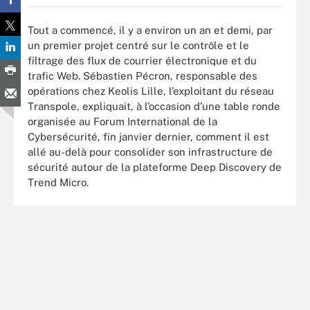
Tout a commencé, il y a environ un an et demi, par
un premier projet centré sur le contrôle et le
filtrage des flux de courrier électronique et du
trafic Web. Sébastien Pécron, responsable des
opérations chez Keolis Lille, l’exploitant du réseau
Transpole, expliquait, à l’occasion d’une table ronde
organisée au Forum International de la
Cybersécurité, fin janvier dernier, comment il est
allé au-delà pour consolider son infrastructure de
sécurité autour de la plateforme Deep Discovery de
Trend Micro.