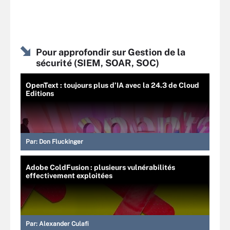
Pour approfondir sur Gestion de la
sécurité (SIEM, SOAR, SOC)
OpenText : toujours plus d’IA avec la 24.3 de Cloud
Editions
Par:
Don Fluckinger
Adobe ColdFusion : plusieurs vulnérabilités
effectivement exploitées
Par:
Alexander Culafi